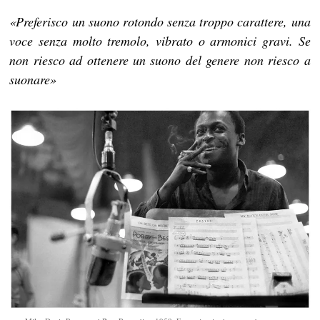
«
Preferisco un suono rotondo senza troppo carattere, una
voce senza molto tremolo, vibrato o armonici gravi. Se
non riesco ad ottenere un suono del genere non riesco a
suonare
»