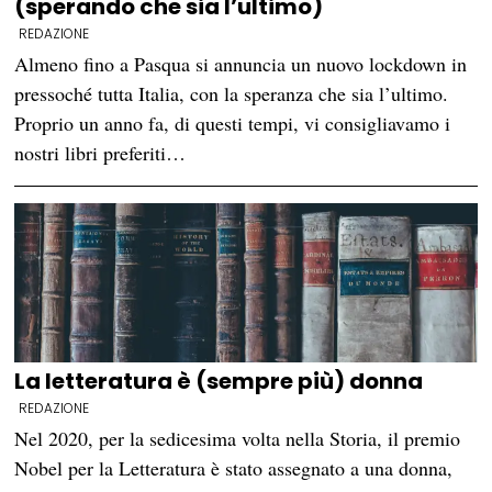
(sperando che sia l’ultimo)
REDAZIONE
Almeno fino a Pasqua si annuncia un nuovo lockdown in
pressoché tutta Italia, con la speranza che sia l’ultimo.
Proprio un anno fa, di questi tempi, vi consigliavamo i
nostri libri preferiti…
La letteratura è (sempre più) donna
REDAZIONE
Nel 2020, per la sedicesima volta nella Storia, il premio
Nobel per la Letteratura è stato assegnato a una donna,