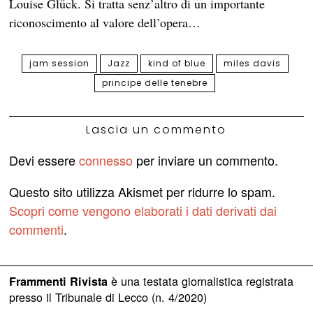
Louise Glück. Si tratta senz’altro di un importante
riconoscimento al valore dell’opera…
jam session
Jazz
kind of blue
miles davis
principe delle tenebre
Lascia un commento
Devi essere
connesso
per inviare un commento.
Questo sito utilizza Akismet per ridurre lo spam.
Scopri come vengono elaborati i dati derivati dai
commenti
.
è una testata giornalistica registrata
Frammenti Rivista
presso il Tribunale di Lecco (n. 4/2020)