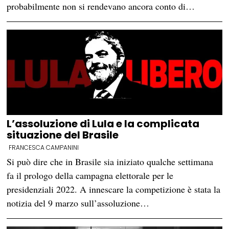
probabilmente non si rendevano ancora conto di…
L’assoluzione di Lula e la complicata
situazione del Brasile
FRANCESCA CAMPANINI
Si può dire che in Brasile sia iniziato qualche settimana
fa il prologo della campagna elettorale per le
presidenziali 2022. A innescare la competizione è stata la
notizia del 9 marzo sull’assoluzione…