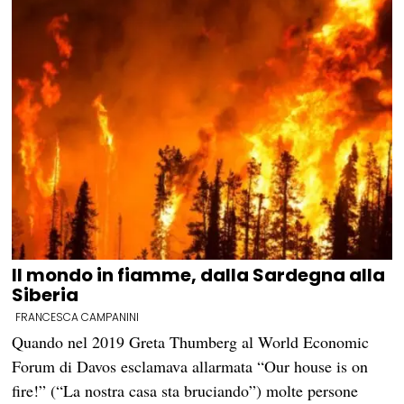
Il mondo in fiamme, dalla Sardegna alla
Siberia
FRANCESCA CAMPANINI
Quando nel 2019 Greta Thumberg al World Economic
Forum di Davos esclamava allarmata “Our house is on
fire!” (“La nostra casa sta bruciando”) molte persone