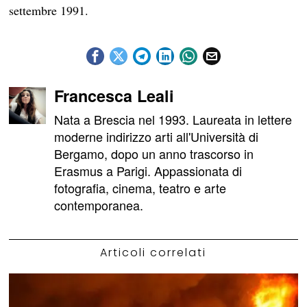
settembre 1991.
Francesca Leali
Nata a Brescia nel 1993. Laureata in lettere
moderne indirizzo arti all'Università di
Bergamo, dopo un anno trascorso in
Erasmus a Parigi. Appassionata di
fotografia, cinema, teatro e arte
contemporanea.
Articoli correlati