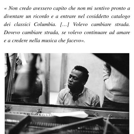
« Non credo avessero capito che non mi sentivo pronto a
diventare un ricordo e a entrare nel cosiddetto catalogo
dei classici Columbia. […] Volevo cambiare strada.
Dovevo cambiare strada, se volevo continuare ad amare
e a credere nella musica che facevo».