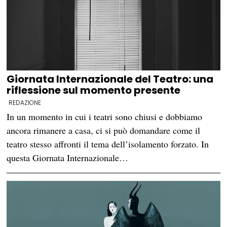
Giornata Internazionale del Teatro: una
riflessione sul momento presente
REDAZIONE
In un momento in cui i teatri sono chiusi e dobbiamo
ancora rimanere a casa, ci si può domandare come il
teatro stesso affronti il tema dell’isolamento forzato. In
questa Giornata Internazionale…