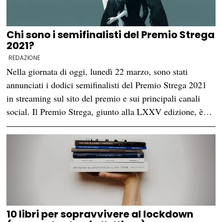
Chi sono i semifinalisti del Premio Strega
2021?
REDAZIONE
Nella giornata di oggi, lunedì 22 marzo, sono stati
annunciati i dodici semifinalisti del Premio Strega 2021
in streaming sul sito del premio e sui principali canali
social. Il Premio Strega, giunto alla LXXV edizione, è…
10 libri per sopravvivere al lockdown