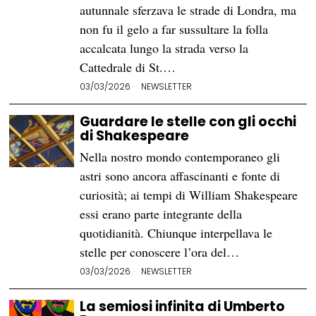
autunnale sferzava le strade di Londra, ma
non fu il gelo a far sussultare la folla
accalcata lungo la strada verso la
Cattedrale di St.…
03/03/2026
NEWSLETTER
Guardare le stelle con gli occhi
di Shakespeare
Nella nostro mondo contemporaneo gli
astri sono ancora affascinanti e fonte di
curiosità; ai tempi di William Shakespeare
essi erano parte integrante della
quotidianità. Chiunque interpellava le
stelle per conoscere l’ora del…
03/03/2026
NEWSLETTER
La semiosi infinita di Umberto