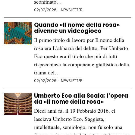
sconfinato…
02/02/2026
NEWSLETTER
Quando «Il nome della rosa»
divenne un videogioco
Il primo titolo di lavoro per Il nome della
rosa era L’abbazia del delitto. Per Umberto
Eco questo era il titolo che più di tutti
rispecchiava la componente giallistica della
trama del…
02/02/2026
NEWSLETTER
Umberto Eco alla Scala: l’opera
da «Il nome della rosa»
Dieci anni fa, il 19 Febbraio 2016, ci
lasciava Umberto Eco. Saggista,
intellettuale, semiologo, non fu solo una