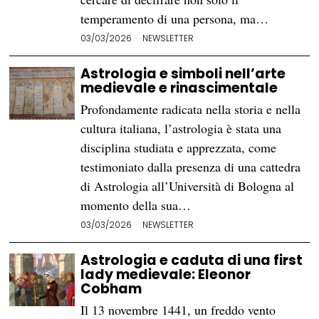
temperamento di una persona, ma…
03/03/2026
NEWSLETTER
Astrologia e simboli nell’arte
medievale e rinascimentale
Profondamente radicata nella storia e nella
cultura italiana, l’astrologia è stata una
disciplina studiata e apprezzata, come
testimoniato dalla presenza di una cattedra
di Astrologia all’Università di Bologna al
momento della sua…
03/03/2026
NEWSLETTER
Astrologia e caduta di una first
lady medievale: Eleonor
Cobham
Il 13 novembre 1441, un freddo vento