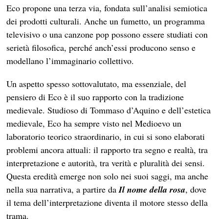
Eco propone una terza via, fondata sull’analisi semiotica
dei prodotti culturali. Anche un fumetto, un programma
televisivo o una canzone pop possono essere studiati con
serietà filosofica, perché anch’essi producono senso e
modellano l’immaginario collettivo.
Un aspetto spesso sottovalutato, ma essenziale, del
pensiero di Eco è il suo rapporto con la tradizione
medievale. Studioso di Tommaso d’Aquino e dell’estetica
medievale, Eco ha sempre visto nel Medioevo un
laboratorio teorico straordinario, in cui si sono elaborati
problemi ancora attuali: il rapporto tra segno e realtà, tra
interpretazione e autorità, tra verità e pluralità dei sensi.
Questa eredità emerge non solo nei suoi saggi, ma anche
nella sua narrativa, a partire da
Il nome della rosa
, dove
il tema dell’interpretazione diventa il motore stesso della
trama.