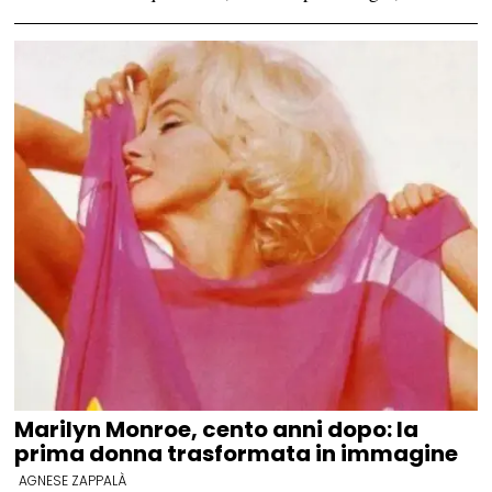
Marilyn Monroe, cento anni dopo: la
prima donna trasformata in immagine
AGNESE ZAPPALÀ