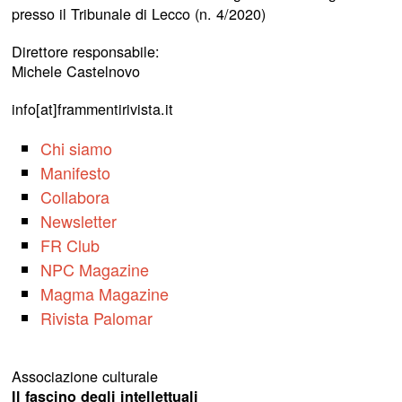
presso il Tribunale di Lecco (n. 4/2020)
Direttore responsabile:
Michele Castelnovo
info[at]frammentirivista.it
Chi siamo
Manifesto
Collabora
Newsletter
FR Club
NPC Magazine
Magma Magazine
Rivista Palomar
Associazione culturale
Il fascino degli intellettuali