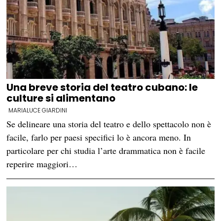
Una breve storia del teatro cubano: le
culture si alimentano
MARIALUCE GIARDINI
Se delineare una storia del teatro e dello spettacolo non è
facile, farlo per paesi specifici lo è ancora meno. In
particolare per chi studia l’arte drammatica non è facile
reperire maggiori…