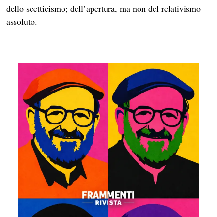
dello scetticismo; dell’apertura, ma non del relativismo
assoluto.