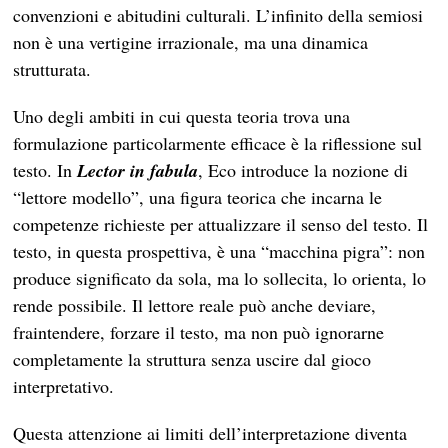
convenzioni e abitudini culturali. L’infinito della semiosi
non è una vertigine irrazionale, ma una dinamica
strutturata.
Uno degli ambiti in cui questa teoria trova una
formulazione particolarmente efficace è la riflessione sul
testo. In
Lector in fabula
, Eco introduce la nozione di
“lettore modello”, una figura teorica che incarna le
competenze richieste per attualizzare il senso del testo. Il
testo, in questa prospettiva, è una “macchina pigra”: non
produce significato da sola, ma lo sollecita, lo orienta, lo
rende possibile. Il lettore reale può anche deviare,
fraintendere, forzare il testo, ma non può ignorarne
completamente la struttura senza uscire dal gioco
interpretativo.
Questa attenzione ai limiti dell’interpretazione diventa