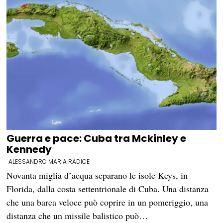
Guerra e pace: Cuba tra Mckinley e
Kennedy
ALESSANDRO MARIA RADICE
Novanta miglia d’acqua separano le isole Keys, in
Florida, dalla costa settentrionale di Cuba. Una distanza
che una barca veloce può coprire in un pomeriggio, una
distanza che un missile balistico può…