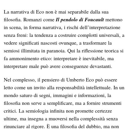
La narrativa di Eco non è mai separabile dalla sua
filosofia. Romanzi come
Il pendolo di Foucault
mettono
in scena, in forma narrativa, i rischi dell’interpretazione
senza freni: la tendenza a costruire complotti universali, a
vedere significati nascosti ovunque, a trasformare la
semiosi illimitata in paranoia. Qui la riflessione teorica si
fa ammonimento etico: interpretare è inevitabile, ma
interpretare male può avere conseguenze devastanti.
Nel complesso, il pensiero di Umberto Eco può essere
letto come un invito alla responsabilità intellettuale. In un
mondo saturo di segni, immagini e informazioni, la
filosofia non serve a semplificare, ma a fornire strumenti
critici. La semiologia infinita non promette certezze
ultime, ma insegna a muoversi nella complessità senza
rinunciare al rigore. È una filosofia del dubbio, ma non