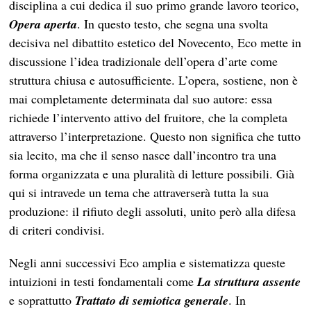
disciplina a cui dedica il suo primo grande lavoro teorico,
Opera aperta
. In questo testo, che segna una svolta
decisiva nel dibattito estetico del Novecento, Eco mette in
discussione l’idea tradizionale dell’opera d’arte come
struttura chiusa e autosufficiente. L’opera, sostiene, non è
mai completamente determinata dal suo autore: essa
richiede l’intervento attivo del fruitore, che la completa
attraverso l’interpretazione. Questo non significa che tutto
sia lecito, ma che il senso nasce dall’incontro tra una
forma organizzata e una pluralità di letture possibili. Già
qui si intravede un tema che attraverserà tutta la sua
produzione: il rifiuto degli assoluti, unito però alla difesa
di criteri condivisi.
Negli anni successivi Eco amplia e sistematizza queste
intuizioni in testi fondamentali come
La struttura assente
e soprattutto
Trattato di semiotica generale
. In