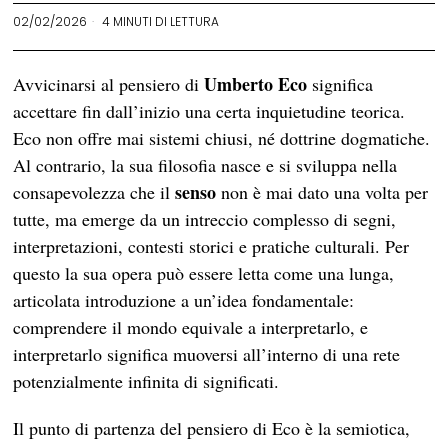
02/02/2026
4 MINUTI DI LETTURA
Umberto Eco
Avvicinarsi al pensiero di
significa
accettare fin dall’inizio una certa inquietudine teorica.
Eco non offre mai sistemi chiusi, né dottrine dogmatiche.
Al contrario, la sua filosofia nasce e si sviluppa nella
senso
consapevolezza che il
non è mai dato una volta per
tutte, ma emerge da un intreccio complesso di segni,
interpretazioni, contesti storici e pratiche culturali. Per
questo la sua opera può essere letta come una lunga,
articolata introduzione a un’idea fondamentale:
comprendere il mondo equivale a interpretarlo, e
interpretarlo significa muoversi all’interno di una rete
potenzialmente infinita di significati.
Il punto di partenza del pensiero di Eco è la semiotica,