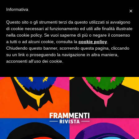
Informativa
×
Questo sito o gli strumenti terzi da questo utilizzati si avvalgono
di cookie necessari al funzionamento ed utili alle finalità illustrate
nella cookie policy. Se vuoi saperne di più o negare il consenso
a tutti o ad alcuni cookie, consulta la
cookie policy
.
Chiudendo questo banner, scorrendo questa pagina, cliccando
su un link o proseguendo la navigazione in altra maniera,
acconsenti all’uso dei cookie.