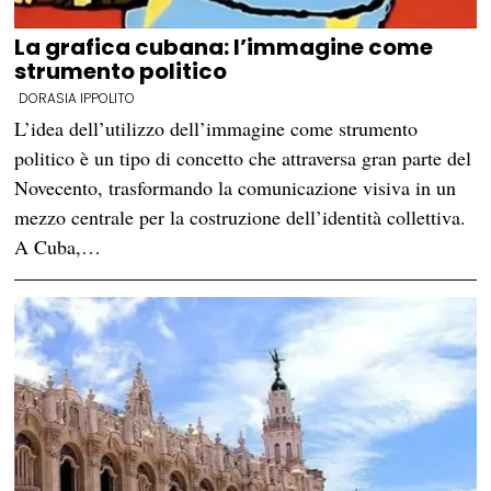
La grafica cubana: l’immagine come
strumento politico
DORASIA IPPOLITO
L’idea dell’utilizzo dell’immagine come strumento
politico è un tipo di concetto che attraversa gran parte del
Novecento, trasformando la comunicazione visiva in un
mezzo centrale per la costruzione dell’identità collettiva.
A Cuba,…