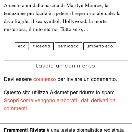
A cento anni dalla nascita di Marilyn Monroe, la
tentazione più facile è ripetere il repertorio abituale: la
diva fragile, il sex symbol, Hollywood, la morte
misteriosa, il mito eterno. Tutto vero,…
eco
filosofia
semiotica
umberto eco
Lascia un commento
Devi essere
connesso
per inviare un commento.
Questo sito utilizza Akismet per ridurre lo spam.
Scopri come vengono elaborati i dati derivati dai
commenti
.
è una testata giornalistica registrata
Frammenti Rivista