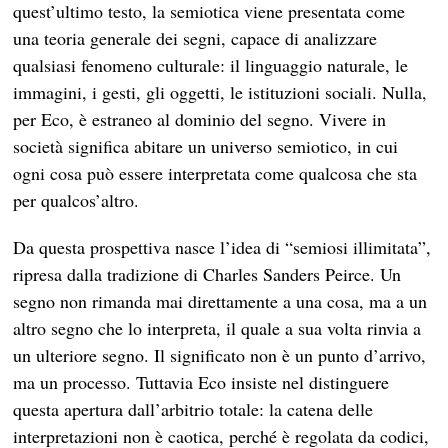
quest’ultimo testo, la semiotica viene presentata come
una teoria generale dei segni, capace di analizzare
qualsiasi fenomeno culturale: il linguaggio naturale, le
immagini, i gesti, gli oggetti, le istituzioni sociali. Nulla,
per Eco, è estraneo al dominio del segno. Vivere in
società significa abitare un universo semiotico, in cui
ogni cosa può essere interpretata come qualcosa che sta
per qualcos’altro.
Da questa prospettiva nasce l’idea di “semiosi illimitata”,
ripresa dalla tradizione di Charles Sanders Peirce. Un
segno non rimanda mai direttamente a una cosa, ma a un
altro segno che lo interpreta, il quale a sua volta rinvia a
un ulteriore segno. Il significato non è un punto d’arrivo,
ma un processo. Tuttavia Eco insiste nel distinguere
questa apertura dall’arbitrio totale: la catena delle
interpretazioni non è caotica, perché è regolata da codici,