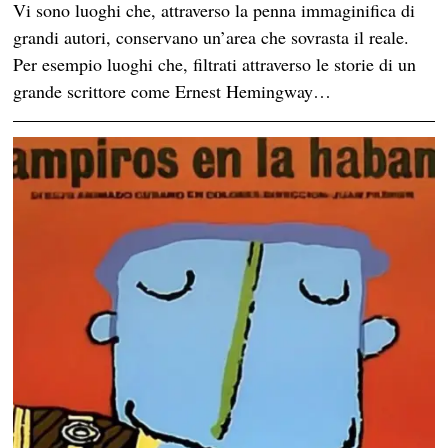
Vi sono luoghi che, attraverso la penna immaginifica di
grandi autori, conservano un’area che sovrasta il reale.
Per esempio luoghi che, filtrati attraverso le storie di un
grande scrittore come Ernest Hemingway…