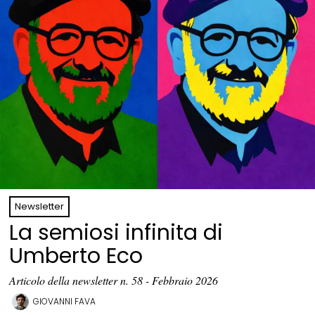
Newsletter
La semiosi infinita di
Umberto Eco
Articolo della newsletter n. 58 - Febbraio 2026
GIOVANNI FAVA