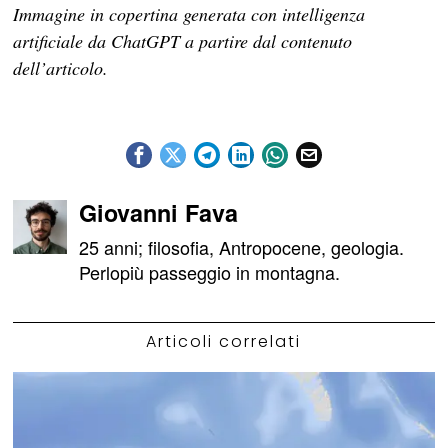
Immagine in copertina generata con intelligenza
artificiale da ChatGPT a partire dal contenuto
dell’articolo.
Giovanni Fava
25 anni; filosofia, Antropocene, geologia.
Perlopiù passeggio in montagna.
Articoli correlati