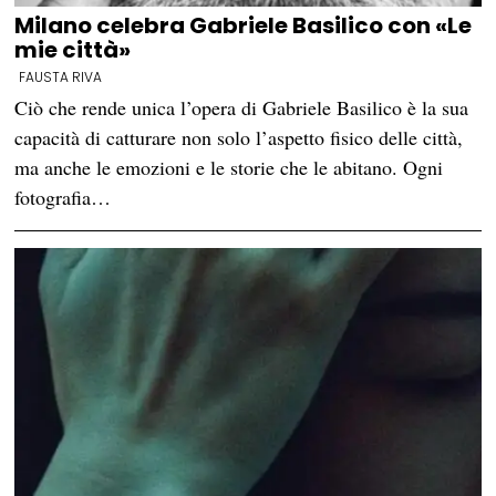
Milano celebra Gabriele Basilico con «Le
mie città»
FAUSTA RIVA
Ciò che rende unica l’opera di Gabriele Basilico è la sua
capacità di catturare non solo l’aspetto fisico delle città,
ma anche le emozioni e le storie che le abitano. Ogni
fotografia…