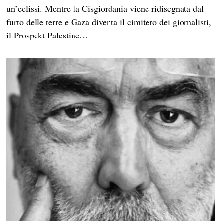
un’eclissi. Mentre la Cisgiordania viene ridisegnata dal
furto delle terre e Gaza diventa il cimitero dei giornalisti,
il Prospekt Palestine…