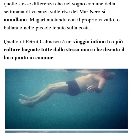
quelle stesse differenze che nel sogno comune della
si
settimana di vacanza sulle rive del Mar Nero
annullano
. Magari nuotando con il proprio cavallo, o
ballando nelle piccole tenute sulla costa.
viaggio intimo tra più
Quello di Petrut Calinescu è un
culture bagnate tutte dallo stesso mare che diventa il
loro punto in comune
.