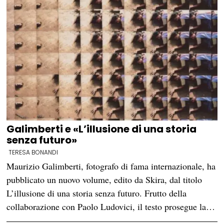
Galimberti e «L’illusione di una storia
senza futuro»
TERESA BONANDI
Maurizio Galimberti, fotografo di fama internazionale, ha
pubblicato un nuovo volume, edito da Skira, dal titolo
L’illusione di una storia senza futuro. Frutto della
collaborazione con Paolo Ludovici, il testo prosegue la…