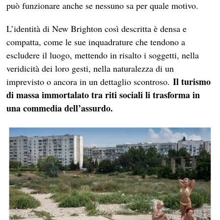
può funzionare anche se nessuno sa per quale motivo.
L’identità di New Brighton così descritta è densa e
compatta, come le sue inquadrature che tendono a
escludere il luogo, mettendo in risalto i soggetti, nella
veridicità dei loro gesti, nella naturalezza di un
Il turismo
imprevisto o ancora in un dettaglio scontroso.
di massa immortalato tra riti sociali li trasforma in
una commedia dell’assurdo.