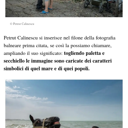
© Petrut Calinescu
Petrut Calinescu si inserisce nel filone della fotografia
balneare prima citata, se così la possiamo chiamare,
togliendo paletta e
ampliando il suo significato:
secchiello le immagine sono caricate dei caratteri
simbolici di quel mare e di quei popoli.