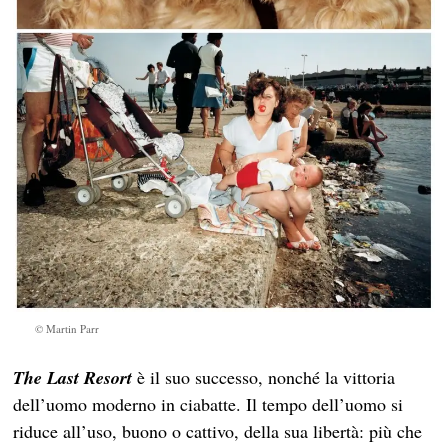
© Martin Parr
The Last Resort
è il suo successo, nonché la vittoria
dell’uomo moderno in ciabatte. Il tempo dell’uomo si
riduce all’uso, buono o cattivo, della sua libertà: più che