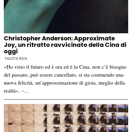
Christopher Anderson: Approximate
Joy, un ritratto ravvicinato della Cina di
oggi
FAUSTA RIVA
«Ho visto il futuro ed è ora ed è la Cina, non c’è bisogno
del passato, può essere cancellato, si sta costruendo una
nuova felicità, un’approssimazione di gioia, meglio della
realtà». –…