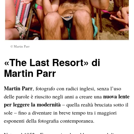
© Martin Parr
«The Last Resort» di
Martin Parr
Martin Parr
, fotografo con radici inglesi, senza l’uso
nuova lente
delle parole è riuscito negli anni a creare una
per leggere la modernità
– quella realtà bruciata sotto il
sole – fino a diventare in breve tempo tra i maggiori
esponenti della fotografia contemporanea.