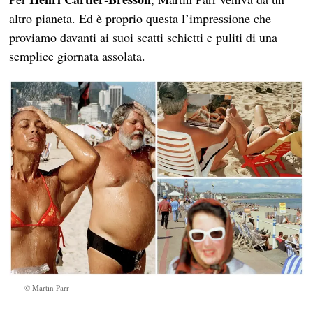
altro pianeta. Ed è proprio questa l’impressione che
proviamo davanti ai suoi scatti schietti e puliti di una
semplice giornata assolata.
© Martin Parr