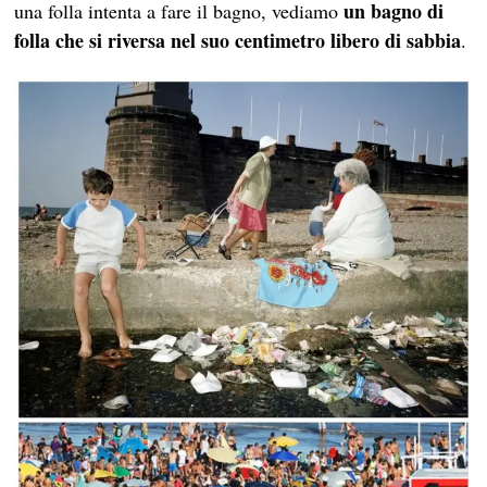
un bagno di
una folla intenta a fare il bagno, vediamo
folla che si riversa nel suo centimetro libero di sabbia
.