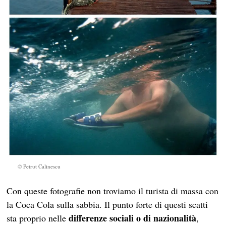
© Petrut Calinescu
Con queste fotografie non troviamo il turista di massa con
la Coca Cola sulla sabbia. Il punto forte di questi scatti
differenze sociali o di nazionalità
sta proprio nelle
,