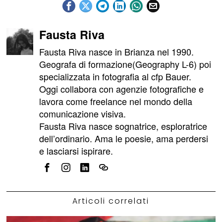
Fausta Riva
Fausta Riva nasce in Brianza nel 1990.
Geografa di formazione(Geography L-6) poi
specializzata in fotografia al cfp Bauer.
Oggi collabora con agenzie fotografiche e
lavora come freelance nel mondo della
comunicazione visiva.
Fausta Riva nasce sognatrice, esploratrice
dell’ordinario. Ama le poesie, ama perdersi
e lasciarsi ispirare.
Articoli correlati