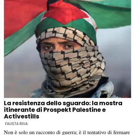
La resistenza dello sguardo: la mostra
itinerante di Prospekt Palestine e
Activestills
FAUSTA RIVA
Non è solo un racconto di guerra; è il tentativo di fermare