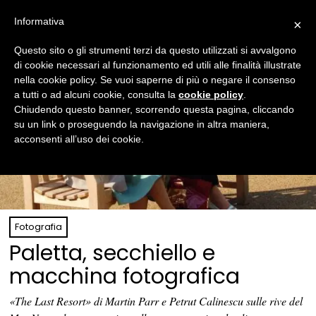
Informativa
×
Questo sito o gli strumenti terzi da questo utilizzati si avvalgono
di cookie necessari al funzionamento ed utili alle finalità illustrate
nella cookie policy. Se vuoi saperne di più o negare il consenso
a tutti o ad alcuni cookie, consulta la
cookie policy
.
Chiudendo questo banner, scorrendo questa pagina, cliccando
su un link o proseguendo la navigazione in altra maniera,
acconsenti all’uso dei cookie.
Fotografia
Paletta, secchiello e
macchina fotografica
«The Last Resort» di Martin Parr e Petrut Calinescu sulle rive del