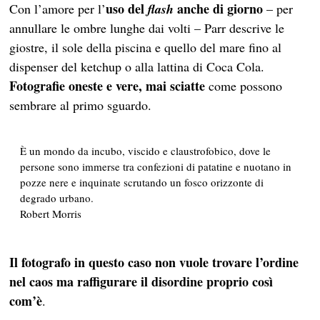
uso del
anche di giorno
Con l’amore per l’
flash
– per
annullare le ombre lunghe dai volti – Parr descrive le
giostre, il sole della piscina e quello del mare fino al
dispenser del ketchup o alla lattina di Coca Cola.
Fotografie oneste e vere, mai sciatte
come possono
sembrare al primo sguardo.
È un mondo da incubo, viscido e claustrofobico, dove le
persone sono immerse tra confezioni di patatine e nuotano in
pozze nere e inquinate scrutando un fosco orizzonte di
degrado urbano.
Robert Morris
Il fotografo in questo caso non vuole trovare l’ordine
nel caos ma raffigurare il disordine proprio così
com’è
.