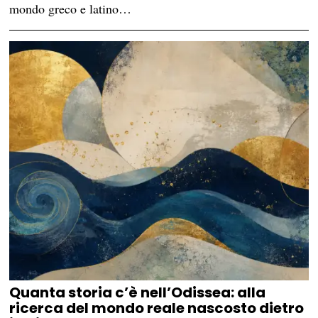
mondo greco e latino…
Quanta storia c’è nell’Odissea: alla
ricerca del mondo reale nascosto dietro