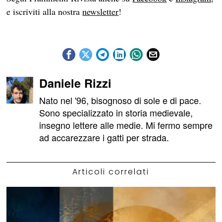
e iscriviti alla nostra
newsletter
!
Daniele Rizzi
Nato nel '96, bisognoso di sole e di pace.
Sono specializzato in storia medievale,
insegno lettere alle medie. Mi fermo sempre
ad accarezzare i gatti per strada.
Articoli correlati