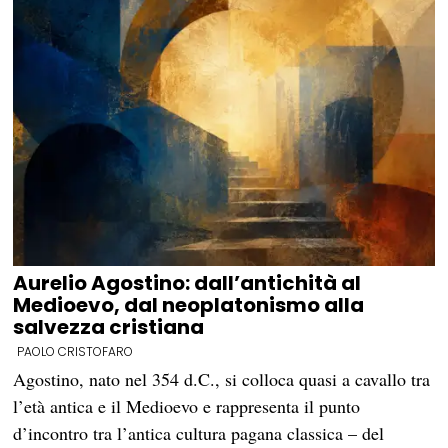
Aurelio Agostino: dall’antichità al
Medioevo, dal neoplatonismo alla
salvezza cristiana
PAOLO CRISTOFARO
Agostino, nato nel 354 d.C., si colloca quasi a cavallo tra
l’età antica e il Medioevo e rappresenta il punto
d’incontro tra l’antica cultura pagana classica – del