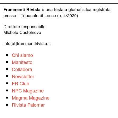
è una testata giornalistica registrata
Frammenti Rivista
presso il Tribunale di Lecco (n. 4/2020)
Direttore responsabile:
Michele Castelnovo
info[at]frammentirivista.it
Chi siamo
Manifesto
Collabora
Newsletter
FR Club
NPC Magazine
Magma Magazine
Rivista Palomar