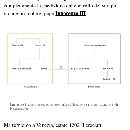
completamente la spedizione dal controllo del suo più
Innocenzo III
grande promotore, papa
.
Immagine 1: albero genealogico essenziale sul legame tra il trono bizantino e gli
Hohenstaufen
Ma torniamo a Venezia, estate 1202. I crociati