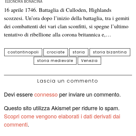
ELEONORA BONACINA
16 aprile 1746. Battaglia di Culloden, Highlands
scozzesi. Un’ora dopo l’inizio della battaglia, tra i gemiti
dei combattenti dei vari clan sconfitti, si spegne l’ultimo
tentativo di ribellione alla corona britannica e,…
costantinopoli
crociate
storia
storia bizantina
storia medievale
Venezia
Lascia un commento
Devi essere
connesso
per inviare un commento.
Questo sito utilizza Akismet per ridurre lo spam.
Scopri come vengono elaborati i dati derivati dai
commenti
.