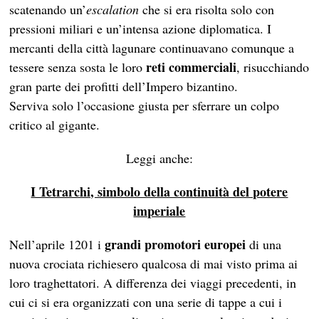
scatenando un’
escalation
che si era risolta solo con
pressioni miliari e un’intensa azione diplomatica. I
mercanti della città lagunare continuavano comunque a
reti commerciali
tessere senza sosta le loro
, risucchiando
gran parte dei profitti dell’Impero bizantino.
Serviva solo l’occasione giusta per sferrare un colpo
critico al gigante.
Leggi anche:
I Tetrarchi, simbolo della continuità del potere
imperiale
grandi promotori europei
Nell’aprile 1201 i
di una
nuova crociata richiesero qualcosa di mai visto prima ai
loro traghettatori. A differenza dei viaggi precedenti, in
cui ci si era organizzati con una serie di tappe a cui i