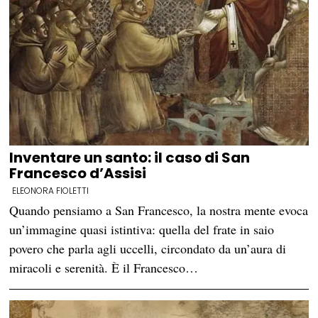
Inventare un santo: il caso di San
Francesco d’Assisi
ELEONORA FIOLETTI
Quando pensiamo a San Francesco, la nostra mente evoca
un’immagine quasi istintiva: quella del frate in saio
povero che parla agli uccelli, circondato da un’aura di
miracoli e serenità. È il Francesco…