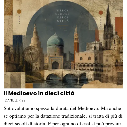
Il Medioevo in dieci città
DANIELE RIZZI
Sottovalutiamo spesso la durata del Medioevo. Ma anche
se optiamo per la datazione tradizionale, si tratta di più di
dieci secoli di storia. E per ognuno di essi si può provare