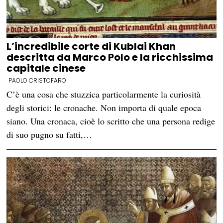
L’incredibile corte di Kublai Khan
descritta da Marco Polo e la ricchissima
capitale cinese
PAOLO CRISTOFARO
C’è una cosa che stuzzica particolarmente la curiosità
degli storici: le cronache. Non importa di quale epoca
siano. Una cronaca, cioè lo scritto che una persona redige
di suo pugno su fatti,…