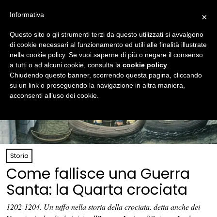
Informativa
×
Questo sito o gli strumenti terzi da questo utilizzati si avvalgono
di cookie necessari al funzionamento ed utili alle finalità illustrate
nella cookie policy. Se vuoi saperne di più o negare il consenso
a tutti o ad alcuni cookie, consulta la
cookie policy
.
Chiudendo questo banner, scorrendo questa pagina, cliccando
su un link o proseguendo la navigazione in altra maniera,
acconsenti all’uso dei cookie.
Storia
Come fallisce una Guerra
Santa: la Quarta crociata
1202-1204. Un tuffo nella storia della crociata, detta anche dei