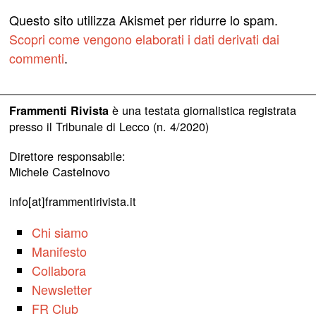
Questo sito utilizza Akismet per ridurre lo spam.
Scopri come vengono elaborati i dati derivati dai
commenti
.
è una testata giornalistica registrata
Frammenti Rivista
presso il Tribunale di Lecco (n. 4/2020)
Direttore responsabile:
Michele Castelnovo
info[at]frammentirivista.it
Chi siamo
Manifesto
Collabora
Newsletter
FR Club