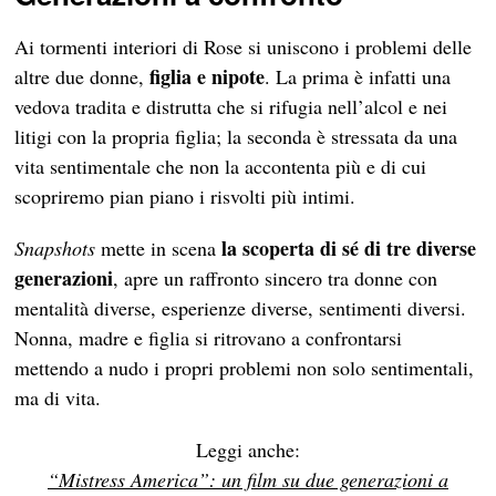
Ai tormenti interiori di Rose si uniscono i problemi delle
figlia e nipote
altre due donne,
. La prima è infatti una
vedova tradita e distrutta che si rifugia nell’alcol e nei
litigi con la propria figlia; la seconda è stressata da una
vita sentimentale che non la accontenta più e di cui
scopriremo pian piano i risvolti più intimi.
la scoperta di sé di tre diverse
Snapshots
mette in scena
generazioni
, apre un raffronto sincero tra donne con
mentalità diverse, esperienze diverse, sentimenti diversi.
Nonna, madre e figlia si ritrovano a confrontarsi
mettendo a nudo i propri problemi non solo sentimentali,
ma di vita.
Leggi anche:
“Mistress America”: un film su due generazioni a