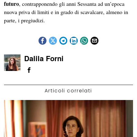
futuro
, contrapponendo gli anni Sessanta ad un’epoca
nuova priva di limiti e in grado di scavalcare, almeno in
parte, i pregiudizi.
Dalila Forni
Articoli correlati