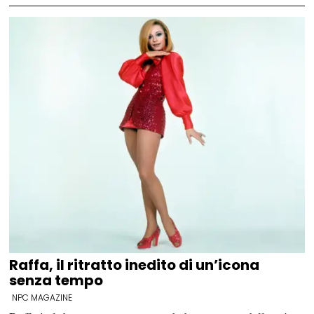
Raffa, il ritratto inedito di un’icona
senza tempo
NPC MAGAZINE