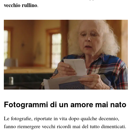
vecchio rullino
.
Fotogrammi di un amore mai nato
Le fotografie, riportate in vita dopo qualche decennio,
fanno riemergere vecchi ricordi mai del tutto dimenticati.