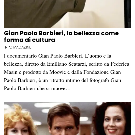
Gian Paolo Barbieri, la bellezza come
forma di cultura
NPC MAGAZINE
l documentario Gian Paolo Barbieri. L’uomo e la
bellezza, diretto da Emiliano Scatarzi, scritto da Federica
Masin e prodotto da Moovie e dalla Fondazione Gian
Paolo Barbieri, è un ritratto intimo del fotografo Gian
Paolo Barbieri che si muove…