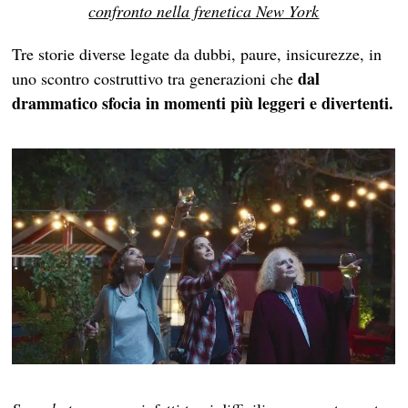
confronto nella frenetica New York
Tre storie diverse legate da dubbi, paure, insicurezze, in
dal
uno scontro costruttivo tra generazioni che
drammatico sfocia in momenti più leggeri e divertenti.