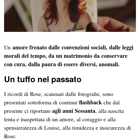
amore frenato dalle convenzioni sociali, dalle leggi
Un
morali del tempo, da un matrimonio da conservare
con cura, dalla paura di essere diversi, anomali.
Un tuffo nel passato
I ricordi di Rose, scatenati dalle fotografie, sono
flashback
presentati sottoforma di continui
che dal
agli anni Sessanta
presente ci riportano
, alla nascita
lenta e inaspettata di un amore, al coraggio e alla
spensieratezza di Louise, alla timidezza e insicurezza di
Rose.