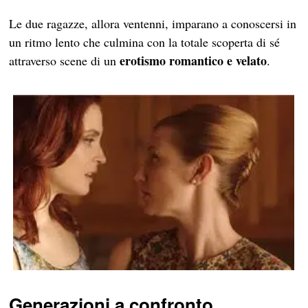
Le due ragazze, allora ventenni, imparano a conoscersi in
un ritmo lento che culmina con la totale scoperta di sé
erotismo romantico e velato
attraverso scene di un
.
Generazioni a confronto