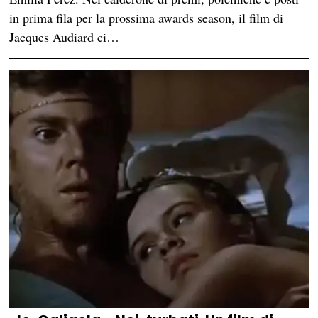
in prima fila per la prossima awards season, il film di
Jacques Audiard ci…