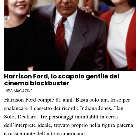
Harrison Ford, lo scapolo gentile del
cinema blockbuster
NPC MAGAZINE
Harrison Ford compie 81 anni. Basta solo una frase per
spalancare il cassetto dei ricordi: Indiana Jones, Han
Solo, Deckard. Tre personaggi inimitabili in cerca
dell’interprete ideale, trovato proprio nella figura paterna
e rassicurante dell’attore americano.…