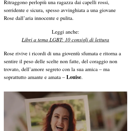
Ritraggono perlopiù una ragazza dai capelli rossi,
sorridente e sicura, spesso avvinghiata a una giovane
Rose dall’aria innocente e pulita.
Leggi anche:
Libri a tema LGBT: 10 consigli di lettura
Rose rivive i ricordi di una gioventù sfumata e ritorna a
sentire il peso delle scelte non fatte, del coraggio non
trovato, dell’amore segreto con la sua amica – ma
Louise
soprattutto amante e amata –
.