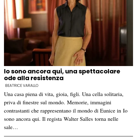
Io sono ancora qui, una spettacolare
ode alla resistenza
BEATRICE VARALLO
Una casa piena di vita, gioia, figli. Una cella solitaria,
priva di finestre sul mondo. Memorie, immagini
contrastanti che rappresentano il mondo di Eunice in Io
sono ancora qui. Il regista Walter Salles torna nelle
sale…