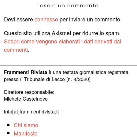
Lascia un commento
Devi essere
connesso
per inviare un commento.
Questo sito utilizza Akismet per ridurre lo spam.
Scopri come vengono elaborati i dati derivati dai
commenti
.
è una testata giornalistica registrata
Frammenti Rivista
presso il Tribunale di Lecco (n. 4/2020)
Direttore responsabile:
Michele Castelnovo
info[at]frammentirivista.it
Chi siamo
Manifesto