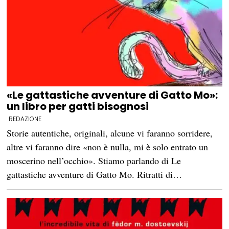
«Le gattastiche avventure di Gatto Mo»:
un libro per gatti bisognosi
REDAZIONE
Storie autentiche, originali, alcune vi faranno sorridere,
altre vi faranno dire «non è nulla, mi è solo entrato un
moscerino nell’occhio». Stiamo parlando di Le
gattastiche avventure di Gatto Mo. Ritratti di…