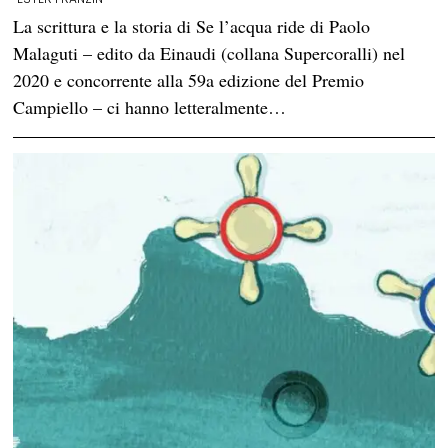
La scrittura e la storia di Se l’acqua ride di Paolo
Malaguti – edito da Einaudi (collana Supercoralli) nel
2020 e concorrente alla 59a edizione del Premio
Campiello – ci hanno letteralmente…