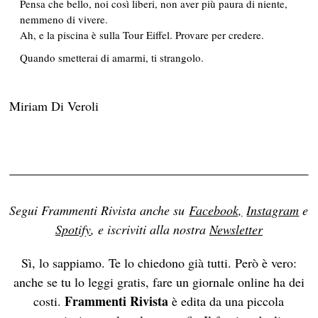
Pensa che bello, noi così liberi, non aver più paura di niente,
nemmeno di vivere.
Ah, e la piscina è sulla Tour Eiffel. Provare per credere.
Quando smetterai di amarmi, ti strangolo.
Miriam Di Veroli
Segui Frammenti Rivista anche su
Facebook,
Instagram
e
Spotify
, e iscriviti alla nostra
Newsletter
Sì, lo sappiamo. Te lo chiedono già tutti. Però è vero:
anche se tu lo leggi gratis, fare un giornale online ha dei
Frammenti Rivista
costi.
è edita da una piccola