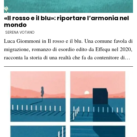
«Il rosso e il blu»: riportare l’armonia nel
mondo
SERENA VOTANO
Luca Giommoni in Il rosso e il blu. Una comune favola di
migrazione, romanzo di esordio edito da Effequ nel 2020,
racconta la storia di una realtà che fa da contenitore di…