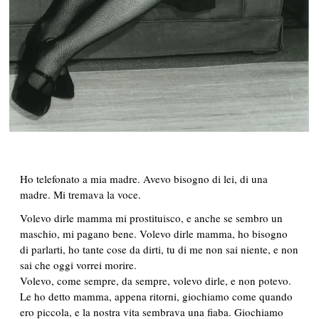
Ho telefonato a mia madre. Avevo bisogno di lei, di una
madre. Mi tremava la voce.
Volevo dirle mamma mi prostituisco, e anche se sembro un
maschio, mi pagano bene. Volevo dirle mamma, ho bisogno
di parlarti, ho tante cose da dirti, tu di me non sai niente, e non
sai che oggi vorrei morire.
Volevo, come sempre, da sempre, volevo dirle, e non potevo.
Le ho detto mamma, appena ritorni, giochiamo come quando
ero piccola, e la nostra vita sembrava una fiaba. Giochiamo