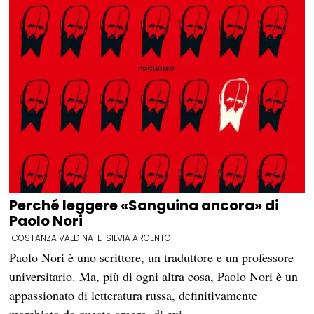
Perché leggere «Sanguina ancora» di
Paolo Nori
COSTANZA VALDINA
E
SILVIA ARGENTO
Paolo Nori è uno scrittore, un traduttore e un professore
universitario. Ma, più di ogni altra cosa, Paolo Nori è un
appassionato di letteratura russa, definitivamente