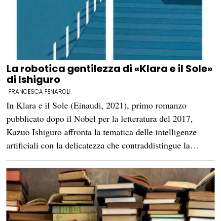
La robotica gentilezza di «Klara e il Sole»
di Ishiguro
FRANCESCA FENAROLI
In Klara e il Sole (Einaudi, 2021), primo romanzo
pubblicato dopo il Nobel per la letteratura del 2017,
Kazuo Ishiguro affronta la tematica delle intelligenze
artificiali con la delicatezza che contraddistingue la…