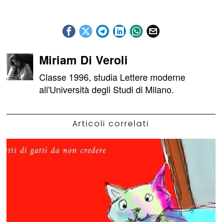
Miriam Di Veroli
Classe 1996, studia Lettere moderne
all'Università degli Studi di Milano.
Articoli correlati