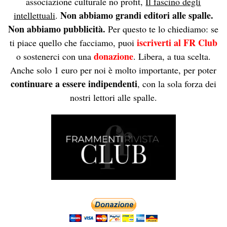
associazione culturale no profit,
Il fascino degli
Non abbiamo grandi editori alle spalle.
intellettuali
.
Non abbiamo pubblicità.
Per questo te lo chiediamo: se
iscriverti al FR Club
ti piace quello che facciamo, puoi
donazione
o sostenerci con una
. Libera, a tua scelta.
Anche solo 1 euro per noi è molto importante, per poter
continuare a essere indipendenti
, con la sola forza dei
nostri lettori alle spalle.