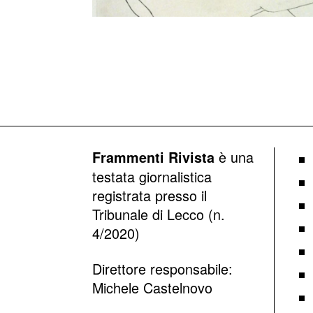
è una
Frammenti Rivista
testata giornalistica
registrata presso il
Tribunale di Lecco (n.
4/2020)
Direttore responsabile:
Michele Castelnovo