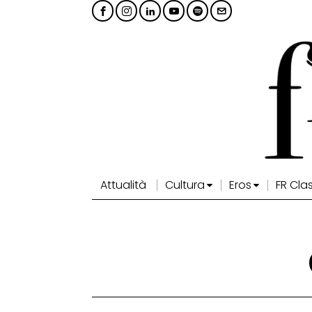
Attualità
Cultura
Eros
FR Cla