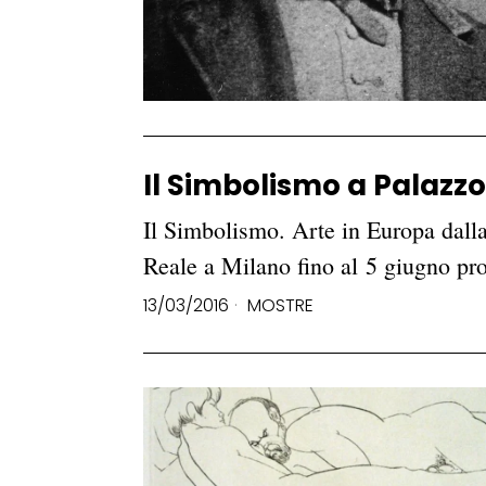
Il Simbolismo a Palazzo
Il Simbolismo. Arte in Europa dalla
Reale a Milano fino al 5 giugno pr
13/03/2016
MOSTRE