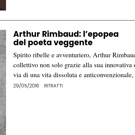
Arthur Rimbaud: l’epopea
del poeta veggente
Spirito ribelle e avventuriero, Arthur Rimbau
collettivo non solo grazie alla sua innovativa
via di una vita dissoluta e anticonvenzionale
29/05/2016
RITRATTI