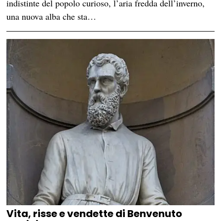
indistinte del popolo curioso, l’aria fredda dell’inverno,
una nuova alba che sta…
Vita, risse e vendette di Benvenuto