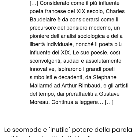
detto:
[…] Considerato come il più influente
poeta francese del XIX secolo, Charles
Baudelaire è da considerarsi come il
precursore del pensiero moderno, un
pioniere dell’analisi sociologica e della
libertà individuale, nonché il poeta più
influente del XIX. Le sue poesie, così
sconvolgenti, audaci e assolutamente
innovative, ispirarono i grandi poeti
simbolisti e decadenti, da Stephane
Mallarmé ad Arthur Rimbaud, e gli artisti
del tempo, dai preraffaeliti a Gustave
Moreau. Continua a leggere… […]
Lo scomodo e "inutile" potere della parola