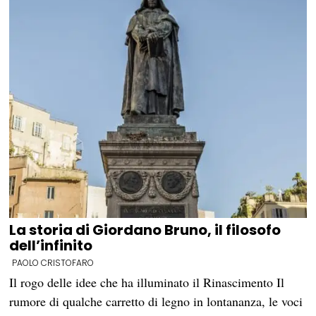
La storia di Giordano Bruno, il filosofo
dell’infinito
PAOLO CRISTOFARO
Il rogo delle idee che ha illuminato il Rinascimento Il
rumore di qualche carretto di legno in lontananza, le voci