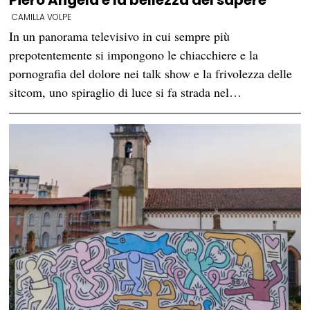
Piero Angela e la bellezza del sapere
CAMILLA VOLPE
In un panorama televisivo in cui sempre più
prepotentemente si impongono le chiacchiere e la
pornografia del dolore nei talk show e la frivolezza delle
sitcom, uno spiraglio di luce si fa strada nel…