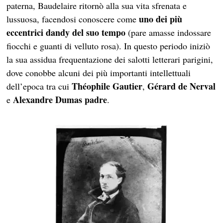
paterna, Baudelaire ritornò alla sua vita sfrenata e
uno dei più
lussuosa, facendosi conoscere come
eccentrici dandy del suo tempo
(pare amasse indossare
fiocchi e guanti di velluto rosa). In questo periodo iniziò
la sua assidua frequentazione dei salotti letterari parigini,
dove conobbe alcuni dei più importanti intellettuali
Théophile Gautier
Gérard de Nerval
dell’epoca tra cui
,
Alexandre Dumas padre
e
.