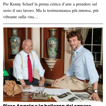
Per Kenny Scharf la prima critica d’arte a prendere sul
serio il suo lavoro. Ma la testimonianza più intensa, più
vibrante sulla vita…