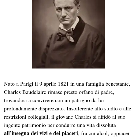
Nato a Parigi il 9 aprile 1821 in una famiglia benestante,
Charles Baudelaire rimase presto orfano di padre,
trovandosi a convivere con un patrigno da lui
profondamente disprezzato. Insofferente allo studio e alle
restrizioni collegiali, il giovane Charles si affidò al suo
ingente patrimonio per condurre una vita dissoluta
all’insegna dei vizi e dei piaceri
, fra cui alcol, oppiacei