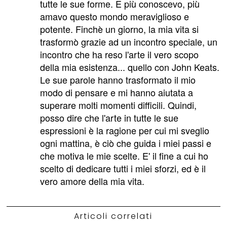
tutte le sue forme. E più conoscevo, più
amavo questo mondo meraviglioso e
potente. Finchè un giorno, la mia vita si
trasformò grazie ad un incontro speciale, un
incontro che ha reso l'arte il vero scopo
della mia esistenza... quello con John Keats.
Le sue parole hanno trasformato il mio
modo di pensare e mi hanno aiutata a
superare molti momenti difficili. Quindi,
posso dire che l'arte in tutte le sue
espressioni è la ragione per cui mi sveglio
ogni mattina, è ciò che guida i miei passi e
che motiva le mie scelte. E' il fine a cui ho
scelto di dedicare tutti i miei sforzi, ed è il
vero amore della mia vita.
Articoli correlati