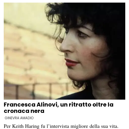
Francesca Alinovi, un ritratto oltre la
cronaca nera
GINEVRA AMADIO
Per Keith Haring fu l’intervista migliore della sua vita.