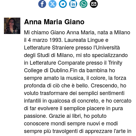
Anna Maria Giano
Mi chiamo Giano Anna Maria, nata a Milano
il 4 marzo 1993. Laureata Lingue e
Letterature Straniere presso l'Università
degli Studi di Milano, mi sto specializzando
in Letterature Comparate presso il Trinity
College di Dublino.Fin da bambina ho
sempre amato la musica, il colore, la forza
profonda di ciò che è bello. Crescendo, ho
voluto trasformare dei semplici sentimenti
infantili in qualcosa di concreto, e ho cercato
di far evolvere il semplice piacere in pura
passione. Grazie ai libri, ho potuto
conoscere mondi sempre nuovi e modi
sempre più travolgenti di apprezzare l'arte in