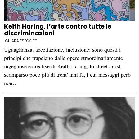
Keith Haring, l’arte contro tutte le
discriminazioni
CHIARA ESPOSITO
Uguaglianza, accettazione, inclusione: sono questi i
principi che trapelano dalle opere straordinariamente
ingegnose e creative di Keith Haring, lo street artist
scomparso poco più di trent’anni fa, i cui messaggi però
non…