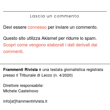
Lascia un commento
Devi essere
connesso
per inviare un commento.
Questo sito utilizza Akismet per ridurre lo spam.
Scopri come vengono elaborati i dati derivati dai
commenti
.
è una testata giornalistica registrata
Frammenti Rivista
presso il Tribunale di Lecco (n. 4/2020)
Direttore responsabile:
Michele Castelnovo
info[at]frammentirivista.it