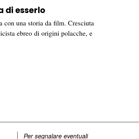
 di esserlo
con una storia da film. Cresciuta
ista ebreo di origini polacche, e
Per segnalare eventuali