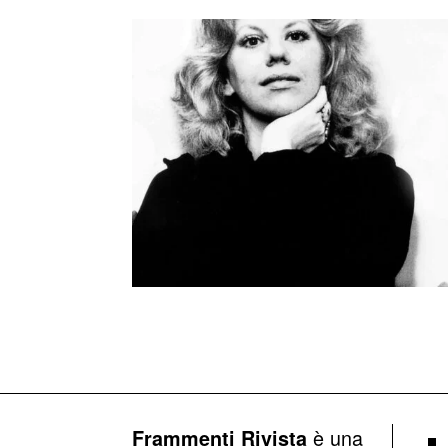
è una
Frammenti Rivista