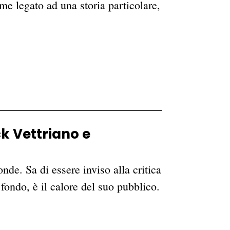
me legato ad una storia particolare,
ck Vettriano e
nde. Sa di essere inviso alla critica
 fondo, è il calore del suo pubblico.