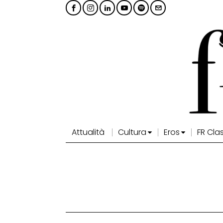
Attualità
Cultura
Eros
FR Cla