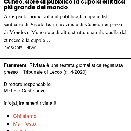
Cuneo, apre al pubblico la cupola ellittica
più grande del mondo
Apre per la prima volta al pubblico la cupola del
santuario di Vicoforte, in provincia di Cuneo, nei pressi
di Mondovì. Meno nota di altre strutture simili, quella del
cuneese è la cupola…
13/05/2015
NEWS
è una testata giornalistica registrata
Frammenti Rivista
presso il Tribunale di Lecco (n. 4/2020)
Direttore responsabile:
Michele Castelnovo
info[at]frammentirivista.it
Chi siamo
Manifesto