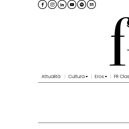
Attualità
Cultura
Eros
FR Cla