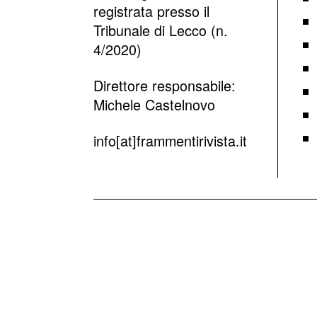
registrata presso il
Tribunale di Lecco (n.
4/2020)
Direttore responsabile:
Michele Castelnovo
info[at]frammentirivista.it