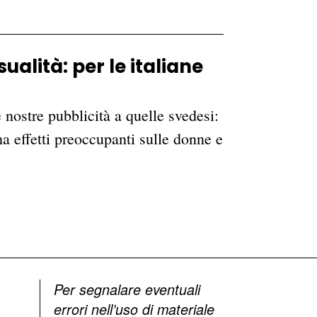
ualità: per le italiane
nostre pubblicità a quelle svedesi:
ha effetti preoccupanti sulle donne e
Per segnalare eventuali
errori nell’uso di materiale