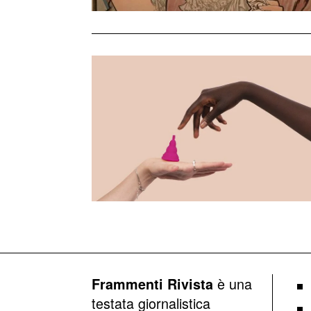
è una
Frammenti Rivista
testata giornalistica