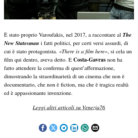
È stato proprio Varoufakis, nel 2017, a raccontare al
The
New Statesman
i fatti politici, per certi versi assurdi, di
cui è stato protagonista.
«There is a film here»
, si cela un
Costa-Gavras
film qui dentro, aveva detto. E
non ha
fatto attendere la conferma di quest’affermazione,
dimostrando la straordinarietà di un cinema che non è
documentario, che non è fiction, ma che è tragica realtà
ed è appassionante invenzione.
Leggi altri articoli su Venezia76