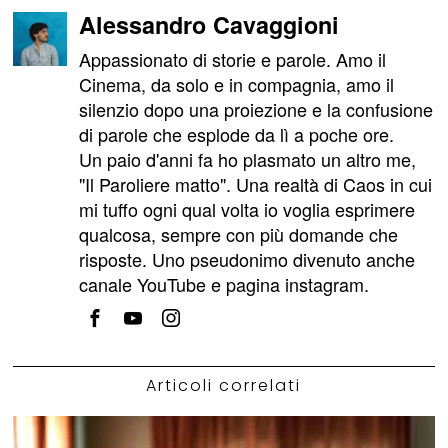
Alessandro Cavaggioni
Appassionato di storie e parole. Amo il
Cinema, da solo e in compagnia, amo il
silenzio dopo una proiezione e la confusione
di parole che esplode da lì a poche ore.
Un paio d'anni fa ho plasmato un altro me,
"Il Paroliere matto". Una realtà di Caos in cui
mi tuffo ogni qual volta io voglia esprimere
qualcosa, sempre con più domande che
risposte. Uno pseudonimo divenuto anche
canale YouTube e pagina instagram.
Articoli correlati