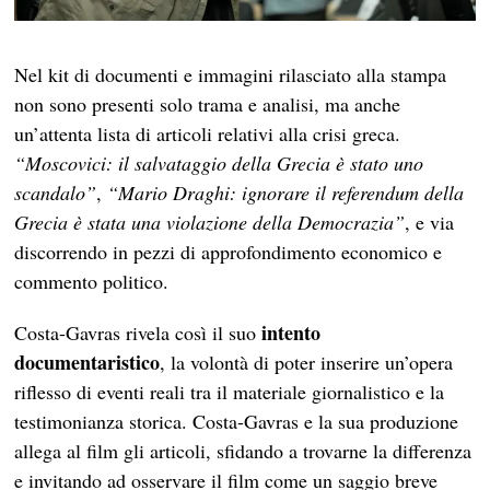
Nel kit di documenti e immagini rilasciato alla stampa
non sono presenti solo trama e analisi, ma anche
un’attenta lista di articoli relativi alla crisi greca.
“Moscovici: il salvataggio della Grecia è stato uno
scandalo”
,
“Mario Draghi: ignorare il referendum della
Grecia è stata una violazione della Democrazia”
, e via
discorrendo in pezzi di approfondimento economico e
commento politico.
intento
Costa-Gavras rivela così il suo
documentaristico
, la volontà di poter inserire un’opera
riflesso di eventi reali tra il materiale giornalistico e la
testimonianza storica. Costa-Gavras e la sua produzione
allega al film gli articoli, sfidando a trovarne la differenza
e invitando ad osservare il film come un saggio breve