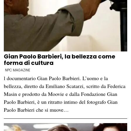
Gian Paolo Barbieri, la bellezza come
forma di cultura
NPC MAGAZINE
l documentario Gian Paolo Barbieri. L’uomo e la
bellezza, diretto da Emiliano Scatarzi, scritto da Federica
Masin e prodotto da Moovie e dalla Fondazione Gian
Paolo Barbieri, è un ritratto intimo del fotografo Gian
Paolo Barbieri che si muove…