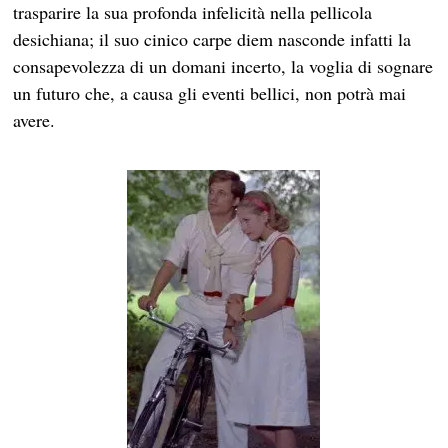
trasparire la sua profonda infelicità nella pellicola
desichiana; il suo cinico carpe diem nasconde infatti la
consapevolezza di un domani incerto, la voglia di sognare
un futuro che, a causa gli eventi bellici, non potrà mai
avere.