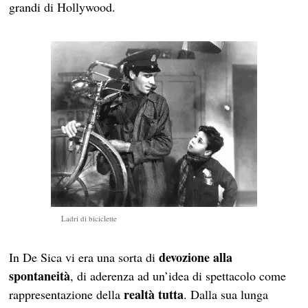
grandi di Hollywood.
Ladri di biciclette
devozione alla
In De Sica vi era una sorta di
spontaneità
, di aderenza ad un’idea di spettacolo come
realtà tutta
rappresentazione della
. Dalla sua lunga