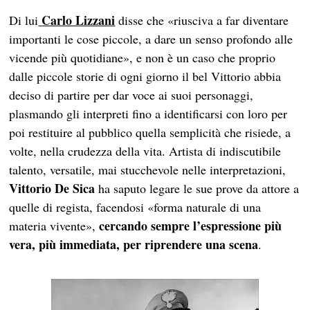
Carlo Lizzani
Di lui
disse che «riusciva a far diventare
importanti le cose piccole, a dare un senso profondo alle
vicende più quotidiane», e non è un caso che proprio
dalle piccole storie di ogni giorno il bel Vittorio abbia
deciso di partire per dar voce ai suoi personaggi,
plasmando gli interpreti fino a identificarsi con loro per
poi restituire al pubblico quella semplicità che risiede, a
volte, nella crudezza della vita. Artista di indiscutibile
talento, versatile, mai stucchevole nelle interpretazioni,
Vittorio De Sica
ha saputo legare le sue prove da attore a
quelle di regista, facendosi «forma naturale di una
cercando sempre l’espressione più
materia vivente»,
vera, più immediata, per riprendere una scena
.