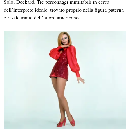
Solo, Deckard. Tre personaggi inimitabili in cerca
dell’interprete ideale, trovato proprio nella figura paterna
e rassicurante dell’attore americano.…