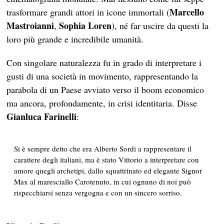
Marcello
trasformare grandi attori in icone immortali (
Mastroianni
Sophia Loren
,
), né far uscire da questi la
loro più grande e incredibile umanità.
Con singolare naturalezza fu in grado di interpretare i
gusti di una società in movimento, rappresentando la
parabola di un Paese avviato verso il boom economico
ma ancora, profondamente, in crisi identitaria. Disse
Gianluca Farinelli
:
Si è sempre detto che era Alberto Sordi a rappresentare il
carattere degli italiani, ma è stato Vittorio a interpretare con
amore quegli archetipi, dallo squattrinato ed elegante Signor
Max al maresciallo Carotenuto, in cui ognuno di noi può
rispecchiarsi senza vergogna e con un sincero sorriso.