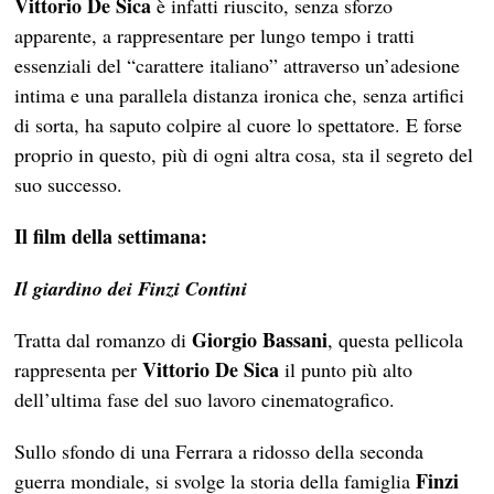
Vittorio De Sica
è infatti riuscito, senza sforzo
apparente, a rappresentare per lungo tempo i tratti
essenziali del “carattere italiano” attraverso un’adesione
intima e una parallela distanza ironica che, senza artifici
di sorta, ha saputo colpire al cuore lo spettatore. E forse
proprio in questo, più di ogni altra cosa, sta il segreto del
suo successo.
Il film della settimana:
Il giardino dei Finzi Contini
Giorgio Bassani
Tratta dal romanzo di
, questa pellicola
Vittorio De Sica
rappresenta per
il punto più alto
dell’ultima fase del suo lavoro cinematografico.
Sullo sfondo di una Ferrara a ridosso della seconda
Finzi
guerra mondiale, si svolge la storia della famiglia