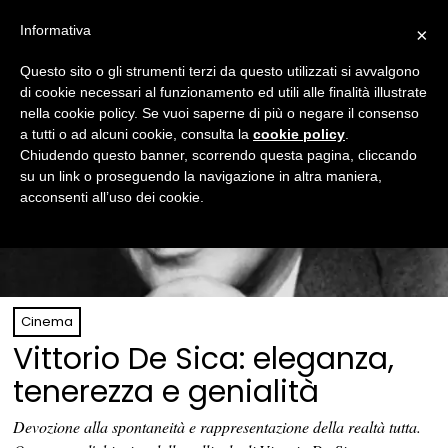
Informativa
×
Questo sito o gli strumenti terzi da questo utilizzati si avvalgono
di cookie necessari al funzionamento ed utili alle finalità illustrate
nella cookie policy. Se vuoi saperne di più o negare il consenso
a tutti o ad alcuni cookie, consulta la
cookie policy
.
Chiudendo questo banner, scorrendo questa pagina, cliccando
su un link o proseguendo la navigazione in altra maniera,
acconsenti all’uso dei cookie.
Cinema
Vittorio De Sica: eleganza,
tenerezza e genialità
Devozione alla spontaneità e rappresentazione della realtà tutta.