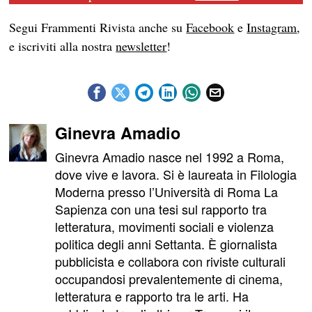
Segui Frammenti Rivista anche su
Facebook
e
Instagram
,
e iscriviti alla nostra
newsletter
!
Ginevra Amadio
Ginevra Amadio nasce nel 1992 a Roma,
dove vive e lavora. Si è laureata in Filologia
Moderna presso l’Università di Roma La
Sapienza con una tesi sul rapporto tra
letteratura, movimenti sociali e violenza
politica degli anni Settanta. È giornalista
pubblicista e collabora con riviste culturali
occupandosi prevalentemente di cinema,
letteratura e rapporto tra le arti. Ha