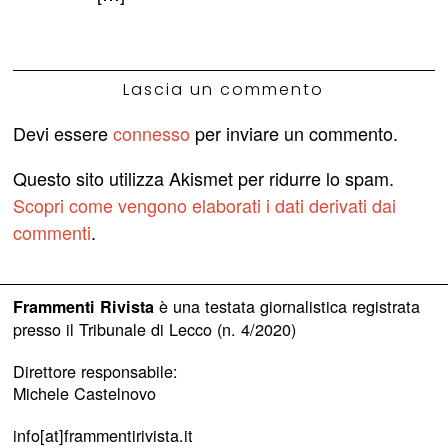
Lascia un commento
Devi essere
connesso
per inviare un commento.
Questo sito utilizza Akismet per ridurre lo spam.
Scopri come vengono elaborati i dati derivati dai
commenti
.
è una testata giornalistica registrata
Frammenti Rivista
presso il Tribunale di Lecco (n. 4/2020)
Direttore responsabile:
Michele Castelnovo
info[at]frammentirivista.it