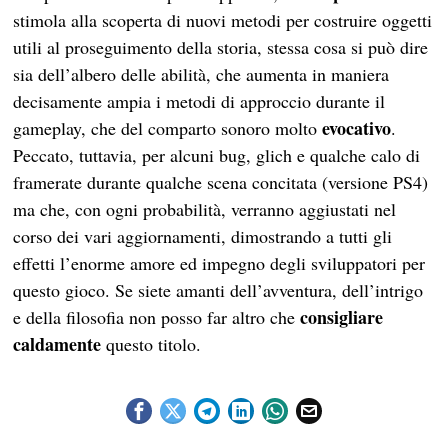
stimola alla scoperta di nuovi metodi per costruire oggetti
utili al proseguimento della storia, stessa cosa si può dire
sia dell’albero delle abilità, che aumenta in maniera
decisamente ampia i metodi di approccio durante il
evocativo
gameplay, che del comparto sonoro molto
.
Peccato, tuttavia, per alcuni bug, glich e qualche calo di
framerate durante qualche scena concitata (versione PS4)
ma che, con ogni probabilità, verranno aggiustati nel
corso dei vari aggiornamenti, dimostrando a tutti gli
effetti l’enorme amore ed impegno degli sviluppatori per
questo gioco. Se siete amanti dell’avventura, dell’intrigo
consigliare
e della filosofia non posso far altro che
caldamente
questo titolo.