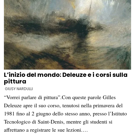
L’inizio del mondo: Deleuze e i corsi sulla
pittura
GIUSY NARDULLI
“Vorrei parlare di pittura”.Con queste parole Gilles
Deleuze apre il suo corso, tenutosi nella primavera del
1981 fino al 2 giugno dello stesso anno, presso l’Istituto
Tecnologico di Saint-Denis, mentre gli studenti si
affrettano a registrare le sue lezioni.…