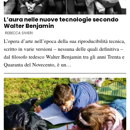
L’aura nelle nuove tecnologie secondo
Walter Benjamin
REBECCA SIVIERI
L’opera d’arte nell’epoca della sua riproducibilità tecnica,
scritto in varie versioni – nessuna delle quali definitiva –
dal filosofo tedesco Walter Benjamin tra gli anni Trenta e
Quaranta del Novecento, è un…