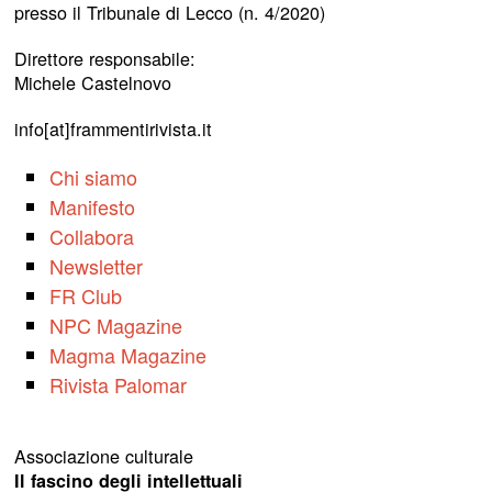
presso il Tribunale di Lecco (n. 4/2020)
Direttore responsabile:
Michele Castelnovo
info[at]frammentirivista.it
Chi siamo
Manifesto
Collabora
Newsletter
FR Club
NPC Magazine
Magma Magazine
Rivista Palomar
Associazione culturale
Il fascino degli intellettuali