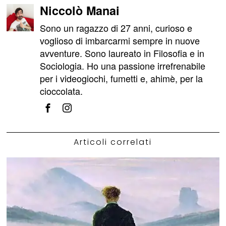
Niccolò Manai
Sono un ragazzo di 27 anni, curioso e
voglioso di imbarcarmi sempre in nuove
avventure. Sono laureato in Filosofia e in
Sociologia. Ho una passione irrefrenabile
per i videogiochi, fumetti e, ahimè, per la
cioccolata.
Articoli correlati