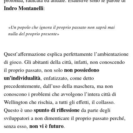
Indro Montanelli
:
«
Un popolo che ignora il proprio passato non saprà mai
nulla del proprio presente
»
Quest’affermazione esplica perfettamente l’ambientazione
di gioco. Gli abitanti della città, infatti, non conoscendo
non possiedono
il proprio passato, non solo
un’individualità
, enfatizzato, come detto
precedentemente, dall’uso della maschera, ma non
conoscono i problemi che avvolgono l’intera città di
Wellington che rischia, a tutti gli effetti, il collasso.
spunto di riflessione
Questo è uno
da parte degli
sviluppatori a non dimenticare il proprio passato perché,
non vi è futuro
senza esso,
.