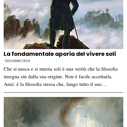
La fondamentale aporia del vivere soli
GIOVANNI FAVA
Che si nasca e si muoia soli è una verità che la filosofia
insegna sin dalla sua origine. Non è facile accettarla.
Anzi: è la filosofia stessa che, lungo tutto il suo…