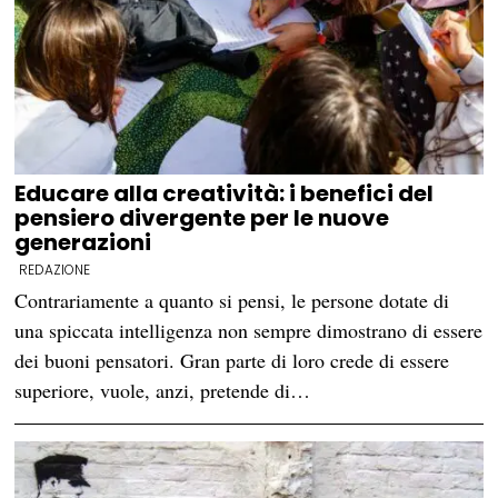
Educare alla creatività: i benefici del
pensiero divergente per le nuove
generazioni
REDAZIONE
Contrariamente a quanto si pensi, le persone dotate di
una spiccata intelligenza non sempre dimostrano di essere
dei buoni pensatori. Gran parte di loro crede di essere
superiore, vuole, anzi, pretende di…