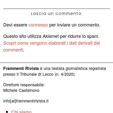
Lascia un commento
Devi essere
connesso
per inviare un commento.
Questo sito utilizza Akismet per ridurre lo spam.
Scopri come vengono elaborati i dati derivati dai
commenti
.
è una testata giornalistica registrata
Frammenti Rivista
presso il Tribunale di Lecco (n. 4/2020)
Direttore responsabile:
Michele Castelnovo
info[at]frammentirivista.it
Chi siamo