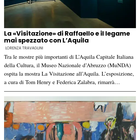
La «Visitazione» di Raffaello e il legame
mai spezzato con L’Aquila
LORENZA TRAVAGLINI
Tra le mostre più importanti di L’Aquila Capitale Italiana
della Cultura, il Museo Nazionale d’Abruzzo (MuNDA)
ospita la mostra La Visitazione all’Aquila. L’esposizione,
a cura di Tom Henry e Federica Zalabra, rimarrà…