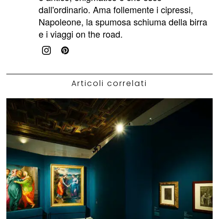
dall'ordinario. Ama follemente i cipressi,
Napoleone, la spumosa schiuma della birra
e i viaggi on the road.
Articoli correlati