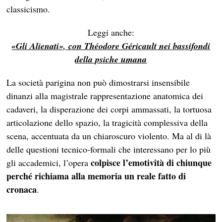
classicismo.
Leggi anche:
«Gli Alienati», con Théodore Géricault nei bassifondi
della psiche umana
La società parigina non può dimostrarsi insensibile
dinanzi alla magistrale rappresentazione anatomica dei
cadaveri, la disperazione dei corpi ammassati, la tortuosa
articolazione dello spazio, la tragicità complessiva della
scena, accentuata da un chiaroscuro violento. Ma al di là
delle questioni tecnico-formali che interessano per lo più
colpisce l’emotività di chiunque
gli accademici, l’opera
perché richiama alla memoria un reale fatto di
cronaca
.