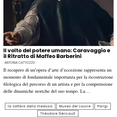
Il volto del potere umano: Caravaggio e
il Ritratto di Maffeo Barberini
ANTONIA CATTOZZO
Il recupero di un’opera d’arte d’eccezione rappresenta un
momento di fondamentale importanza per la ricostruzione
filologica del percorso di un artista e per la comprensione
delle dinamiche storiche del suo tempo. La…
la zattera della medusa
Museo del Louvre
Parigi
Théodore Géricault