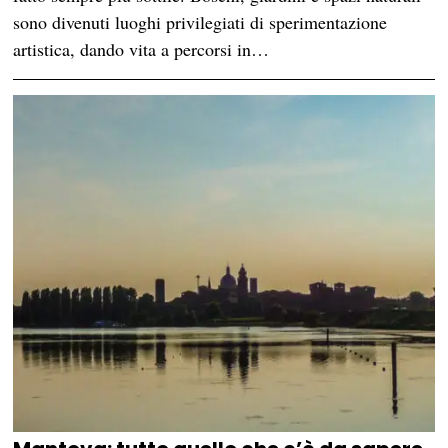
sono divenuti luoghi privilegiati di sperimentazione
artistica, dando vita a percorsi in…