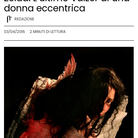
donna eccentrica
REDAZIONE
03/04/2016
2 MINUTI DI LETTURA