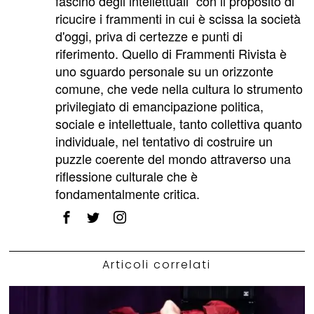
fascino degli intellettuali” con il proposito di
ricucire i frammenti in cui è scissa la società
d'oggi, priva di certezze e punti di
riferimento. Quello di Frammenti Rivista è
uno sguardo personale su un orizzonte
comune, che vede nella cultura lo strumento
privilegiato di emancipazione politica,
sociale e intellettuale, tanto collettiva quanto
individuale, nel tentativo di costruire un
puzzle coerente del mondo attraverso una
riflessione culturale che è
fondamentalmente critica.
Articoli correlati