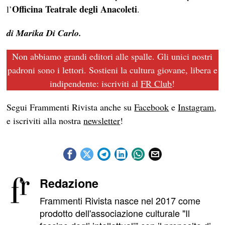
Officina Teatrale degli Anacoleti
l’
.
di Marika Di Carlo.
Non abbiamo grandi editori alle spalle. Gli unici nostri
padroni sono i lettori. Sostieni la cultura giovane, libera e
indipendente: iscriviti al
FR Club
!
Segui Frammenti Rivista anche su
Facebook
e
Instagram
,
e iscriviti alla nostra
newsletter
!
Redazione
Frammenti Rivista nasce nel 2017 come
prodotto dell'associazione culturale "Il