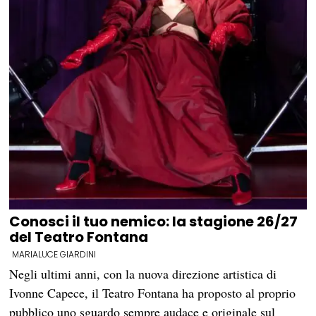
Conosci il tuo nemico: la stagione 26/27
del Teatro Fontana
MARIALUCE GIARDINI
Negli ultimi anni, con la nuova direzione artistica di
Ivonne Capece, il Teatro Fontana ha proposto al proprio
pubblico uno sguardo sempre audace e originale sul