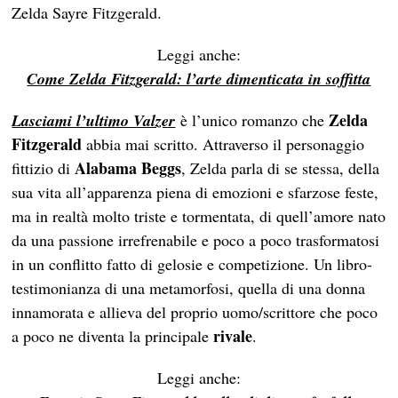
Zelda Sayre Fitzgerald.
Leggi anche:
Come Zelda Fitzgerald: l’arte dimenticata in soffitta
Zelda
Lasciami l’ultimo Valzer
è l’unico romanzo che
Fitzgerald
abbia mai scritto. Attraverso il personaggio
Alabama Beggs
fittizio di
, Zelda parla di se stessa, della
sua vita all’apparenza piena di emozioni e sfarzose feste,
ma in realtà molto triste e tormentata, di quell’amore nato
da una passione irrefrenabile e poco a poco trasformatosi
in un conflitto fatto di gelosie e competizione. Un libro-
testimonianza di una metamorfosi, quella di una donna
innamorata e allieva del proprio uomo/scrittore che poco
rivale
a poco ne diventa la principale
.
Leggi anche: