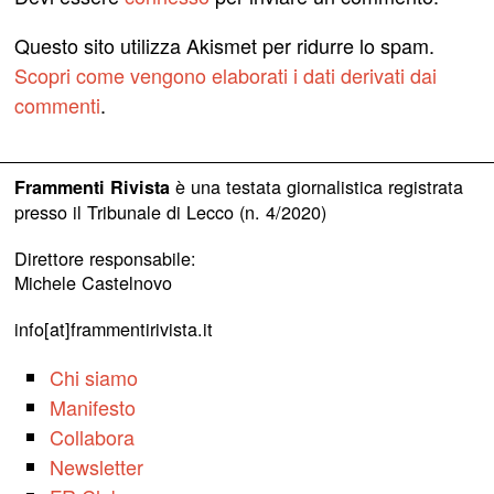
Questo sito utilizza Akismet per ridurre lo spam.
Scopri come vengono elaborati i dati derivati dai
commenti
.
è una testata giornalistica registrata
Frammenti Rivista
presso il Tribunale di Lecco (n. 4/2020)
Direttore responsabile:
Michele Castelnovo
info[at]frammentirivista.it
Chi siamo
Manifesto
Collabora
Newsletter