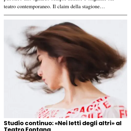
teatro contemporaneo. Il claim della stagione…
Studio continuo: «Nei letti degli altri» al
Teatro Fontana