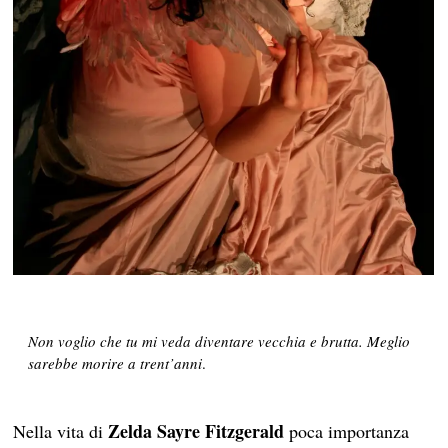
Non voglio che tu mi veda diventare vecchia e brutta. Meglio
sarebbe morire a trent’anni
.
Zelda Sayre Fitzgerald
Nella vita di
poca importanza