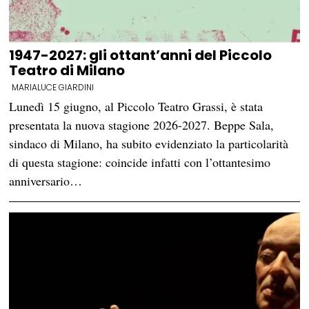
1947-2027: gli ottant’anni del Piccolo
Teatro di Milano
MARIALUCE GIARDINI
Lunedì 15 giugno, al Piccolo Teatro Grassi, è stata
presentata la nuova stagione 2026-2027. Beppe Sala,
sindaco di Milano, ha subito evidenziato la particolarità
di questa stagione: coincide infatti con l’ottantesimo
anniversario…