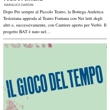
MARIALUCE GIARDINI
Dopo Per sempre al Piccolo Teatro, la Bottega Amletica
Testoriana approda al Teatro Fontana con Nei letti degli
altri e, successivamente, con Cantiere aperto per Verbò. Il
progetto BAT è nato nel…