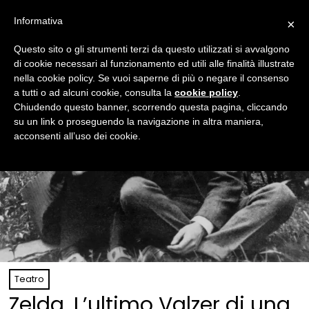
Informativa
×
Questo sito o gli strumenti terzi da questo utilizzati si avvalgono
di cookie necessari al funzionamento ed utili alle finalità illustrate
nella cookie policy. Se vuoi saperne di più o negare il consenso
a tutti o ad alcuni cookie, consulta la
cookie policy
.
Chiudendo questo banner, scorrendo questa pagina, cliccando
su un link o proseguendo la navigazione in altra maniera,
acconsenti all’uso dei cookie.
Teatro
Zelda. L’ultimo Valzer di una