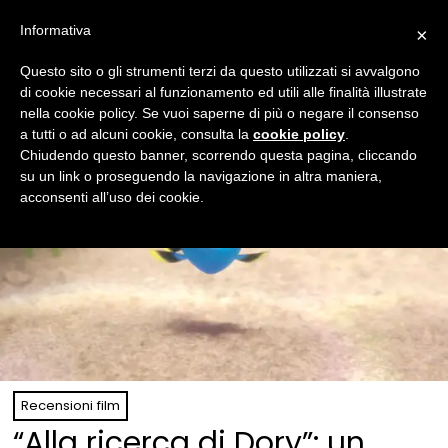
Informativa
×
Questo sito o gli strumenti terzi da questo utilizzati si avvalgono
di cookie necessari al funzionamento ed utili alle finalità illustrate
nella cookie policy. Se vuoi saperne di più o negare il consenso
a tutti o ad alcuni cookie, consulta la
cookie policy
.
Chiudendo questo banner, scorrendo questa pagina, cliccando
su un link o proseguendo la navigazione in altra maniera,
acconsenti all’uso dei cookie.
Recensioni film
“Alla ricerca di Dory”: un