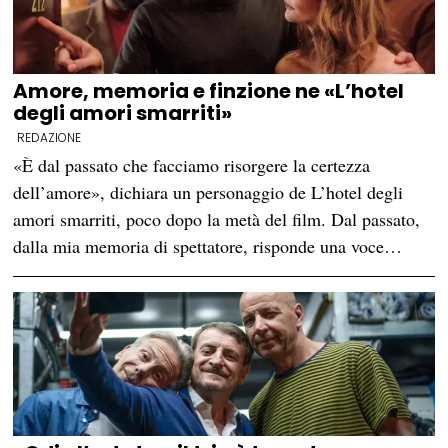
Amore, memoria e finzione ne «L’hotel
degli amori smarriti»
REDAZIONE
«È dal passato che facciamo risorgere la certezza
dell’amore», dichiara un personaggio de L’hotel degli
amori smarriti, poco dopo la metà del film. Dal passato,
dalla mia memoria di spettatore, risponde una voce…