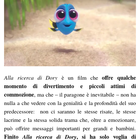
offre qualche
Alla ricerca di Dory
è un film che
momento di divertimento e piccoli attimi di
commozione
, ma che – il paragone è inevitabile – non ha
nulla a che vedere con la genialità e la profondità del suo
predecessore: non ci saranno le stesse risate, le stesse
lacrime e la stessa solida trama che, oltre a emozionare,
può offrire messaggi importanti per grandi e bambini.
Finito
, si ha solo voglia di
Alla ricerca di Dory