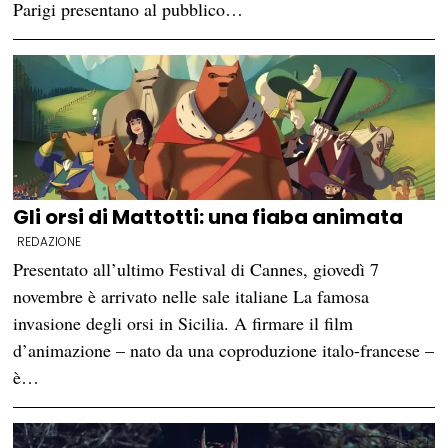
Parigi presentano al pubblico…
Gli orsi di Mattotti: una fiaba animata
REDAZIONE
Presentato all’ultimo Festival di Cannes, giovedì 7
novembre è arrivato nelle sale italiane La famosa
invasione degli orsi in Sicilia. A firmare il film
d’animazione – nato da una coproduzione italo-francese –
è…