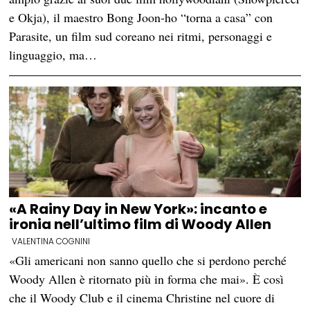
e Okja), il maestro Bong Joon-ho “torna a casa” con
Parasite, un film sud coreano nei ritmi, personaggi e
linguaggio, ma…
«A Rainy Day in New York»: incanto e
ironia nell’ultimo film di Woody Allen
VALENTINA COGNINI
«Gli americani non sanno quello che si perdono perché
Woody Allen è ritornato più in forma che mai». È così
che il Woody Club e il cinema Christine nel cuore di