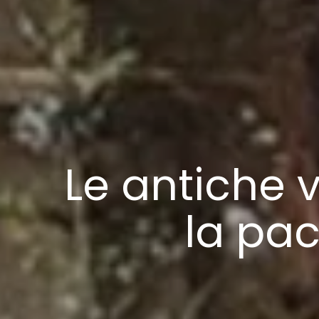
Le antiche
la pac