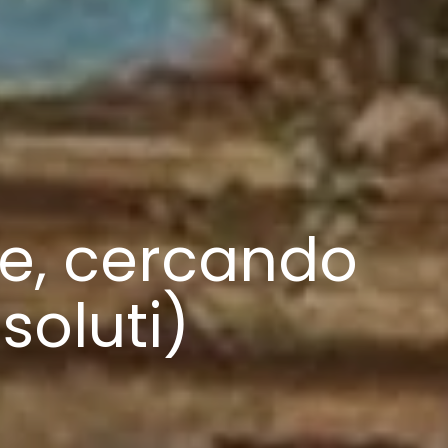
e, cercando
soluti)