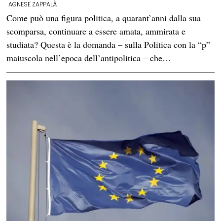
AGNESE ZAPPALÀ
Come può una figura politica, a quarant’anni dalla sua
scomparsa, continuare a essere amata, ammirata e
studiata? Questa è la domanda – sulla Politica con la “p”
maiuscola nell’epoca dell’antipolitica – che…