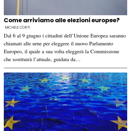
Come arriviamo alle elezioni europee?
MICHELE CORTI
Dal 6 al 9 giugno i cittadini dell’Unione Europea saranno
chiamati alle urne per eleggere il nuovo Parlamento
Europeo, il quale a sua volta eleggerà la Commissione
che sostituirà l’attuale, guidata da…