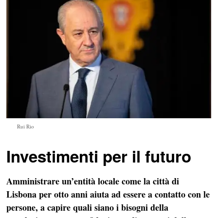
Rui Rio
Investimenti per il futuro
Amministrare un’entità locale come la città di
Lisbona per otto anni aiuta ad essere a contatto con le
persone, a capire quali siano i bisogni della