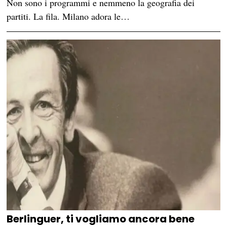
Non sono i programmi e nemmeno la geografia dei
partiti. La fila. Milano adora le…
Berlinguer, ti vogliamo ancora bene