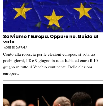
Salviamo l’Europa. Oppure no. Guida al
voto
AGNESE ZAPPALÀ
Conto alla rovescia per le elezioni europee: si vota tra
pochi giorni, l’8 e 9 giugno in tutta Italia ed entro il 10
giugno in tutto il Vecchio continente. Delle elezioni
europee…