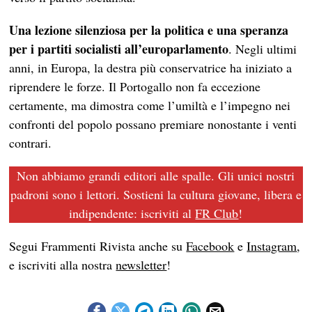
Una lezione silenziosa per la politica e una speranza
per i partiti socialisti all’europarlamento
. Negli ultimi
anni, in Europa, la destra più conservatrice ha iniziato a
riprendere le forze. Il Portogallo non fa eccezione
certamente, ma dimostra come l’umiltà e l’impegno nei
confronti del popolo possano premiare nonostante i venti
contrari.
Non abbiamo grandi editori alle spalle. Gli unici nostri
padroni sono i lettori. Sostieni la cultura giovane, libera e
indipendente: iscriviti al
FR Club
!
Segui Frammenti Rivista anche su
Facebook
e
Instagram
,
e iscriviti alla nostra
newsletter
!