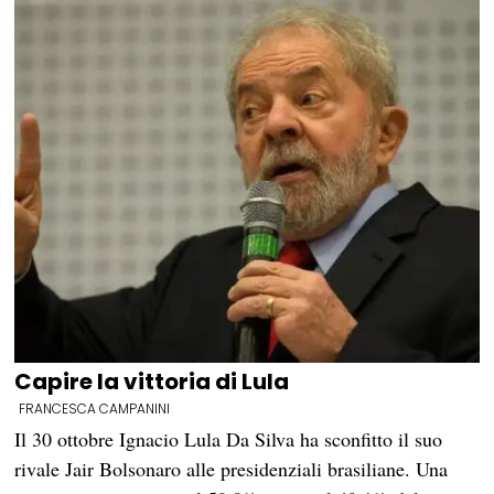
Capire la vittoria di Lula
FRANCESCA CAMPANINI
Il 30 ottobre Ignacio Lula Da Silva ha sconfitto il suo
rivale Jair Bolsonaro alle presidenziali brasiliane. Una