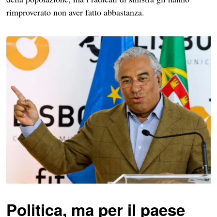
rimproverato non aver fatto abbastanza.
Politica, ma per il paese