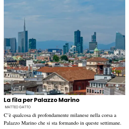
La fila per Palazzo Marino
MATTEO GATTO
C’è qualcosa di profondamente milanese nella corsa a
Palazzo Marino che si sta formando in queste settimane.