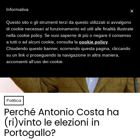
Informativa
×
Questo sito o gli strumenti terzi da questo utilizzati si avvalgono
di cookie necessari al funzionamento ed utili alle finalità illustrate
nella cookie policy. Se vuoi saperne di più o negare il consenso
a tutti o ad alcuni cookie, consulta la
cookie policy
.
Chiudendo questo banner, scorrendo questa pagina, cliccando
su un link o proseguendo la navigazione in altra maniera,
acconsenti all’uso dei cookie.
Politica
Perché Antonio Costa ha
(ri)vinto le elezioni in
Portogallo?