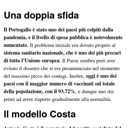
Una doppia sfida
Il Portogallo è stato uno dei paesi più colpiti dalla
pandemia, e il livello di spesa pubblica è notevolmente
aumentato
. Il problema iniziale era dovuto proprio al
sistema sanitario nazionale, che è uno dei più precari
di tutta l’Unione europea
. Il Paese sembra però aver
evitato il disastro che si era preannunciato nel momento
oggi è uno dei
del massimo picco dei contagi. Inoltre,
paesi con il maggior numero di vaccinati sul totale
della popolazione, con il 93.72%
, e dunque uno dei
primi ad avere riaperto gradualmente alla normalità.
Il modello Costa