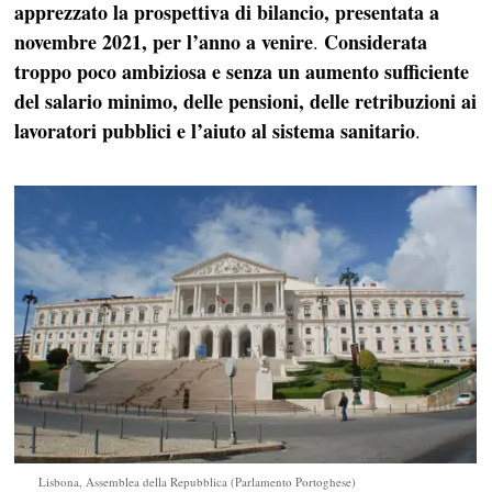
apprezzato la prospettiva di bilancio, presentata a
novembre 2021, per l’anno a venire
Considerata
.
troppo poco ambiziosa e senza un aumento sufficiente
del salario minimo, delle pensioni, delle retribuzioni ai
lavoratori pubblici e l’aiuto al sistema sanitario
.
Lisbona, Assemblea della Repubblica (Parlamento Portoghese)