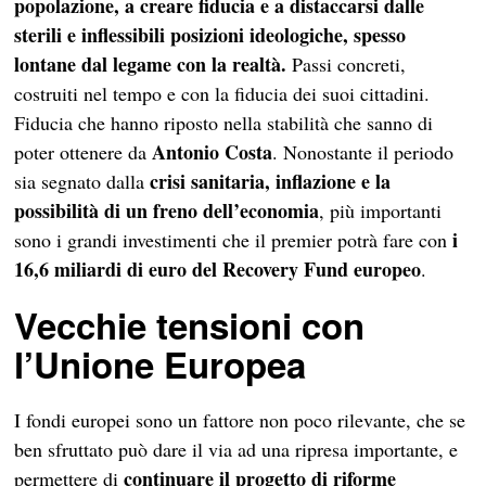
popolazione, a creare fiducia e a distaccarsi dalle
sterili e inflessibili posizioni ideologiche, spesso
lontane dal legame con la realtà.
Passi concreti,
costruiti nel tempo e con la fiducia dei suoi cittadini.
Fiducia che hanno riposto nella stabilità che sanno di
Antonio Costa
poter ottenere da
. Nonostante il periodo
crisi sanitaria, inflazione e la
sia segnato dalla
possibilità di un freno dell’economia
, più importanti
i
sono i grandi investimenti che il premier potrà fare con
16,6 miliardi di euro del Recovery Fund europeo
.
Vecchie tensioni con
l’Unione Europea
I fondi europei sono un fattore non poco rilevante, che se
ben sfruttato può dare il via ad una ripresa importante, e
continuare il progetto di riforme
permettere di