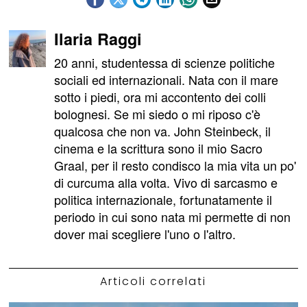
Ilaria Raggi
20 anni, studentessa di scienze politiche
sociali ed internazionali. Nata con il mare
sotto i piedi, ora mi accontento dei colli
bolognesi. Se mi siedo o mi riposo c'è
qualcosa che non va. John Steinbeck, il
cinema e la scrittura sono il mio Sacro
Graal, per il resto condisco la mia vita un po'
di curcuma alla volta. Vivo di sarcasmo e
politica internazionale, fortunatamente il
periodo in cui sono nata mi permette di non
dover mai scegliere l'uno o l'altro.
Articoli correlati