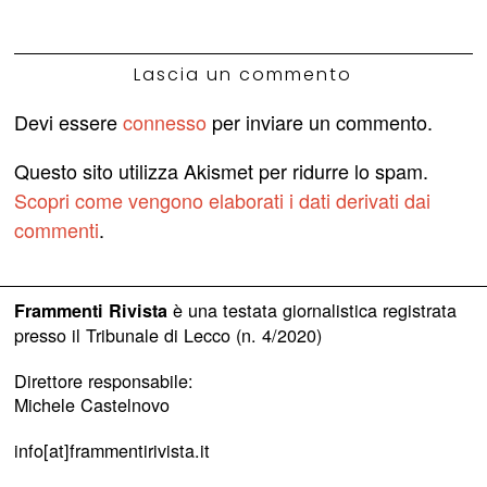
Lascia un commento
Devi essere
connesso
per inviare un commento.
Questo sito utilizza Akismet per ridurre lo spam.
Scopri come vengono elaborati i dati derivati dai
commenti
.
è una testata giornalistica registrata
Frammenti Rivista
presso il Tribunale di Lecco (n. 4/2020)
Direttore responsabile:
Michele Castelnovo
info[at]frammentirivista.it