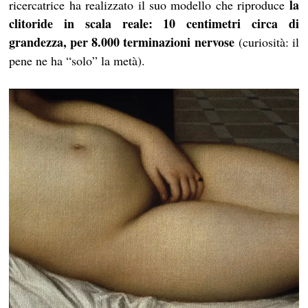
la
ricercatrice ha realizzato il suo modello che riproduce
clitoride in scala reale: 10 centimetri circa di
grandezza, per 8.000 terminazioni nervose
(curiosità: il
pene ne ha “solo” la metà).