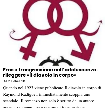
Eros e trasgressione nell’adolescenza:
rileggere «Il diavolo in corpo»
SILVIA ARGENTO
Quando nel 1923 viene pubblicato Il diavolo in corpo di
Raymond Radiguet, immediatamente scoppia uno
scandalo. Il romanzo non solo è scritto da un autore
appena ventenne, ma è pregno di trasgressione…