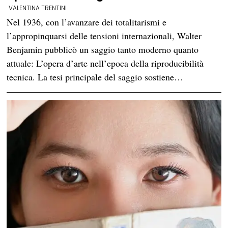
VALENTINA TRENTINI
Nel 1936, con l’avanzare dei totalitarismi e
l’appropinquarsi delle tensioni internazionali, Walter
Benjamin pubblicò un saggio tanto moderno quanto
attuale: L’opera d’arte nell’epoca della riproducibilità
tecnica. La tesi principale del saggio sostiene…