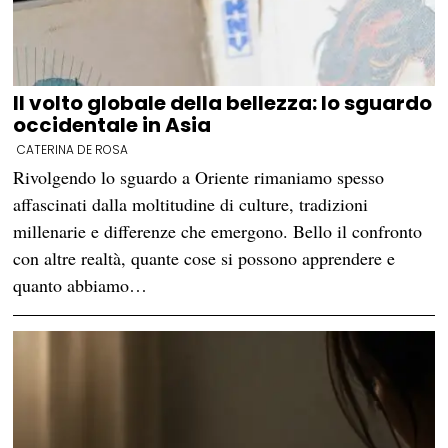
Il volto globale della bellezza: lo sguardo
occidentale in Asia
CATERINA DE ROSA
Rivolgendo lo sguardo a Oriente rimaniamo spesso
affascinati dalla moltitudine di culture, tradizioni
millenarie e differenze che emergono. Bello il confronto
con altre realtà, quante cose si possono apprendere e
quanto abbiamo…