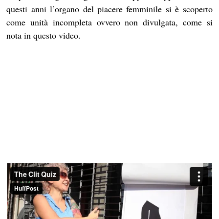
questi anni l’organo del piacere femminile si è scoperto
come unità incompleta ovvero non divulgata, come si
nota in questo video.