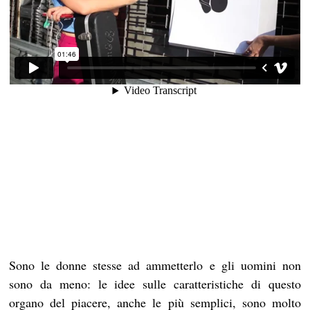
Sono le donne stesse ad ammetterlo e gli uomini non
sono da meno: le idee sulle caratteristiche di questo
organo del piacere, anche le più semplici, sono molto