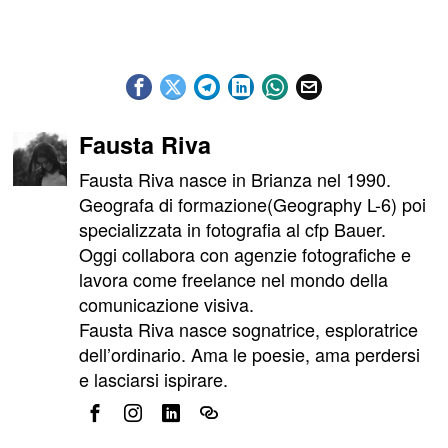
Fausta Riva
Fausta Riva nasce in Brianza nel 1990.
Geografa di formazione(Geography L-6) poi
specializzata in fotografia al cfp Bauer.
Oggi collabora con agenzie fotografiche e
lavora come freelance nel mondo della
comunicazione visiva.
Fausta Riva nasce sognatrice, esploratrice
dell’ordinario. Ama le poesie, ama perdersi
e lasciarsi ispirare.