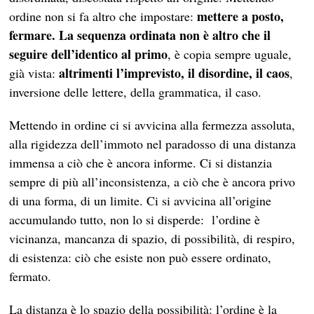
mettere a posto,
ordine non si fa altro che impostare:
fermare. La sequenza ordinata non è altro che il
seguire dell’identico al primo
, è copia sempre uguale,
altrimenti l’imprevisto, il disordine, il caos
già vista:
,
inversione delle lettere, della grammatica, il caso.
Mettendo in ordine ci si avvicina alla fermezza assoluta,
alla rigidezza dell’immoto nel paradosso di una distanza
immensa a ciò che è ancora informe. Ci si distanzia
sempre di più all’inconsistenza, a ciò che è ancora privo
di una forma, di un limite. Ci si avvicina all’origine
accumulando tutto, non lo si disperde: l’ordine è
vicinanza, mancanza di spazio, di possibilità, di respiro,
di esistenza: ciò che esiste non può essere ordinato,
fermato.
La distanza è lo spazio della possibilità: l’ordine è la