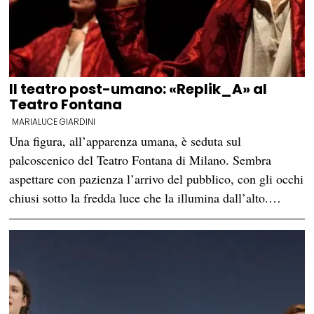
Il teatro post-umano: «Replik_A» al
Teatro Fontana
MARIALUCE GIARDINI
Una figura, all’apparenza umana, è seduta sul
palcoscenico del Teatro Fontana di Milano. Sembra
aspettare con pazienza l’arrivo del pubblico, con gli occhi
chiusi sotto la fredda luce che la illumina dall’alto.…