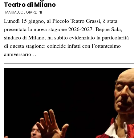
Teatro di Milano
MARIALUCE GIARDINI
Lunedì 15 giugno, al Piccolo Teatro Grassi, è stata
presentata la nuova stagione 2026-2027. Beppe Sala,
sindaco di Milano, ha subito evidenziato la particolarità
di questa stagione: coincide infatti con l’ottantesimo
anniversario…