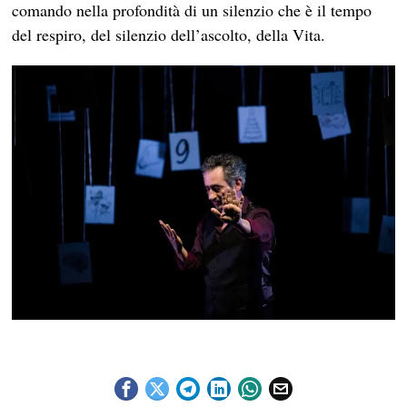
comando nella profondità di un silenzio che è il tempo
del respiro, del silenzio dell’ascolto, della Vita.