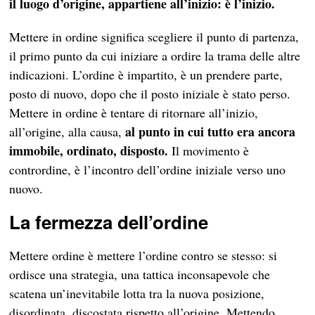
il luogo d’origine, appartiene all’inizio: è l’inizio.
Mettere in ordine significa scegliere il punto di partenza,
il primo punto da cui iniziare a ordire la trama delle altre
indicazioni. L’ordine è impartito, è un prendere parte,
posto di nuovo, dopo che il posto iniziale è stato perso.
Mettere in ordine è tentare di ritornare all’inizio,
al punto in cui tutto era ancora
all’origine, alla causa,
immobile, ordinato, disposto.
Il movimento è
contrordine, è l’incontro dell’ordine iniziale verso uno
nuovo.
La fermezza dell’ordine
Mettere ordine è mettere l’ordine contro se stesso: si
ordisce una strategia, una tattica inconsapevole che
scatena un’inevitabile lotta tra la nuova posizione,
disordinata, discostata rispetto all’origine. Mettendo