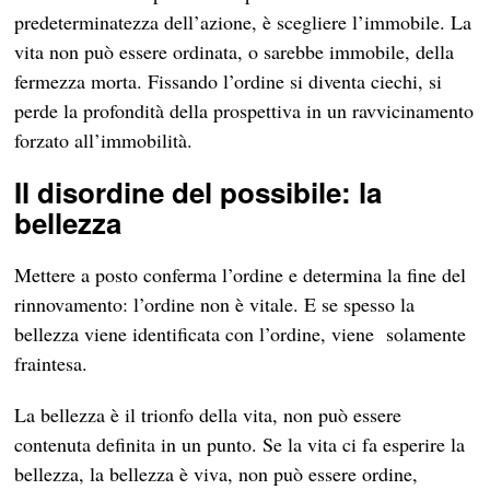
predeterminatezza dell’azione, è scegliere l’immobile. La
vita non può essere ordinata, o sarebbe immobile, della
fermezza morta. Fissando l’ordine si diventa ciechi, si
perde la profondità della prospettiva in un ravvicinamento
forzato all’immobilità.
Il disordine del possibile: la
bellezza
Mettere a posto conferma l’ordine e determina la fine del
rinnovamento: l’ordine non è vitale. E se spesso la
bellezza viene identificata con l’ordine, viene solamente
fraintesa.
La bellezza è il trionfo della vita, non può essere
contenuta definita in un punto. Se la vita ci fa esperire la
bellezza, la bellezza è viva, non può essere ordine,