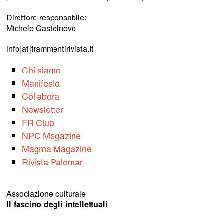
Direttore responsabile:
Michele Castelnovo
info[at]frammentirivista.it
Chi siamo
Manifesto
Collabora
Newsletter
FR Club
NPC Magazine
Magma Magazine
Rivista Palomar
Associazione culturale
Il fascino degli intellettuali