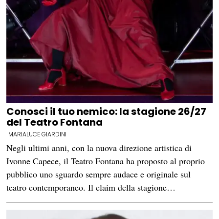
Conosci il tuo nemico: la stagione 26/27
del Teatro Fontana
MARIALUCE GIARDINI
Negli ultimi anni, con la nuova direzione artistica di
Ivonne Capece, il Teatro Fontana ha proposto al proprio
pubblico uno sguardo sempre audace e originale sul
teatro contemporaneo. Il claim della stagione…