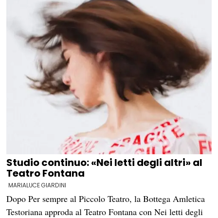
Studio continuo: «Nei letti degli altri» al
Teatro Fontana
MARIALUCE GIARDINI
Dopo Per sempre al Piccolo Teatro, la Bottega Amletica
Testoriana approda al Teatro Fontana con Nei letti degli