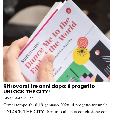
Ritrovarsi tre anni dopo: il progetto
UNLOCK THE CITY!
MARIALUCE GIARDINI
Ormai tempo fa, il 19 gennaio 2026, il progetto triennale
UNLOCK THE CITY! è giunto alla sua conclusione con