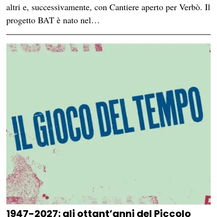
altri e, successivamente, con Cantiere aperto per Verbò. Il
progetto BAT è nato nel…
1947-2027: gli ottant’anni del Piccolo