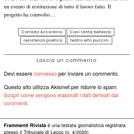
un evento di restituzione di tutto il lavoro fatto. Il
progetto ha coinvolto…
Corrado Accordino
Così tanta bellezza
resistenza poetica
teatro elfo puccini
Lascia un commento
Devi essere
connesso
per inviare un commento.
Questo sito utilizza Akismet per ridurre lo spam.
Scopri come vengono elaborati i dati derivati dai
commenti
.
è una testata giornalistica registrata
Frammenti Rivista
presso il Tribunale di Lecco (n. 4/2020)