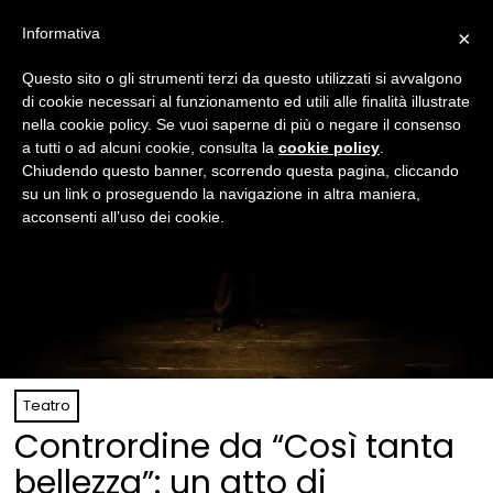
Informativa
×
Questo sito o gli strumenti terzi da questo utilizzati si avvalgono
di cookie necessari al funzionamento ed utili alle finalità illustrate
nella cookie policy. Se vuoi saperne di più o negare il consenso
a tutti o ad alcuni cookie, consulta la
cookie policy
.
Chiudendo questo banner, scorrendo questa pagina, cliccando
su un link o proseguendo la navigazione in altra maniera,
acconsenti all’uso dei cookie.
Teatro
Contrordine da “Così tanta
bellezza”: un atto di