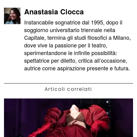
Anastasia Ciocca
Instancabile sognatrice dal 1995, dopo il
soggiorno universitario triennale nella
Capitale, termina gli studi filosofici a Milano,
dove vive la passione per il teatro,
sperimentandone le infinite possibilità:
spettatrice per diletto, critica all’occasione,
autrice come aspirazione presente e futura.
Articoli correlati