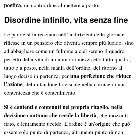
poetica
, un contrordine al mettere a posto.
Disordine infinito, vita senza fine
Le parole si intrecciano nell’andirivieni delle giornate
riflesse in un pensiero che diventa sempre più lucido, sino
ad abbagliare come un fulmine a ciel sereno il quadro
perfetto della vita di un uomo di mezza età: tutto quadra,
tutto e a posto, nella mania dell’ordine, del ritorno al
una perfezione che riduce
luogo deciso in partenza, per
l’azione
, delimitandone la visuale nella cornice di una
contentezza che è contenimento.
Si è contenti e contenuti nel proprio ritaglio, nella
decisione continua che recide la libertà
, che mozza il
fiato, e lentamente uccide. L’ordine è un’origine che può
essere solo punto di partenza, altrimenti punto di non