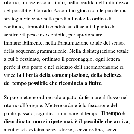
ritorno, un regresso al finito, nella perdita dell’infinitezza
del possibile. Corrado Accordino gioca con le parole una
strategia vincente nella perdita finale: le ordina di
continuo, immobilizzandole su di se a tal punto da
sentirne il peso insostenibile, per sprofondare
immancabilmente, nella frantumazione totale del senso,
della sequenza grammaticale. Nella disintegrazione totale
a cui è destinato, ordinato il personaggio, ogni lettera
perde il suo posto e nel silenzio dell’incomprensione si
la libertà della contemplazione, della bellezza
vince
del tempo possibile che ricomincia a fluire
.
Si può mettere ordine solo a patto di fermare il flusso nel
ritorno all’origine. Mettere ordine è la fissazione del
Il tempo è
punto passato, significa rinunciare al tempo.
disordinato, non si ripete mai, è il possibile che arriva
,
a cui ci si avvicina senza sforzo, senza ordine, senza