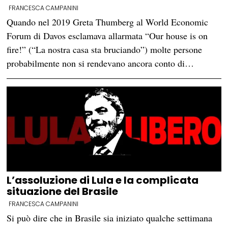
FRANCESCA CAMPANINI
Quando nel 2019 Greta Thumberg al World Economic
Forum di Davos esclamava allarmata “Our house is on
fire!” (“La nostra casa sta bruciando”) molte persone
probabilmente non si rendevano ancora conto di…
L’assoluzione di Lula e la complicata
situazione del Brasile
FRANCESCA CAMPANINI
Si può dire che in Brasile sia iniziato qualche settimana