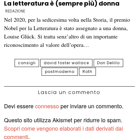
La letteratura è (sempre più) donna
REDAZIONE
Nel 2020, per la sedicesima volta nella Storia, il premio
Nobel per la Letteratura è stato assegnato a una donna,
Louise Glück. Si tratta senz’altro di un importante
riconoscimento al valore dell’opera…
consigli
david foster wallace
Don Delillo
postmoderno
Roth
Lascia un commento
Devi essere
connesso
per inviare un commento.
Questo sito utilizza Akismet per ridurre lo spam.
Scopri come vengono elaborati i dati derivati dai
commenti
.