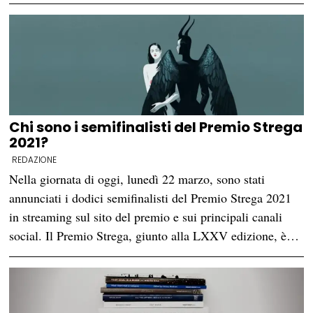
Chi sono i semifinalisti del Premio Strega
2021?
REDAZIONE
Nella giornata di oggi, lunedì 22 marzo, sono stati
annunciati i dodici semifinalisti del Premio Strega 2021
in streaming sul sito del premio e sui principali canali
social. Il Premio Strega, giunto alla LXXV edizione, è…