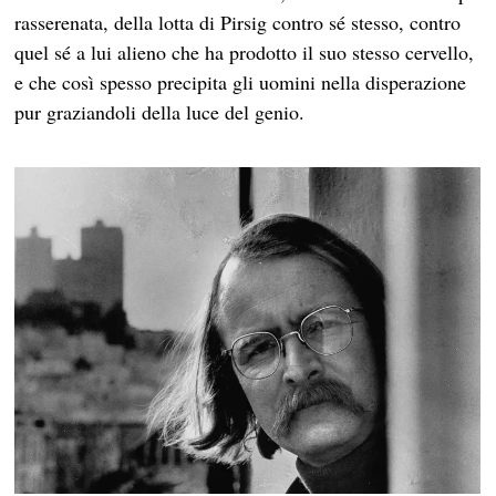
rasserenata, della lotta di Pirsig contro sé stesso, contro
quel sé a lui alieno che ha prodotto il suo stesso cervello,
e che così spesso precipita gli uomini nella disperazione
pur graziandoli della luce del genio.