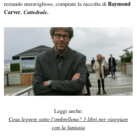
Raymond
restando meraviglioso, comprate la raccolta di
Carver
.
,
Cattedrale
Leggi anche:
Cosa leggere sotto l’ombrellone? 3 libri per viaggiare
con la fantasia