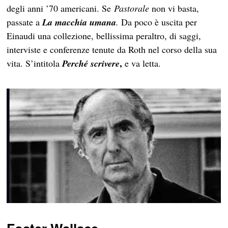
degli anni ’70 americani. Se
Pastorale
non vi basta,
passate a
La macchia umana
.
Da poco è uscita per
Einaudi una collezione, bellissima peraltro, di saggi,
interviste e conferenze tenute da Roth nel corso della sua
,
vita. S’intitola
Perché scrivere
e va letta.