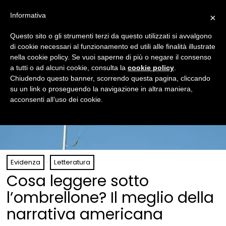
Informativa
×
Questo sito o gli strumenti terzi da questo utilizzati si avvalgono
di cookie necessari al funzionamento ed utili alle finalità illustrate
nella cookie policy. Se vuoi saperne di più o negare il consenso
a tutti o ad alcuni cookie, consulta la
cookie policy
.
Chiudendo questo banner, scorrendo questa pagina, cliccando
su un link o proseguendo la navigazione in altra maniera,
acconsenti all’uso dei cookie.
Evidenza
·
Letteratura
Cosa leggere sotto
l’ombrellone? Il meglio della
narrativa americana