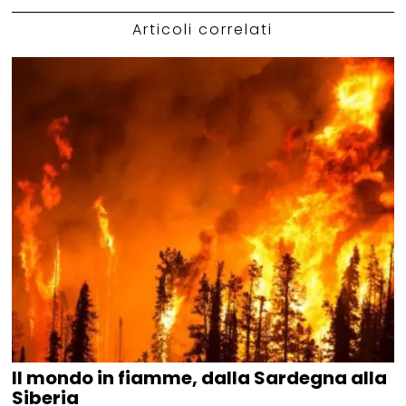
Articoli correlati
Il mondo in fiamme, dalla Sardegna alla
Siberia