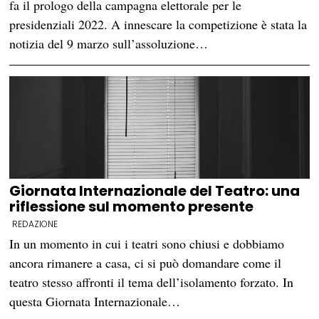
fa il prologo della campagna elettorale per le
presidenziali 2022. A innescare la competizione è stata la
notizia del 9 marzo sull’assoluzione…
Giornata Internazionale del Teatro: una
riflessione sul momento presente
REDAZIONE
In un momento in cui i teatri sono chiusi e dobbiamo
ancora rimanere a casa, ci si può domandare come il
teatro stesso affronti il tema dell’isolamento forzato. In
questa Giornata Internazionale…