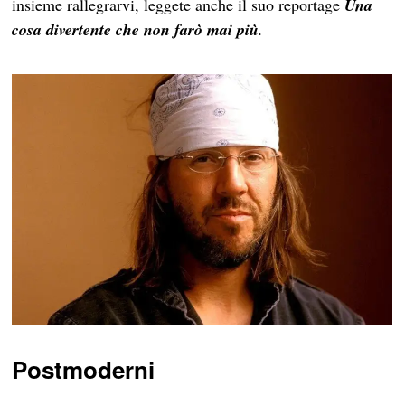
insieme rallegrarvi, leggete anche il suo reportage
Una
cosa divertente che non farò mai più
.
Postmoderni