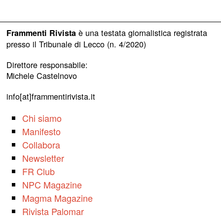
è una testata giornalistica registrata
Frammenti Rivista
presso il Tribunale di Lecco (n. 4/2020)
Direttore responsabile:
Michele Castelnovo
info[at]frammentirivista.it
Chi siamo
Manifesto
Collabora
Newsletter
FR Club
NPC Magazine
Magma Magazine
Rivista Palomar