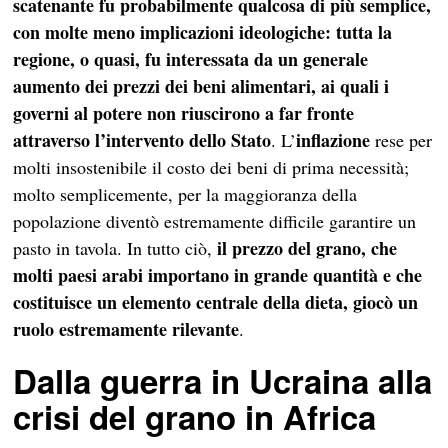
scatenante fu probabilmente qualcosa di più semplice,
con molte meno implicazioni ideologiche: tutta la
regione, o quasi, fu interessata da un generale
aumento dei prezzi dei beni alimentari, ai quali i
governi al potere non riuscirono a far fronte
attraverso l’intervento dello Stato
inflazione
. L’
rese per
molti insostenibile il costo dei beni di prima necessità;
molto semplicemente, per la maggioranza della
popolazione diventò estremamente difficile garantire un
il prezzo del grano, che
pasto in tavola. In tutto ciò,
molti paesi arabi importano in grande quantità e che
costituisce un elemento centrale della dieta, giocò un
ruolo estremamente rilevante
.
Dalla guerra in Ucraina alla
crisi del grano in Africa