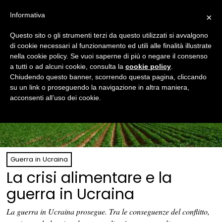
Informativa
×
Questo sito o gli strumenti terzi da questo utilizzati si avvalgono
di cookie necessari al funzionamento ed utili alle finalità illustrate
nella cookie policy. Se vuoi saperne di più o negare il consenso
a tutti o ad alcuni cookie, consulta la
cookie policy
.
Chiudendo questo banner, scorrendo questa pagina, cliccando
su un link o proseguendo la navigazione in altra maniera,
acconsenti all’uso dei cookie.
Guerra in Ucraina
La crisi alimentare e la
guerra in Ucraina
La guerra in Ucraina prosegue. Tra le conseguenze del conflitto,