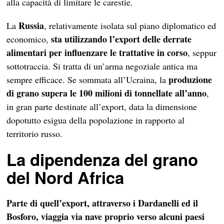
alla capacità di limitare le carestie.
Russia
La
, relativamente isolata sul piano diplomatico ed
sta utilizzando l’export delle derrate
economico,
alimentari per influenzare le trattative in corso
, seppur
sottotraccia. Si tratta di un’arma negoziale antica ma
produzione
sempre efficace. Se sommata all’Ucraina, la
di grano supera le 100 milioni di tonnellate all’anno
,
in gran parte destinate all’export, data la dimensione
dopotutto esigua della popolazione in rapporto al
territorio russo.
La dipendenza del grano
del Nord Africa
Parte di quell’export, attraverso i Dardanelli ed il
Bosforo, viaggia via nave proprio verso alcuni paesi