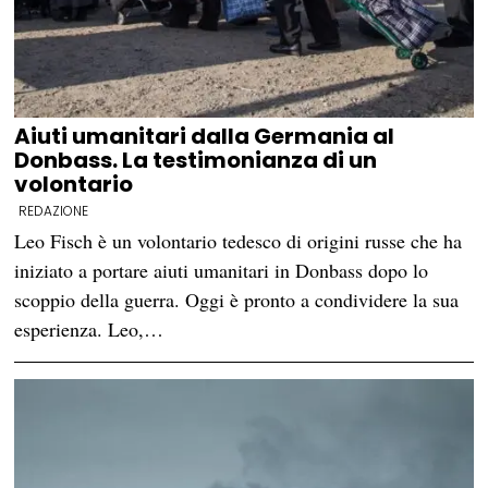
Aiuti umanitari dalla Germania al
Donbass. La testimonianza di un
volontario
REDAZIONE
Leo Fisch è un volontario tedesco di origini russe che ha
iniziato a portare aiuti umanitari in Donbass dopo lo
scoppio della guerra. Oggi è pronto a condividere la sua
esperienza. Leo,…