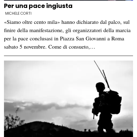
Per una pace ingiusta
MICHELE CORTI
«Siamo oltre cento mila» hanno dichiarato dal palco, sul
finire della manifestazione, gli organizzatori della marcia
per la pace conclusasi in Piazza San Giovanni a Roma
sabato 5 novembre. Come di consueto,…