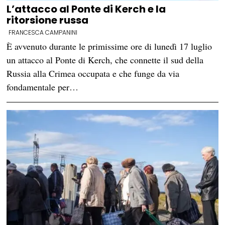
L’attacco al Ponte di Kerch e la
ritorsione russa
FRANCESCA CAMPANINI
È avvenuto durante le primissime ore di lunedì 17 luglio
un attacco al Ponte di Kerch, che connette il sud della
Russia alla Crimea occupata e che funge da via
fondamentale per…