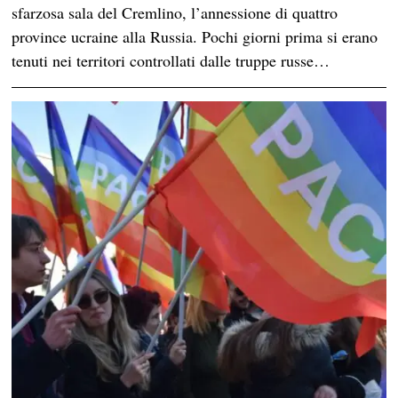
sfarzosa sala del Cremlino, l’annessione di quattro
province ucraine alla Russia. Pochi giorni prima si erano
tenuti nei territori controllati dalle truppe russe…