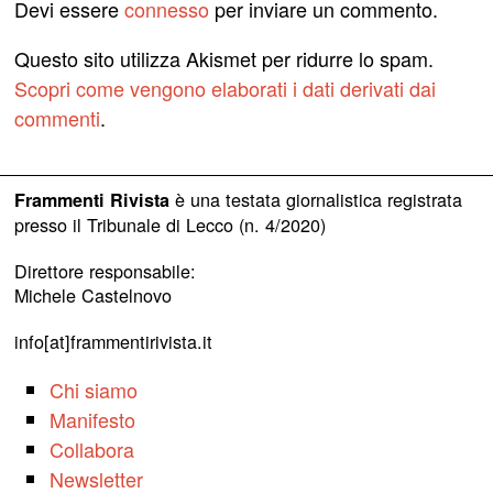
Devi essere
connesso
per inviare un commento.
Questo sito utilizza Akismet per ridurre lo spam.
Scopri come vengono elaborati i dati derivati dai
commenti
.
è una testata giornalistica registrata
Frammenti Rivista
presso il Tribunale di Lecco (n. 4/2020)
Direttore responsabile:
Michele Castelnovo
info[at]frammentirivista.it
Chi siamo
Manifesto
Collabora
Newsletter