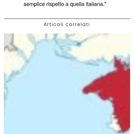
semplice rispetto a quella italiana."
Articoli correlati