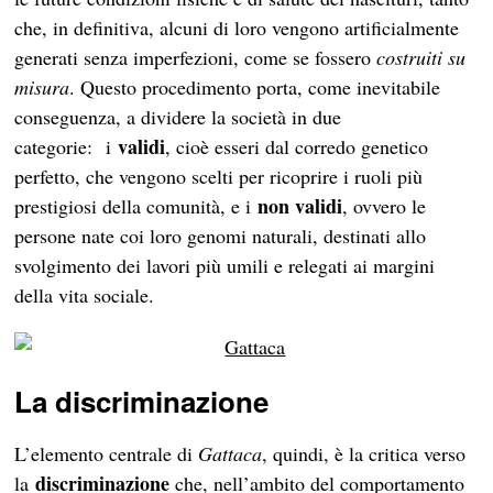
che, in definitiva, alcuni di loro vengono artificialmente
generati senza imperfezioni, come se fossero
costruiti su
misura
. Questo procedimento porta, come inevitabile
conseguenza, a dividere la società in due
validi
categorie: i
, cioè esseri dal corredo genetico
perfetto, che vengono scelti per ricoprire i ruoli più
non validi
prestigiosi della comunità, e i
, ovvero le
persone nate coi loro genomi naturali, destinati allo
svolgimento dei lavori più umili e relegati ai margini
della vita sociale.
La discriminazione
L’elemento centrale di
Gattaca
, quindi, è la critica verso
discriminazione
la
che, nell’ambito del comportamento