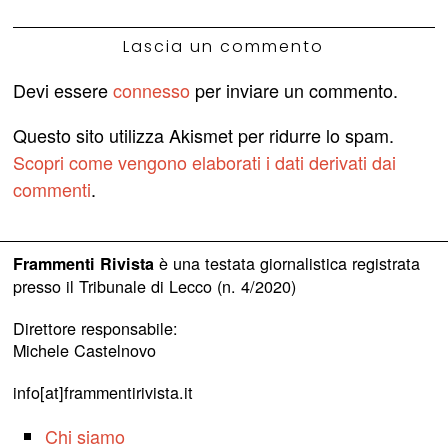
Lascia un commento
Devi essere
connesso
per inviare un commento.
Questo sito utilizza Akismet per ridurre lo spam.
Scopri come vengono elaborati i dati derivati dai
commenti
.
è una testata giornalistica registrata
Frammenti Rivista
presso il Tribunale di Lecco (n. 4/2020)
Direttore responsabile:
Michele Castelnovo
info[at]frammentirivista.it
Chi siamo