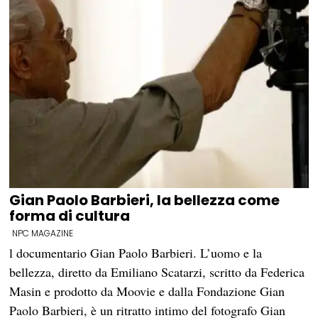
Gian Paolo Barbieri, la bellezza come
forma di cultura
NPC MAGAZINE
l documentario Gian Paolo Barbieri. L’uomo e la
bellezza, diretto da Emiliano Scatarzi, scritto da Federica
Masin e prodotto da Moovie e dalla Fondazione Gian
Paolo Barbieri, è un ritratto intimo del fotografo Gian