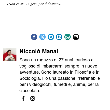
«Non esiste un gene per il destino».
Niccolò Manai
Sono un ragazzo di 27 anni, curioso e
voglioso di imbarcarmi sempre in nuove
avventure. Sono laureato in Filosofia e in
Sociologia. Ho una passione irrefrenabile
per i videogiochi, fumetti e, ahimè, per la
cioccolata.