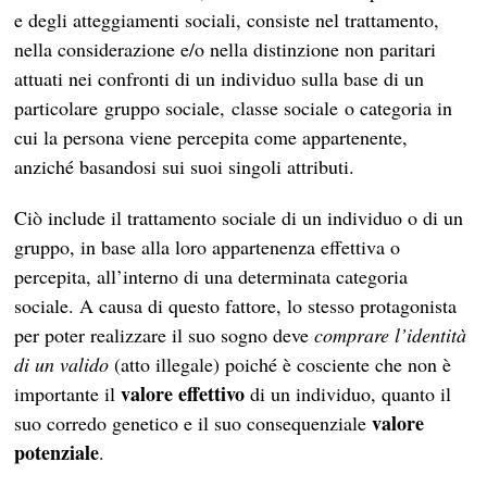
e degli atteggiamenti sociali, consiste nel trattamento,
nella considerazione e/o nella distinzione non paritari
attuati nei confronti di un individuo sulla base di un
particolare gruppo sociale, classe sociale o categoria in
cui la persona viene percepita come appartenente,
anziché basandosi sui suoi singoli attributi.
Ciò include il trattamento sociale di un individuo o di un
gruppo, in base alla loro appartenenza effettiva o
percepita, all’interno di una determinata categoria
sociale. A causa di questo fattore, lo stesso protagonista
per poter realizzare il suo sogno deve
comprare l’identità
di un valido
(atto illegale) poiché è cosciente che non è
valore effettivo
importante il
di un individuo, quanto il
valore
suo corredo genetico e il suo consequenziale
potenziale
.