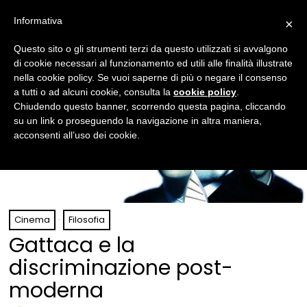
Informativa
×
Questo sito o gli strumenti terzi da questo utilizzati si avvalgono
di cookie necessari al funzionamento ed utili alle finalità illustrate
nella cookie policy. Se vuoi saperne di più o negare il consenso
a tutti o ad alcuni cookie, consulta la
cookie policy
.
Chiudendo questo banner, scorrendo questa pagina, cliccando
su un link o proseguendo la navigazione in altra maniera,
acconsenti all’uso dei cookie.
Cinema
·
Filosofia
Gattaca e la
discriminazione post-
moderna