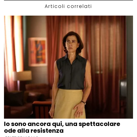
Articoli correlati
Io sono ancora qui, una spettacolare
ode alla resistenza