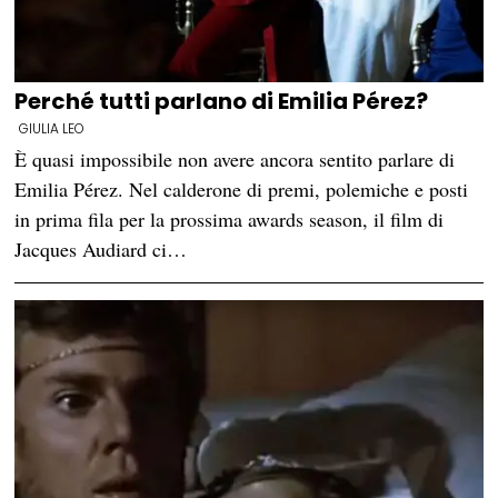
Perché tutti parlano di Emilia Pérez?
GIULIA LEO
È quasi impossibile non avere ancora sentito parlare di
Emilia Pérez. Nel calderone di premi, polemiche e posti
in prima fila per la prossima awards season, il film di
Jacques Audiard ci…