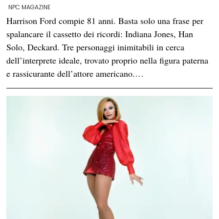
NPC MAGAZINE
Harrison Ford compie 81 anni. Basta solo una frase per
spalancare il cassetto dei ricordi: Indiana Jones, Han
Solo, Deckard. Tre personaggi inimitabili in cerca
dell’interprete ideale, trovato proprio nella figura paterna
e rassicurante dell’attore americano.…