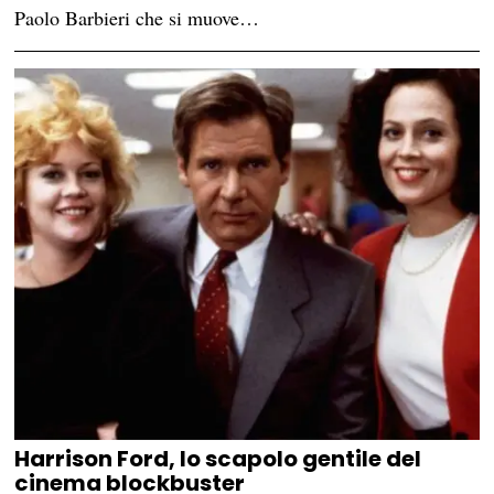
Paolo Barbieri che si muove…
Harrison Ford, lo scapolo gentile del
cinema blockbuster