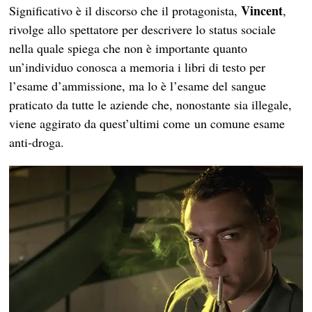
Vincent
Significativo è il discorso che il protagonista,
,
rivolge allo spettatore per descrivere lo status sociale
nella quale spiega che non è importante quanto
un’individuo conosca a memoria i libri di testo per
l’esame d’ammissione, ma lo è l’esame del sangue
praticato da tutte le aziende che, nonostante sia illegale,
viene aggirato da quest’ultimi come un comune esame
anti-droga.