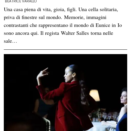
BEATRICE VARALLO
Una casa piena di vita, gioia, figli. Una cella solitaria,
priva di finestre sul mondo. Memorie, immagini
contrastanti che rappresentano il mondo di Eunice in Io
sono ancora qui. Il regista Walter Salles torna nelle
sale…