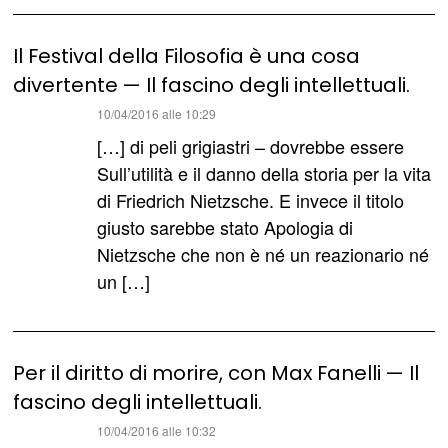
Il Festival della Filosofia è una cosa
divertente — Il fascino degli intellettuali.
ha
10/04/2016 alle 10:29
detto:
[…] di peli grigiastri – dovrebbe essere
Sull’utilità e il danno della storia per la vita
di Friedrich Nietzsche. E invece il titolo
giusto sarebbe stato Apologia di
Nietzsche che non è né un reazionario né
un […]
Per il diritto di morire, con Max Fanelli — Il
fascino degli intellettuali.
ha
10/04/2016 alle 10:32