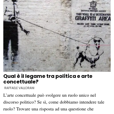
Qual è il legame tra politica e arte
concettuale?
RAFFAELE VALLORANI
L’arte concettuale può svolgere un ruolo unico nel
discorso politico? Se sì, come dobbiamo intendere tale
ruolo? Trovare una risposta ad una questione che