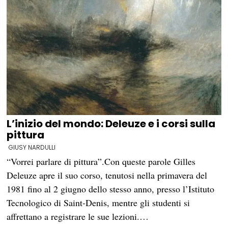
L’inizio del mondo: Deleuze e i corsi sulla
pittura
GIUSY NARDULLI
“Vorrei parlare di pittura”.Con queste parole Gilles
Deleuze apre il suo corso, tenutosi nella primavera del
1981 fino al 2 giugno dello stesso anno, presso l’Istituto
Tecnologico di Saint-Denis, mentre gli studenti si
affrettano a registrare le sue lezioni.…