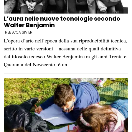
L’aura nelle nuove tecnologie secondo
Walter Benjamin
REBECCA SIVIERI
L’opera d’arte nell’epoca della sua riproducibilità tecnica,
scritto in varie versioni – nessuna delle quali definitiva –
dal filosofo tedesco Walter Benjamin tra gli anni Trenta e
Quaranta del Novecento, è un…