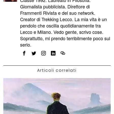
Classe 1992. Laureato in Filosofia.
Giornalista pubblicista. Direttore di
Frammenti Rivista e del suo network.
Creator di Trekking Lecco. La mia vita è un
pendolo che oscilla quotidianamente tra
Lecco e Milano. Vedo gente, scrivo cose.
Soprattutto, mi prendo terribilmente poco sul
serio.
Articoli correlati