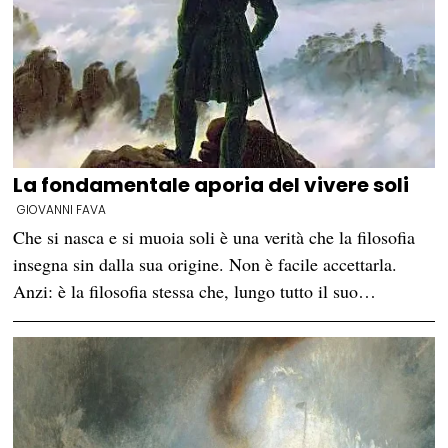
La fondamentale aporia del vivere soli
GIOVANNI FAVA
Che si nasca e si muoia soli è una verità che la filosofia
insegna sin dalla sua origine. Non è facile accettarla.
Anzi: è la filosofia stessa che, lungo tutto il suo…