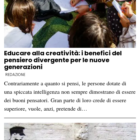
Educare alla creatività: i benefici del
pensiero divergente per le nuove
generazioni
REDAZIONE
Contrariamente a quanto si pensi, le persone dotate di
una spiccata intelligenza non sempre dimostrano di essere
dei buoni pensatori. Gran parte di loro crede di essere
superiore, vuole, anzi, pretende di…