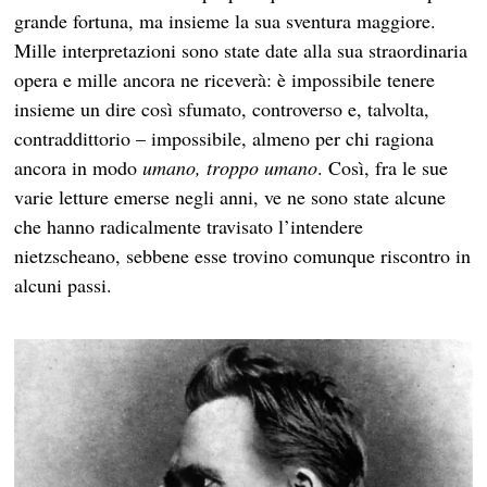
grande fortuna, ma insieme la sua sventura maggiore.
Mille interpretazioni sono state date alla sua straordinaria
opera e mille ancora ne riceverà: è impossibile tenere
insieme un dire così sfumato, controverso e, talvolta,
contraddittorio – impossibile, almeno per chi ragiona
ancora in modo
umano, troppo umano
. Così, fra le sue
varie letture emerse negli anni, ve ne sono state alcune
che hanno radicalmente travisato l’intendere
nietzscheano, sebbene esse trovino comunque riscontro in
alcuni passi.