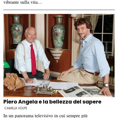
vibrante sulla vita…
Piero Angela e la bellezza del sapere
CAMILLA VOLPE
In un panorama televisivo in cui sempre più