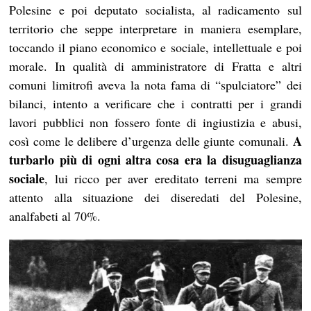
Polesine e poi deputato socialista, al radicamento sul
territorio che seppe interpretare in maniera esemplare,
toccando il piano economico e sociale, intellettuale e poi
morale. In qualità di amministratore di Fratta e altri
comuni limitrofi aveva la nota fama di “spulciatore” dei
bilanci, intento a verificare che i contratti per i grandi
lavori pubblici non fossero fonte di ingiustizia e abusi,
A
così come le delibere d’urgenza delle giunte comunali.
turbarlo più di ogni altra cosa era la disuguaglianza
sociale
, lui ricco per aver ereditato terreni ma sempre
attento alla situazione dei diseredati del Polesine,
analfabeti al 70%.