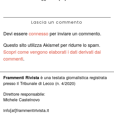
Lascia un commento
Devi essere
connesso
per inviare un commento.
Questo sito utilizza Akismet per ridurre lo spam.
Scopri come vengono elaborati i dati derivati dai
commenti
.
è una testata giornalistica registrata
Frammenti Rivista
presso il Tribunale di Lecco (n. 4/2020)
Direttore responsabile:
Michele Castelnovo
info[at]frammentirivista.it