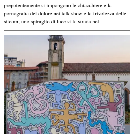
prepotentemente si impongono le chiacchiere e la
pornografia del dolore nei talk show e la frivolezza delle
sitcom, uno spiraglio di luce si fa strada nel…