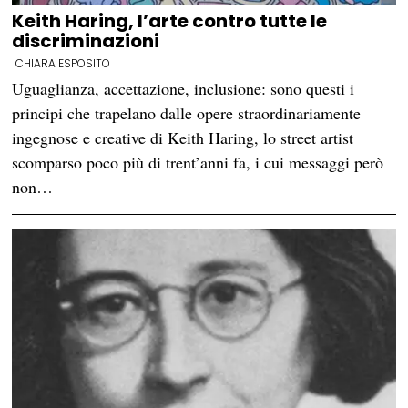
Keith Haring, l’arte contro tutte le
discriminazioni
CHIARA ESPOSITO
Uguaglianza, accettazione, inclusione: sono questi i
principi che trapelano dalle opere straordinariamente
ingegnose e creative di Keith Haring, lo street artist
scomparso poco più di trent’anni fa, i cui messaggi però
non…