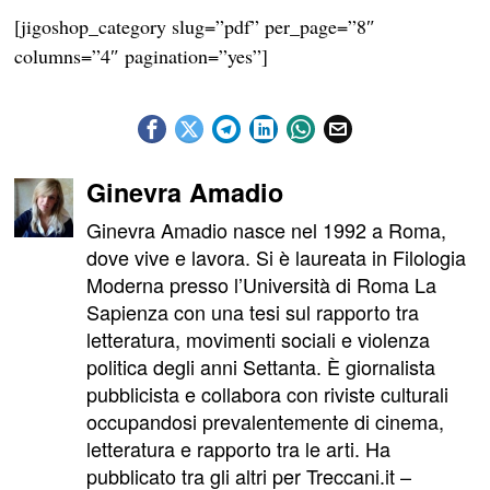
[jigoshop_category slug=”pdf” per_page=”8″
columns=”4″ pagination=”yes”]
Ginevra Amadio
Ginevra Amadio nasce nel 1992 a Roma,
dove vive e lavora. Si è laureata in Filologia
Moderna presso l’Università di Roma La
Sapienza con una tesi sul rapporto tra
letteratura, movimenti sociali e violenza
politica degli anni Settanta. È giornalista
pubblicista e collabora con riviste culturali
occupandosi prevalentemente di cinema,
letteratura e rapporto tra le arti. Ha
pubblicato tra gli altri per Treccani.it –