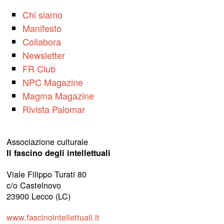
Chi siamo
Manifesto
Collabora
Newsletter
FR Club
NPC Magazine
Magma Magazine
Rivista Palomar
Associazione culturale
Il fascino degli intellettuali
Viale Filippo Turati 80
c/o Castelnovo
23900 Lecco (LC)
www.fascinointellettuali.it