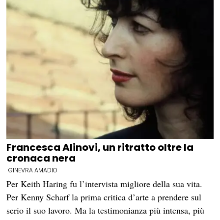
Francesca Alinovi, un ritratto oltre la
cronaca nera
GINEVRA AMADIO
Per Keith Haring fu l’intervista migliore della sua vita.
Per Kenny Scharf la prima critica d’arte a prendere sul
serio il suo lavoro. Ma la testimonianza più intensa, più