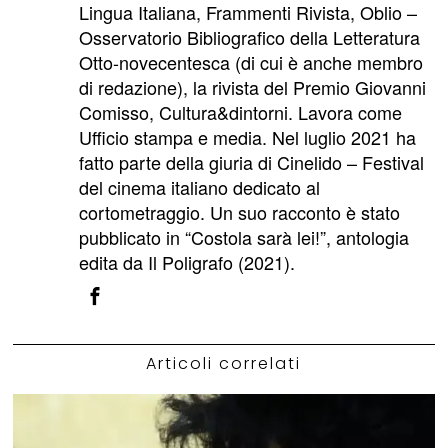
Lingua Italiana, Frammenti Rivista, Oblio –
Osservatorio Bibliografico della Letteratura
Otto-novecentesca (di cui è anche membro
di redazione), la rivista del Premio Giovanni
Comisso, Cultura&dintorni. Lavora come
Ufficio stampa e media. Nel luglio 2021 ha
fatto parte della giuria di Cinelido – Festival
del cinema italiano dedicato al
cortometraggio. Un suo racconto è stato
pubblicato in “Costola sarà lei!”, antologia
edita da Il Poligrafo (2021).
Articoli correlati