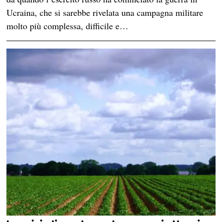
Ucraina, che si sarebbe rivelata una campagna militare
molto più complessa, difficile e…