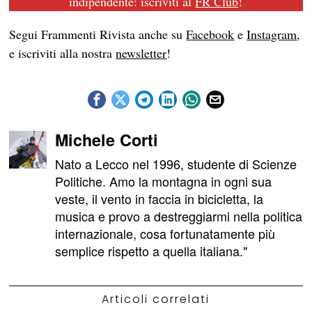
indipendente: iscriviti al
FR Club
!
Segui Frammenti Rivista anche su
Facebook
e
Instagram
,
e iscriviti alla nostra
newsletter
!
Michele Corti
Nato a Lecco nel 1996, studente di Scienze
Politiche. Amo la montagna in ogni sua
veste, il vento in faccia in bicicletta, la
musica e provo a destreggiarmi nella politica
internazionale, cosa fortunatamente più
semplice rispetto a quella italiana."
Articoli correlati