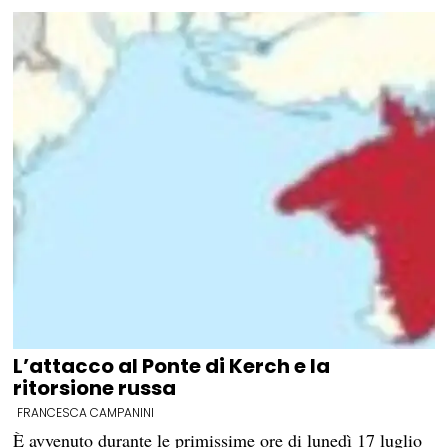
L’attacco al Ponte di Kerch e la
ritorsione russa
FRANCESCA CAMPANINI
È avvenuto durante le primissime ore di lunedì 17 luglio