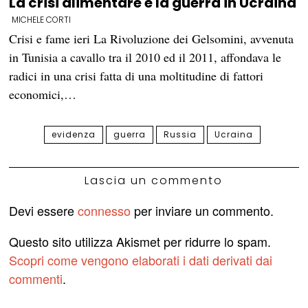
La crisi alimentare e la guerra in Ucraina
MICHELE CORTI
Crisi e fame ieri La Rivoluzione dei Gelsomini, avvenuta
in Tunisia a cavallo tra il 2010 ed il 2011, affondava le
radici in una crisi fatta di una moltitudine di fattori
economici,…
evidenza
guerra
Russia
Ucraina
Lascia un commento
Devi essere
connesso
per inviare un commento.
Questo sito utilizza Akismet per ridurre lo spam.
Scopri come vengono elaborati i dati derivati dai
commenti
.