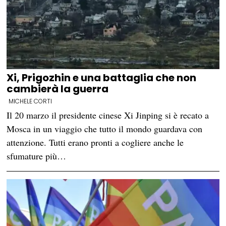
Xi, Prigozhin e una battaglia che non
cambierà la guerra
MICHELE CORTI
Il 20 marzo il presidente cinese Xi Jinping si è recato a
Mosca in un viaggio che tutto il mondo guardava con
attenzione. Tutti erano pronti a cogliere anche le
sfumature più…