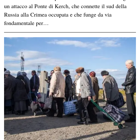
un attacco al Ponte di Kerch, che connette il sud della
Russia alla Crimea occupata e che funge da via
fondamentale per…