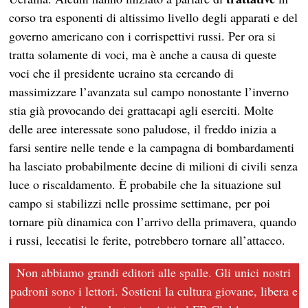
corso tra esponenti di altissimo livello degli apparati e del
governo americano con i corrispettivi russi. Per ora si
tratta solamente di voci, ma è anche a causa di queste
voci che il presidente ucraino sta cercando di
massimizzare l’avanzata sul campo nonostante l’inverno
stia già provocando dei grattacapi agli eserciti. Molte
delle aree interessate sono paludose, il freddo inizia a
farsi sentire nelle tende e la campagna di bombardamenti
ha lasciato probabilmente decine di milioni di civili senza
luce o riscaldamento. È probabile che la situazione sul
campo si stabilizzi nelle prossime settimane, per poi
tornare più dinamica con l’arrivo della primavera, quando
i russi, leccatisi le ferite, potrebbero tornare all’attacco.
Non abbiamo grandi editori alle spalle. Gli unici nostri
padroni sono i lettori. Sostieni la cultura giovane, libera e