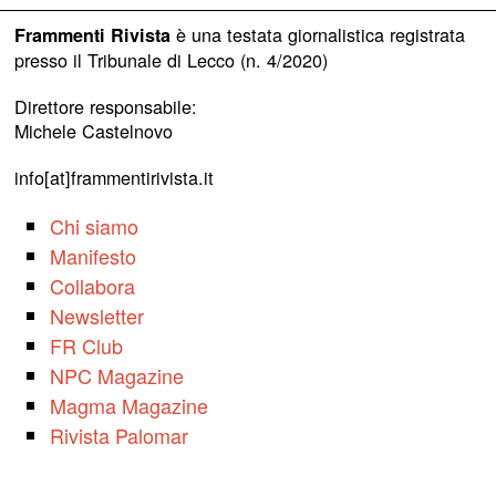
è una testata giornalistica registrata
Frammenti Rivista
presso il Tribunale di Lecco (n. 4/2020)
Direttore responsabile:
Michele Castelnovo
info[at]frammentirivista.it
Chi siamo
Manifesto
Collabora
Newsletter
FR Club
NPC Magazine
Magma Magazine
Rivista Palomar