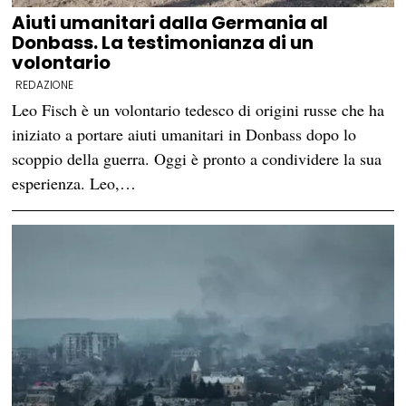
Aiuti umanitari dalla Germania al
Donbass. La testimonianza di un
volontario
REDAZIONE
Leo Fisch è un volontario tedesco di origini russe che ha
iniziato a portare aiuti umanitari in Donbass dopo lo
scoppio della guerra. Oggi è pronto a condividere la sua
esperienza. Leo,…