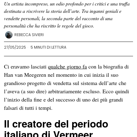
Un artista incompreso, un odio profondo per i critici e una truffa
destinata a riscrivere la storia dell’arte. Tra inganni geniali e
vendette personali, la seconda parte del racconto di una
personalità che ha riscritto le regole del gioco.
REBECCA SIVIERI
27/05/2025
5 MINUTI DI LETTURA
Ci eravamo lasciati
qualche giorno fa
con la biografia di
Han van Meegeren nel momento in cui inizia il suo
grandioso progetto di vendetta sul sistema dell’arte che
l’aveva (a suo dire) arbitrariamente escluso. Ecco quindi
l’inizio della fine e del successo di uno dei più grandi
falsari di tutti i tempi.
Il creatore del periodo
italiano di Vermeer