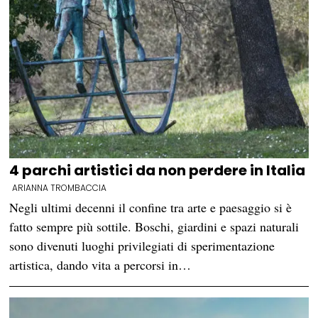
4 parchi artistici da non perdere in Italia
ARIANNA TROMBACCIA
Negli ultimi decenni il confine tra arte e paesaggio si è
fatto sempre più sottile. Boschi, giardini e spazi naturali
sono divenuti luoghi privilegiati di sperimentazione
artistica, dando vita a percorsi in…