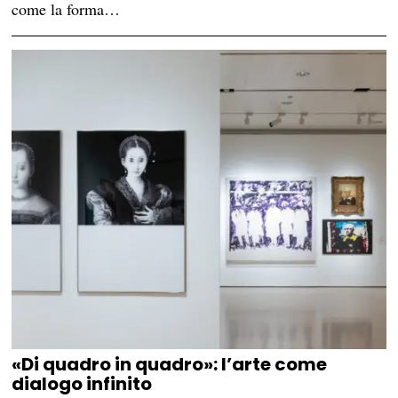
come la forma…
«Di quadro in quadro»: l’arte come
dialogo infinito