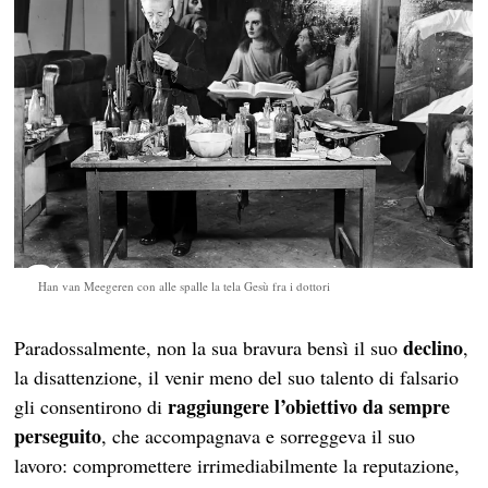
Han van Meegeren con alle spalle la tela Gesù fra i dottori
declino
Paradossalmente, non la sua bravura bensì il suo
,
la disattenzione, il venir meno del suo talento di falsario
raggiungere l’obiettivo da sempre
gli consentirono di
perseguito
, che accompagnava e sorreggeva il suo
lavoro: compromettere irrimediabilmente la reputazione,