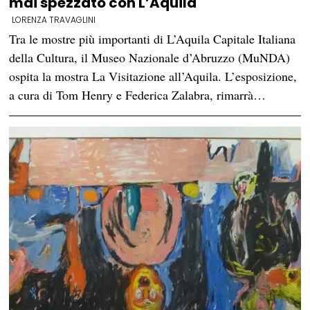
mai spezzato con L’Aquila
LORENZA TRAVAGLINI
Tra le mostre più importanti di L’Aquila Capitale Italiana
della Cultura, il Museo Nazionale d’Abruzzo (MuNDA)
ospita la mostra La Visitazione all’Aquila. L’esposizione,
a cura di Tom Henry e Federica Zalabra, rimarrà…