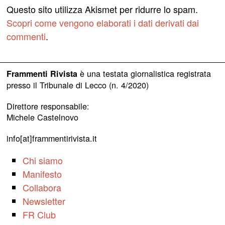
Questo sito utilizza Akismet per ridurre lo spam.
Scopri come vengono elaborati i dati derivati dai
commenti
.
è una testata giornalistica registrata
Frammenti Rivista
presso il Tribunale di Lecco (n. 4/2020)
Direttore responsabile:
Michele Castelnovo
info[at]frammentirivista.it
Chi siamo
Manifesto
Collabora
Newsletter
FR Club