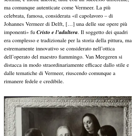
ma comunque autenticate come Vermeer. La più
celebrata, famosa, considerata «il capolavoro – di
Johannes Vermeer di Delft, […] una delle sue opere più
imponenti» fu
Cristo e l’adultera
. Il soggetto dei quadri
era complesso e tradizionale per la storia della pittura, ma
estremamente innovativo se considerato nell’ottica
dell’operato del maestro fiammingo. Van Meegeren si
distacca in modo straordinariamente efficace dallo stile e
dalle tematiche di Vermeer, riuscendo comunque a
rimanere fedele e credibile.