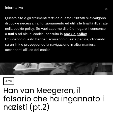
Informativa
×
Questo sito o gli strumenti terzi da questo utilizzati si avvalgono
di cookie necessari al funzionamento ed utili alle finalità illustrate
nella cookie policy. Se vuoi saperne di più o negare il consenso
a tutti o ad alcuni cookie, consulta la
cookie policy
.
Chiudendo questo banner, scorrendo questa pagina, cliccando
su un link o proseguendo la navigazione in altra maniera,
acconsenti all’uso dei cookie.
Arte
Han van Meegeren, il
falsario che ha ingannato i
nazisti (pt.2)