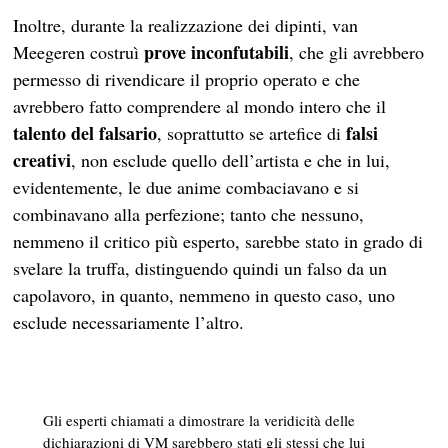
Inoltre, durante la realizzazione dei dipinti, van
prove inconfutabili
Meegeren costruì
, che gli avrebbero
permesso di rivendicare il proprio operato e che
avrebbero fatto comprendere al mondo intero che il
talento del falsario
falsi
, soprattutto se artefice di
creativi
, non esclude quello dell’artista e che in lui,
evidentemente, le due anime combaciavano e si
combinavano alla perfezione; tanto che nessuno,
nemmeno il critico più esperto, sarebbe stato in grado di
svelare la truffa, distinguendo quindi un falso da un
capolavoro, in quanto, nemmeno in questo caso, uno
esclude necessariamente l’altro.
Gli esperti chiamati a dimostrare la veridicità delle
dichiarazioni di VM sarebbero stati gli stessi che lui