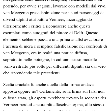
potendo, per ovvie ragioni, lavorare con modelli dal vivo,
van Meegeren prese ispirazione per i suoi personaggi da
diversi dipinti attribuiti a Vermeer, incoraggiando
ulteriormente i critici a riconoscere anche questi
esemplari come autografi del pittore di Delft. Questo
elemento, sebbene possa a una prima analisi avvalorare
l’accusa di mera e semplice falsificazione nei confronti di
van Meegeren, era in realtà una pratica diffusa,
soprattutto nelle botteghe, in cui uno stesso modello
veniva ritratto più volte per differenti dipinti, sia dal vero
che riprendendo tele precedenti.
Scelta cruciale fu anche quella della firma: andava
apposta oppure no? Certamente, se la firma sui falsi non
ci fosse stata, gli esperti avrebbero trovato la scoperta dei
Vermeer perduti ancora più affascinante; ma, allo stesso