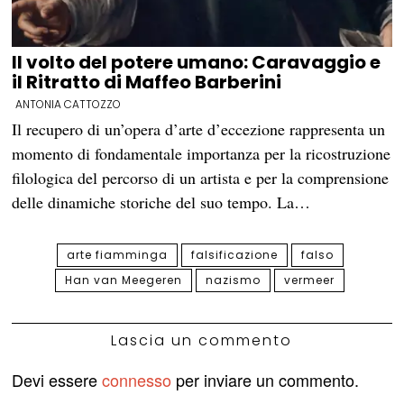
Il volto del potere umano: Caravaggio e
il Ritratto di Maffeo Barberini
ANTONIA CATTOZZO
Il recupero di un’opera d’arte d’eccezione rappresenta un
momento di fondamentale importanza per la ricostruzione
filologica del percorso di un artista e per la comprensione
delle dinamiche storiche del suo tempo. La…
arte fiamminga
falsificazione
falso
Han van Meegeren
nazismo
vermeer
Lascia un commento
Devi essere
connesso
per inviare un commento.