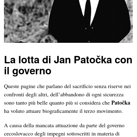
La lotta di Jan Patočka con
il governo
Queste pagine che parlano del sacrificio senza riserve nei
confronti degli altri, dell’abbandono di ogni sicurezza
Patočka
sono tanto più belle quanto più si considera che
ha voluto attuare biograficamente il terzo movimento.
A causa della mancata attuazione da parte del governo
cecoslovacco degli impegni sottoscritti in materia di