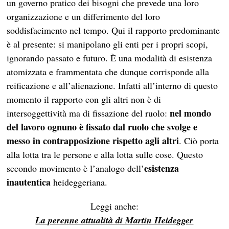
un governo pratico dei bisogni che prevede una loro
organizzazione e un differimento del loro
soddisfacimento nel tempo. Qui il rapporto predominante
è al presente: si manipolano gli enti per i propri scopi,
ignorando passato e futuro. È una modalità di esistenza
atomizzata e frammentata che dunque corrisponde alla
reificazione e all’alienazione. Infatti all’interno di questo
momento il rapporto con gli altri non è di
nel mondo
intersoggettività ma di fissazione del ruolo:
del lavoro ognuno è fissato dal ruolo che svolge e
messo in contrapposizione rispetto agli altri
. Ciò porta
alla lotta tra le persone e alla lotta sulle cose. Questo
esistenza
secondo movimento è l’analogo dell’
inautentica
heideggeriana.
Leggi anche:
La perenne attualità di Martin Heidegger