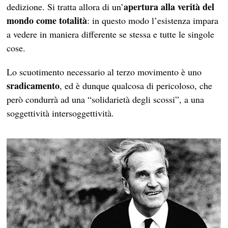
apertura alla verità del
dedizione. Si tratta allora di un’
mondo come totalità
: in questo modo l’esistenza impara
a vedere in maniera differente se stessa e tutte le singole
cose.
Lo scuotimento necessario al terzo movimento è uno
sradicamento
, ed è dunque qualcosa di pericoloso, che
però condurrà ad una “solidarietà degli scossi”, a una
soggettività intersoggettività.