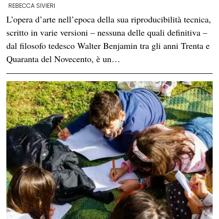
REBECCA SIVIERI
L’opera d’arte nell’epoca della sua riproducibilità tecnica,
scritto in varie versioni – nessuna delle quali definitiva –
dal filosofo tedesco Walter Benjamin tra gli anni Trenta e
Quaranta del Novecento, è un…