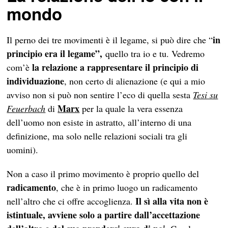
mondo
in
Il perno dei tre movimenti è il legame, si può dire che “
principio era il legame”,
quello tra io e tu. Vedremo
la relazione a rappresentare il principio di
com’è
individuazione
, non certo di alienazione (e qui a mio
avviso non si può non sentire l’eco di quella sesta
Tesi su
Marx
Feuerbach
di
per la quale la vera essenza
dell’uomo non esiste in astratto, all’interno di una
definizione, ma solo nelle relazioni sociali tra gli
uomini).
Non a caso il primo movimento è proprio quello del
radicamento
, che è in primo luogo un radicamento
Il sì alla vita non è
nell’altro che ci offre accoglienza.
istintuale, avviene solo a partire dall’accettazione