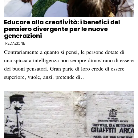
Educare alla creatività: i benefici del
pensiero divergente per le nuove
generazioni
REDAZIONE
Contrariamente a quanto si pensi, le persone dotate di
una spiccata intelligenza non sempre dimostrano di essere
dei buoni pensatori. Gran parte di loro crede di essere
superiore, vuole, anzi, pretende di…