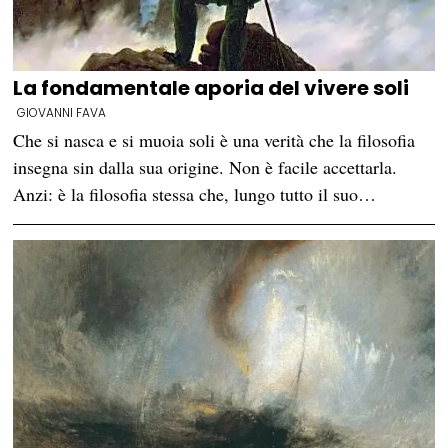
La fondamentale aporia del vivere soli
GIOVANNI FAVA
Che si nasca e si muoia soli è una verità che la filosofia
insegna sin dalla sua origine. Non è facile accettarla.
Anzi: è la filosofia stessa che, lungo tutto il suo…