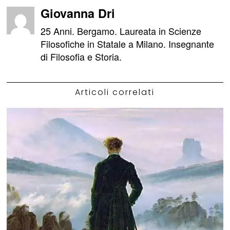
Giovanna Dri
25 Anni. Bergamo. Laureata in Scienze
Filosofiche in Statale a Milano. Insegnante
di Filosofia e Storia.
Articoli correlati