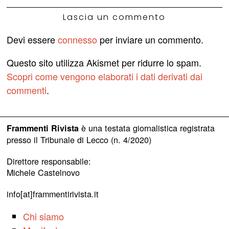
Lascia un commento
Devi essere
connesso
per inviare un commento.
Questo sito utilizza Akismet per ridurre lo spam.
Scopri come vengono elaborati i dati derivati dai
commenti
.
è una testata giornalistica registrata
Frammenti Rivista
presso il Tribunale di Lecco (n. 4/2020)
Direttore responsabile:
Michele Castelnovo
info[at]frammentirivista.it
Chi siamo