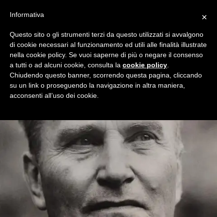
Informativa
×
Questo sito o gli strumenti terzi da questo utilizzati si avvalgono
di cookie necessari al funzionamento ed utili alle finalità illustrate
nella cookie policy. Se vuoi saperne di più o negare il consenso
a tutti o ad alcuni cookie, consulta la
cookie policy
.
Chiudendo questo banner, scorrendo questa pagina, cliccando
su un link o proseguendo la navigazione in altra maniera,
acconsenti all’uso dei cookie.