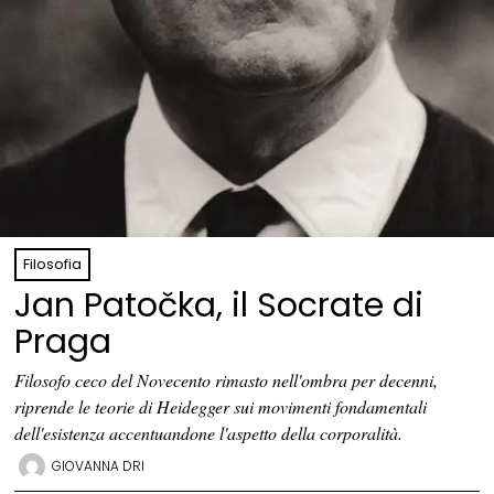
Filosofia
Jan Patočka, il Socrate di
Praga
Filosofo ceco del Novecento rimasto nell'ombra per decenni,
riprende le teorie di Heidegger sui movimenti fondamentali
dell'esistenza accentuandone l'aspetto della corporalità.
GIOVANNA DRI