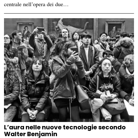
centrale nell’opera dei due…
L’aura nelle nuove tecnologie secondo
Walter Benjamin