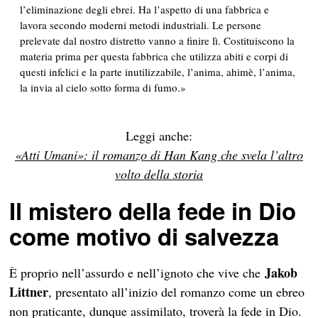
l’eliminazione degli ebrei. Ha l’aspetto di una fabbrica e
lavora secondo moderni metodi industriali. Le persone
prelevate dal nostro distretto vanno a finire lì. Costituiscono la
materia prima per questa fabbrica che utilizza abiti e corpi di
questi infelici e la parte inutilizzabile, l’anima, ahimè, l’anima,
la invia al cielo sotto forma di fumo.»
Leggi anche:
«Atti Umani»: il romanzo di Han Kang che svela l’altro
volto della storia
Il mistero della fede in Dio
come motivo di salvezza
Jakob
È proprio nell’assurdo e nell’ignoto che vive che
Littner
, presentato all’inizio del romanzo come un ebreo
non praticante, dunque assimilato, troverà la fede in Dio.