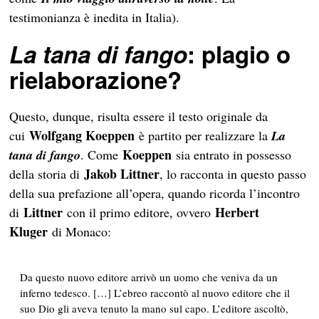
testimonianza è inedita in Italia).
La tana di fango
: plagio o
rielaborazione?
Questo, dunque, risulta essere il testo originale da
Wolfgang Koeppen
cui
è partito per realizzare la
La
Koeppen
tana di fango
. Come
sia entrato in possesso
Jakob Littner
della storia di
, lo racconta in questo passo
della sua prefazione all’opera, quando ricorda l’incontro
Littner
Herbert
di
con il primo editore, ovvero
Kluger
di Monaco:
Da questo nuovo editore arrivò un uomo che veniva da un
inferno tedesco. […] L’ebreo raccontò al nuovo editore che il
suo Dio gli aveva tenuto la mano sul capo. L’editore ascoltò,