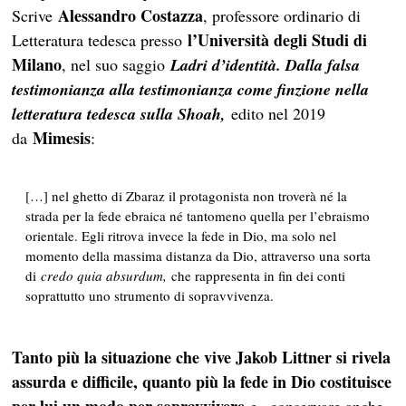
Alessandro Costazza
Scrive
, professore ordinario di
l’Università degli Studi di
Letteratura tedesca presso
Milano
, nel suo saggio
Ladri d’identità. Dalla falsa
testimonianza alla testimonianza come finzione nella
letteratura tedesca sulla Shoah,
edito nel 2019
Mimesis
da
:
[…] nel ghetto di Zbaraz il protagonista non troverà né la
strada per la fede ebraica né tantomeno quella per l’ebraismo
orientale. Egli ritrova invece la fede in Dio, ma solo nel
momento della massima distanza da Dio, attraverso una sorta
di
credo quia absurdum,
che rappresenta in fin dei conti
soprattutto uno strumento di sopravvivenza.
Tanto più la situazione che vive Jakob Littner si rivela
assurda e difficile, quanto più la fede in Dio costituisce