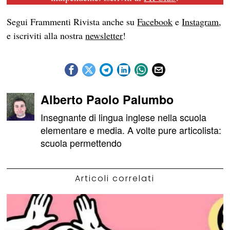
Segui Frammenti Rivista anche su
Facebook
e
Instagram
,
e iscriviti alla nostra
newsletter
!
Alberto Paolo Palumbo
Insegnante di lingua inglese nella scuola
elementare e media. A volte pure articolista:
scuola permettendo
Articoli correlati