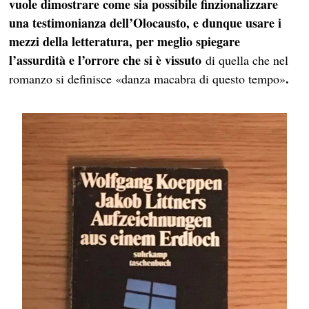
vuole dimostrare come sia possibile finzionalizzare
una testimonianza dell’Olocausto, e dunque usare i
mezzi della letteratura, per meglio spiegare
l’assurdità e l’orrore che si è vissuto
di quella che nel
.
romanzo si definisce «danza macabra di questo tempo»