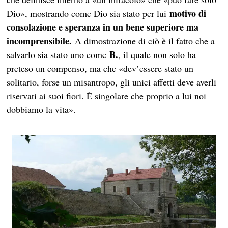
motivo di
Dio», mostrando come Dio sia stato per lui
consolazione e speranza in un bene superiore ma
incomprensibile.
A dimostrazione di ciò è il fatto che a
B.
salvarlo sia stato uno come
, il quale non solo ha
preteso un compenso, ma che «dev’essere stato un
solitario, forse un misantropo, gli unici affetti deve averli
riservati ai suoi fiori. È singolare che proprio a lui noi
dobbiamo la vita».