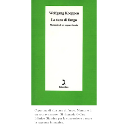
Copertina di «La tana di fango. Memorie di
un sopravvissuto». Si ringrazia © Casa
Editrice Giuntina per la concessione a usare
la seguente immagine.