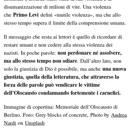
disumanizzazione di milioni di vite. Una violenza
Primo Levi
che
definì «inutile violenza», ma che allo
stesso tempo supera il limite della comprensione umana.
Il messaggio che resta ai lettori è quello di ricordare di
restare umani e non cedere alla stessa violenza dei
non perdonare né assolvere,
nazisti. In poche parole:
ma allo stesso tempo non odiare
. Dall’altro lato, non
una nuova
solo la giustizia di Dio è possibile, ma anche
giustizia, quella della letteratura, che attraverso la
forza delle parole può vendicare le vittime
dell’Olocausto condannando fortemente i carnefici.
Immagine di copertina: Memoriale dell’Olocausto di
Berlino. Foto: Grey blocks of concrete, Photo by
Andrea
Nardi
on
Unsplash