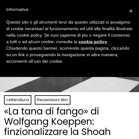
Informativa
×
Questo sito o gli strumenti terzi da questo utilizzati si avvalgono
di cookie necessari al funzionamento ed utili alle finalità illustrate
nella cookie policy. Se vuoi saperne di più o negare il consenso
a tutti o ad alcuni cookie, consulta la
cookie policy
.
Chiudendo questo banner, scorrendo questa pagina, cliccando
su un link o proseguendo la navigazione in altra maniera,
acconsenti all’uso dei cookie.
Letteratura
·
Recensioni libri
«La tana di fango» di
Wolfgang Koeppen:
finzionalizzare la Shoah