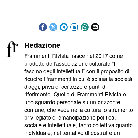
Redazione
Frammenti Rivista nasce nel 2017 come
prodotto dell'associazione culturale "Il
fascino degli intellettuali” con il proposito di
ricucire i frammenti in cui è scissa la società
d'oggi, priva di certezze e punti di
riferimento. Quello di Frammenti Rivista è
uno sguardo personale su un orizzonte
comune, che vede nella cultura lo strumento
privilegiato di emancipazione politica,
sociale e intellettuale, tanto collettiva quanto
individuale, nel tentativo di costruire un