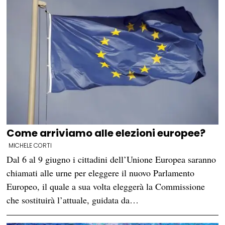
Come arriviamo alle elezioni europee?
MICHELE CORTI
Dal 6 al 9 giugno i cittadini dell’Unione Europea saranno
chiamati alle urne per eleggere il nuovo Parlamento
Europeo, il quale a sua volta eleggerà la Commissione
che sostituirà l’attuale, guidata da…