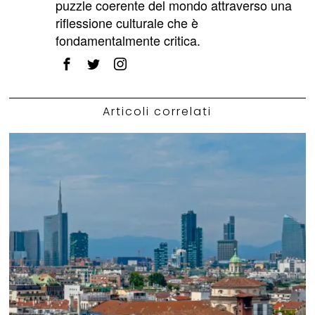
puzzle coerente del mondo attraverso una
riflessione culturale che è
fondamentalmente critica.
Articoli correlati