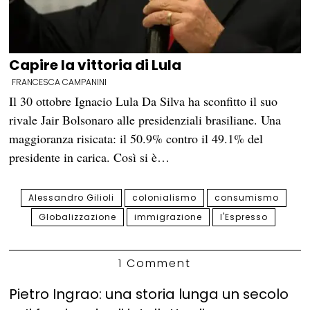
Capire la vittoria di Lula
FRANCESCA CAMPANINI
Il 30 ottobre Ignacio Lula Da Silva ha sconfitto il suo
rivale Jair Bolsonaro alle presidenziali brasiliane. Una
maggioranza risicata: il 50.9% contro il 49.1% del
presidente in carica. Così si è…
Alessandro Gilioli
colonialismo
consumismo
Globalizzazione
immigrazione
l'Espresso
1 Comment
Pietro Ingrao: una storia lunga un secolo