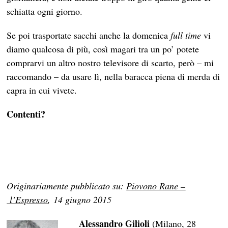
schiatta ogni giorno.
Se poi trasportate sacchi anche la domenica
full time
vi
diamo qualcosa di più, così magari tra un po’ potete
comprarvi un altro nostro televisore di scarto, però – mi
raccomando – da usare lì, nella baracca piena di merda di
capra in cui vivete.
Contenti?
Originariamente pubblicato su:
Piovono Rane –
l’Espresso
, 14 giugno 2015
Alessandro Gilioli
(Milano, 28