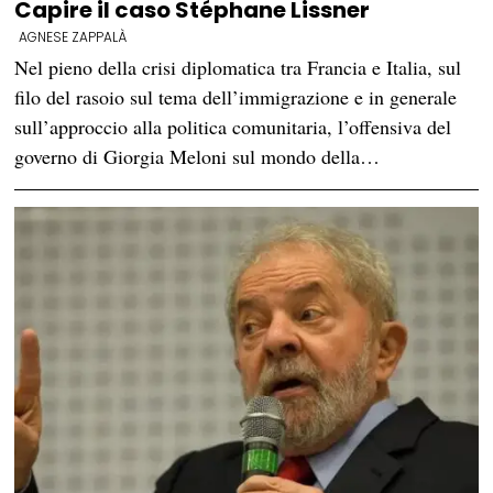
Capire il caso Stéphane Lissner
AGNESE ZAPPALÀ
Nel pieno della crisi diplomatica tra Francia e Italia, sul
filo del rasoio sul tema dell’immigrazione e in generale
sull’approccio alla politica comunitaria, l’offensiva del
governo di Giorgia Meloni sul mondo della…