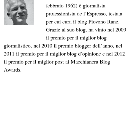
febbraio 1962) è giornalista
professionista de l’Espresso, testata
per cui cura il blog Piovono Rane.
Grazie al suo blog, ha vinto nel 2009
il premio per il miglior blog
giornalistico, nel 2010 il premio blogger dell’anno, nel
2011 il premio per il miglior blog d’opinione e nel 2012
il premio per il miglior post ai Macchianera Blog
Awards.