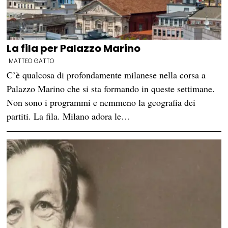
La fila per Palazzo Marino
MATTEO GATTO
C’è qualcosa di profondamente milanese nella corsa a
Palazzo Marino che si sta formando in queste settimane.
Non sono i programmi e nemmeno la geografia dei
partiti. La fila. Milano adora le…