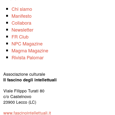
Chi siamo
Manifesto
Collabora
Newsletter
FR Club
NPC Magazine
Magma Magazine
Rivista Palomar
Associazione culturale
Il fascino degli intellettuali
Viale Filippo Turati 80
c/o Castelnovo
23900 Lecco (LC)
www.fascinointellettuali.it