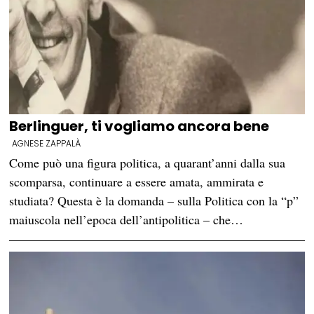
Berlinguer, ti vogliamo ancora bene
AGNESE ZAPPALÀ
Come può una figura politica, a quarant’anni dalla sua
scomparsa, continuare a essere amata, ammirata e
studiata? Questa è la domanda – sulla Politica con la “p”
maiuscola nell’epoca dell’antipolitica – che…