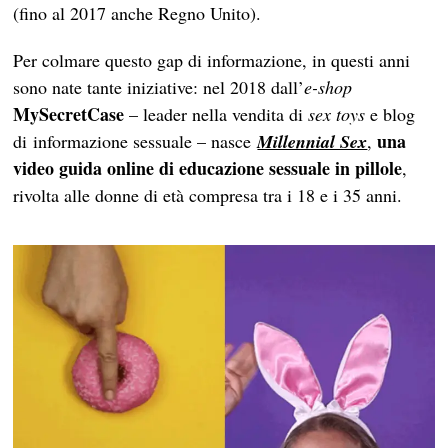
(fino al 2017 anche Regno Unito).
Per colmare questo gap di informazione, in questi anni
sono nate tante iniziative: nel 2018 dall’
e-shop
MySecretCase
– leader nella vendita di
sex toys
e blog
una
di informazione sessuale – nasce
Millennial Sex
,
video guida online di educazione sessuale in pillole
,
rivolta alle donne di età compresa tra i 18 e i 35 anni.