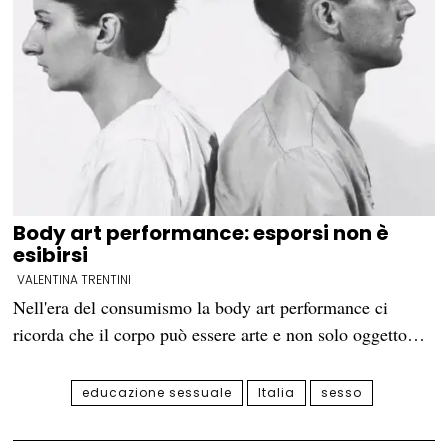
Body art performance: esporsi non è
esibirsi
VALENTINA TRENTINI
Nell'era del consumismo la body art performance ci
ricorda che il corpo può essere arte e non solo oggetto…
educazione sessuale
Italia
sesso