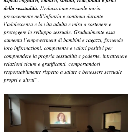
aspetti cognitivi, emotivi, sociali, relazionali e fisici
della sessualità
. L’educazione sessuale inizia
precocemente nell’infanzia e continua durante
l’adolescenza e la vita adulta e mira a sostenere e
proteggere lo sviluppo sessuale. Gradualmente essa
aumenta l’empowerment di bambini e ragazzi, fornendo
loro informazioni, competenze e valori positivi per
comprendere la propria sessualità e goderne, intrattenere
relazioni sicure e gratificanti, comportandosi
responsabilmente rispetto a salute e benessere sessuale
propri e altrui”
.