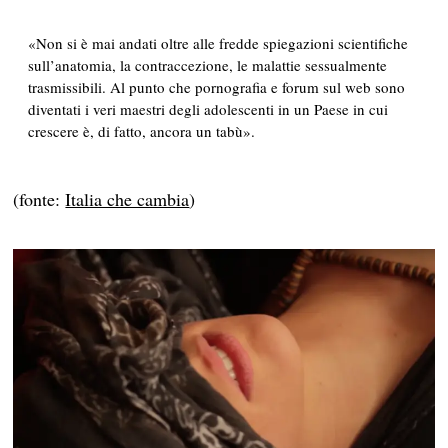
«Non si è mai andati oltre alle fredde spiegazioni scientifiche
sull’anatomia, la contraccezione, le malattie sessualmente
trasmissibili. Al punto che pornografia e forum sul web sono
diventati i veri maestri degli adolescenti in un Paese in cui
crescere è, di fatto, ancora un tabù».
(fonte:
Italia che cambia
)