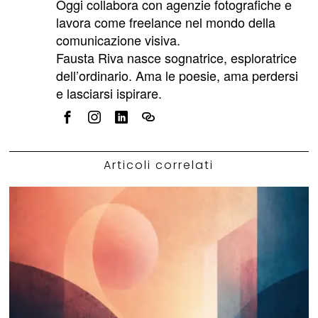
Oggi collabora con agenzie fotografiche e
lavora come freelance nel mondo della
comunicazione visiva.
Fausta Riva nasce sognatrice, esploratrice
dell’ordinario. Ama le poesie, ama perdersi
e lasciarsi ispirare.
Articoli correlati