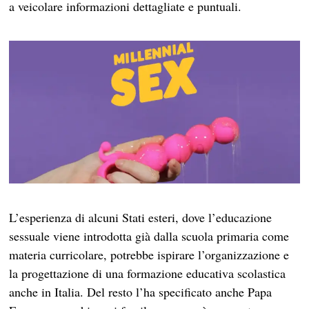
a veicolare informazioni dettagliate e puntuali.
L’esperienza di alcuni Stati esteri, dove l’educazione
sessuale viene introdotta già dalla scuola primaria come
materia curricolare, potrebbe ispirare l’organizzazione e
la progettazione di una formazione educativa scolastica
anche in Italia. Del resto l’ha specificato anche Papa