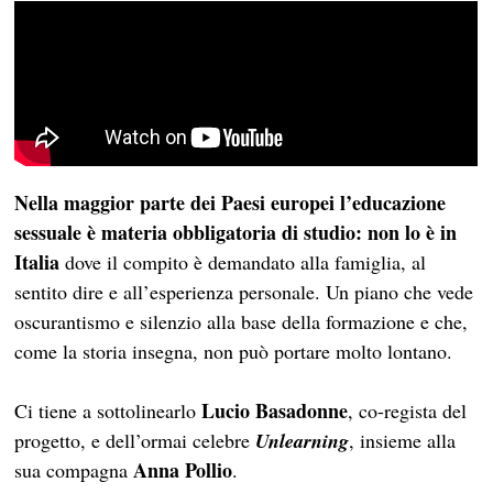
Nella maggior parte dei Paesi europei l’educazione
sessuale è materia obbligatoria di studio: non lo è in
Italia
dove il compito è demandato alla famiglia, al
sentito dire e all’esperienza personale. Un piano che vede
oscurantismo e silenzio alla base della formazione e che,
come la storia insegna, non può portare molto lontano.
Lucio Basadonne
Ci tiene a sottolinearlo
, co-regista del
progetto, e dell’ormai celebre
Unlearning
, insieme alla
Anna Pollio
sua compagna
.