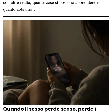
con altre realtà, quante cose si possono apprendere e
quanto abbiamo…
Quando il sesso perde senso, perde i