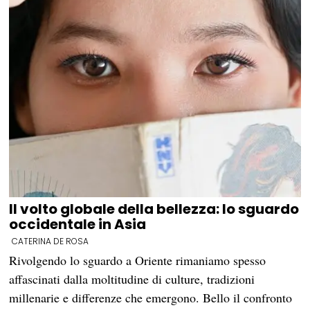
Il volto globale della bellezza: lo sguardo
occidentale in Asia
CATERINA DE ROSA
Rivolgendo lo sguardo a Oriente rimaniamo spesso
affascinati dalla moltitudine di culture, tradizioni
millenarie e differenze che emergono. Bello il confronto