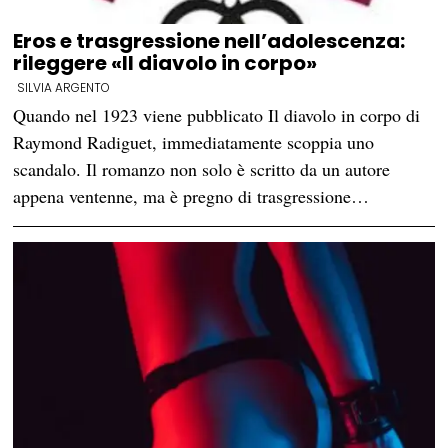
Eros e trasgressione nell’adolescenza:
rileggere «Il diavolo in corpo»
SILVIA ARGENTO
Quando nel 1923 viene pubblicato Il diavolo in corpo di
Raymond Radiguet, immediatamente scoppia uno
scandalo. Il romanzo non solo è scritto da un autore
appena ventenne, ma è pregno di trasgressione…