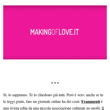
* * *
Sì, lo sappiamo. Te lo chiedono già tutti. Però è vero: anche se tu
Frammenti
lo leggi gratis, fare un giornale online ha dei costi.
è
una rivista edita da una piccola associazione culturale no profit,
Il