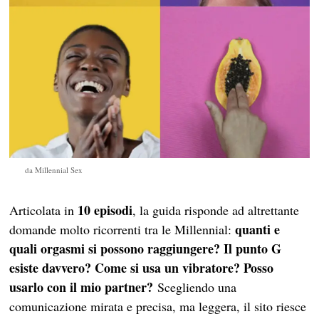
da Millennial Sex
10 episodi
Articolata in
, la guida risponde ad altrettante
quanti e
domande molto ricorrenti tra le Millennial:
quali orgasmi si possono raggiungere? Il punto G
esiste davvero? Come si usa un vibratore? Posso
usarlo con il mio partner?
Scegliendo una
comunicazione mirata e precisa, ma leggera, il sito riesce