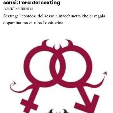
sensi: l’era del sexting
VALENTINA TRENTINI
Sexting: l'apoteosi del sesso a macchinetta che ci regala
dopamina ma ci ruba l'ossitocina."…