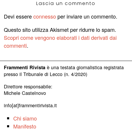
Lascia un commento
Devi essere
connesso
per inviare un commento.
Questo sito utilizza Akismet per ridurre lo spam.
Scopri come vengono elaborati i dati derivati dai
commenti
.
è una testata giornalistica registrata
Frammenti Rivista
presso il Tribunale di Lecco (n. 4/2020)
Direttore responsabile:
Michele Castelnovo
info[at]frammentirivista.it
Chi siamo
Manifesto