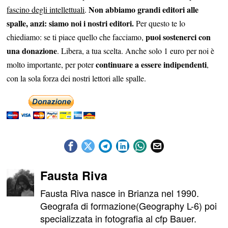
Non abbiamo grandi editori alle
fascino degli intellettuali
.
spalle, anzi: siamo noi i nostri editori.
Per questo te lo
puoi sostenerci con
chiediamo: se ti piace quello che facciamo,
una donazione
. Libera, a tua scelta. Anche solo 1 euro per noi è
continuare a essere indipendenti
molto importante, per poter
,
con la sola forza dei nostri lettori alle spalle.
Fausta Riva
Fausta Riva nasce in Brianza nel 1990.
Geografa di formazione(Geography L-6) poi
specializzata in fotografia al cfp Bauer.