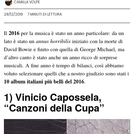
CAMILLA VOLPE
28/12/2016
7 MINUTI DI LETTURA
2016
Il
per la musica è stato un anno particolare: da un
lato è stato un
annus horribilis
iniziato con la morte di
David Bowie e finito con quella di George Michael, ma
d’altro canto è stato anche un anno ricco di sorprese
musicali. A fine anno è tempo di bilanci, così abbiamo
voluto selezionare quelli che a nostro giudizio sono stati i
10 album italiani più belli del 2016
.
1) Vinicio Capossela,
“Canzoni della Cupa”