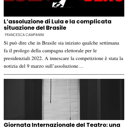
L’assoluzione di Lula e la complicata
situazione del Brasile
FRANCESCA CAMPANINI
Si può dire che in Brasile sia iniziato qualche settimana
fa il prologo della campagna elettorale per le
presidenziali 2022. A innescare la competizione è stata la
notizia del 9 marzo sull’assoluzione…
Giornata Internazionale del Teatro: una