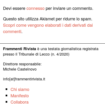
Devi essere
connesso
per inviare un commento.
Questo sito utilizza Akismet per ridurre lo spam.
Scopri come vengono elaborati i dati derivati dai
commenti
.
è una testata giornalistica registrata
Frammenti Rivista
presso il Tribunale di Lecco (n. 4/2020)
Direttore responsabile:
Michele Castelnovo
info[at]frammentirivista.it
Chi siamo
Manifesto
Collabora