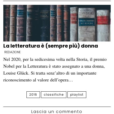
La letteratura è (sempre più) donna
REDAZIONE
Nel 2020, per la sedicesima volta nella Storia, il premio
Nobel per la Letteratura è stato assegnato a una donna,
Louise Glück. Si tratta senz’altro di un importante
riconoscimento al valore dell’opera…
2016
classifiche
playlist
Lascia un commento