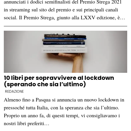
annunciati i dodici semifinalisti del Premio Strega 2021
in streaming sul sito del premio e sui principali canali
social. Il Premio Strega, giunto alla LXXV edizione, è…
10 libri per sopravvivere al lockdown
(sperando che sia l’ultimo)
REDAZIONE
Almeno fino a Pasqua si annuncia un nuovo lockdown in
pressoché tutta Italia, con la speranza che sia l’ultimo.
Proprio un anno fa, di questi tempi, vi consigliavamo i
nostri libri preferiti…