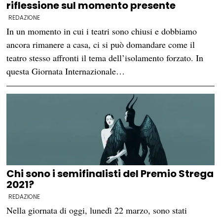
riflessione sul momento presente
REDAZIONE
In un momento in cui i teatri sono chiusi e dobbiamo
ancora rimanere a casa, ci si può domandare come il
teatro stesso affronti il tema dell’isolamento forzato. In
questa Giornata Internazionale…
Chi sono i semifinalisti del Premio Strega
2021?
REDAZIONE
Nella giornata di oggi, lunedì 22 marzo, sono stati