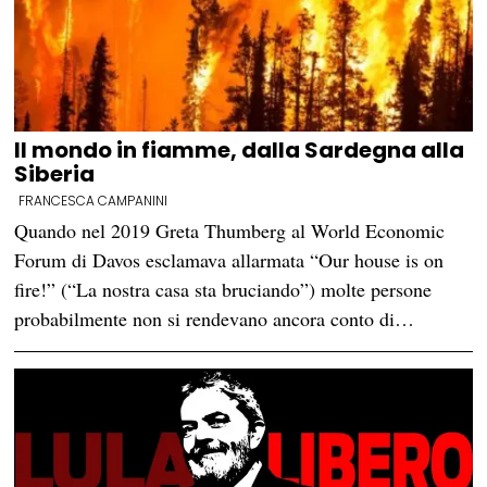
Il mondo in fiamme, dalla Sardegna alla
Siberia
FRANCESCA CAMPANINI
Quando nel 2019 Greta Thumberg al World Economic
Forum di Davos esclamava allarmata “Our house is on
fire!” (“La nostra casa sta bruciando”) molte persone
probabilmente non si rendevano ancora conto di…