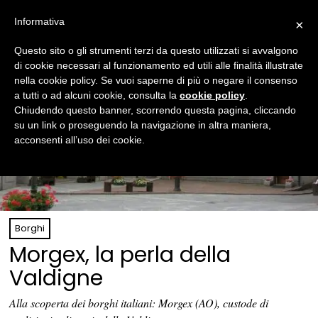
Informativa
×
Questo sito o gli strumenti terzi da questo utilizzati si avvalgono
di cookie necessari al funzionamento ed utili alle finalità illustrate
nella cookie policy. Se vuoi saperne di più o negare il consenso
a tutti o ad alcuni cookie, consulta la
cookie policy
.
Chiudendo questo banner, scorrendo questa pagina, cliccando
su un link o proseguendo la navigazione in altra maniera,
acconsenti all’uso dei cookie.
Borghi
Morgex, la perla della
Valdigne
Alla scoperta dei borghi italiani: Morgex (AO), custode di