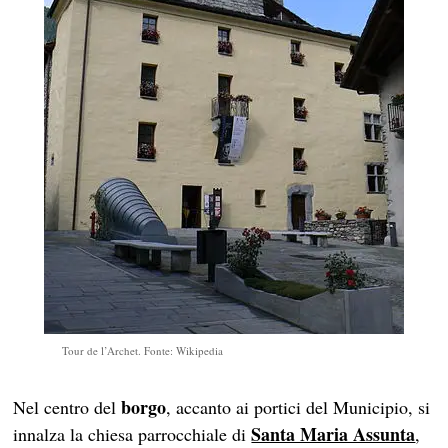
Tour de l’Archet. Fonte: Wikipedia
borgo
Nel centro del
, accanto ai portici del Municipio, si
Santa Maria Assunta
innalza la chiesa parrocchiale di
,