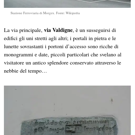
Stazione Ferroviaria di Morgex. Fonte: Wikipedia
via Valdigne
La via principale,
, è un susseguirsi di
edifici gli uni stretti agli altri; i portali in pietra e le
lunette sovrastanti i portoni d’accesso sono ricche di
monogrammi e date, piccoli particolari che svelano al
visitatore un antico splendore conservato attraverso le
nebbie del tempo…