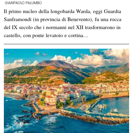
GIANPAOLO PALUMBO
Il primo nucleo della longobarda Warda, oggi Guardia
Sanframondi (in provincia di Benevento), fu una rocca
del IX secolo che i normanni nel XII trasformarono in
castello, con ponte levatoio e cortina…