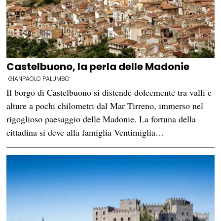
Castelbuono, la perla delle Madonie
GIANPAOLO PALUMBO
Il borgo di Castelbuono si distende dolcemente tra valli e
alture a pochi chilometri dal Mar Tirreno, immerso nel
rigoglioso paesaggio delle Madonie. La fortuna della
cittadina si deve alla famiglia Ventimiglia…