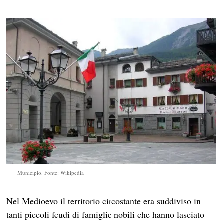
Municipio. Fonte: Wikipedia
Nel Medioevo il territorio circostante era suddiviso in
tanti piccoli feudi di famiglie nobili che hanno lasciato