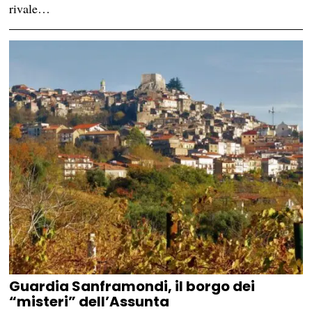
rivale…
Guardia Sanframondi, il borgo dei
“misteri” dell’Assunta