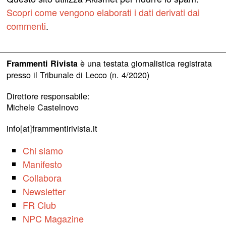
Scopri come vengono elaborati i dati derivati dai
commenti
.
è una testata giornalistica registrata
Frammenti Rivista
presso il Tribunale di Lecco (n. 4/2020)
Direttore responsabile:
Michele Castelnovo
info[at]frammentirivista.it
Chi siamo
Manifesto
Collabora
Newsletter
FR Club
NPC Magazine