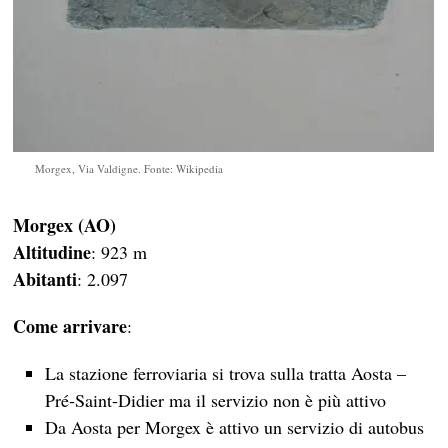
Morgex, Via Valdigne. Fonte: Wikipedia
Morgex (AO)
Altitudine
: 923 m
Abitanti
: 2.097
Come arrivare
:
La stazione ferroviaria si trova sulla tratta Aosta –
Pré-Saint-Didier ma il servizio non è più attivo
Da Aosta per Morgex è attivo un servizio di autobus