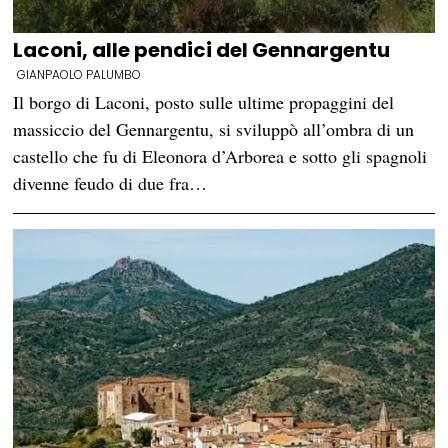
Laconi, alle pendici del Gennargentu
GIANPAOLO PALUMBO
Il borgo di Laconi, posto sulle ultime propaggini del
massiccio del Gennargentu, si sviluppò all’ombra di un
castello che fu di Eleonora d’Arborea e sotto gli spagnoli
divenne feudo di due fra…