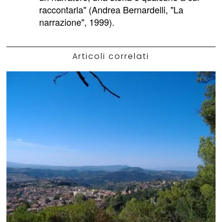
raccontarla" (Andrea Bernardelli, "La
narrazione", 1999).
Articoli correlati