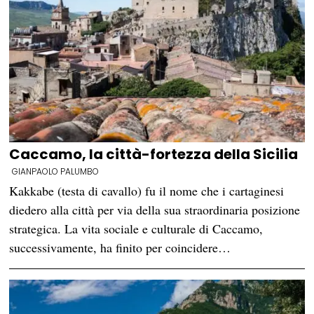
Caccamo, la città-fortezza della Sicilia
GIANPAOLO PALUMBO
Kakkabe (testa di cavallo) fu il nome che i cartaginesi
diedero alla città per via della sua straordinaria posizione
strategica. La vita sociale e culturale di Caccamo,
successivamente, ha finito per coincidere…