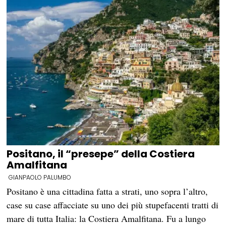
Positano, il “presepe” della Costiera
Amalfitana
GIANPAOLO PALUMBO
Positano è una cittadina fatta a strati, uno sopra l’altro,
case su case affacciate su uno dei più stupefacenti tratti di
mare di tutta Italia: la Costiera Amalfitana. Fu a lungo