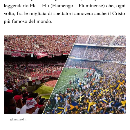
leggendario Fla – Flu (Flamengo – Fluminense) che, ogni
volta, fra le migliaia di spettatori annovera anche il Cristo
più famoso del mondo.
gliautogol.it