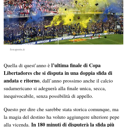
foxsports.it
l’ultima finale di Copa
Quella di quest’anno è
Libertadores che si disputa in una doppia sfida di
andata e ritorno
, dall’anno prossimo anche il calcio
sudamericano si adeguerà alla finale unica, secca,
inequivocabile, senza possibilità di appello.
Questo per dire che sarebbe stata storica comunque, ma
la magia del destino ha voluto aggiungere ulteriore pepe
In 180 minuti di disputerà la sfida più
alla vicenda.