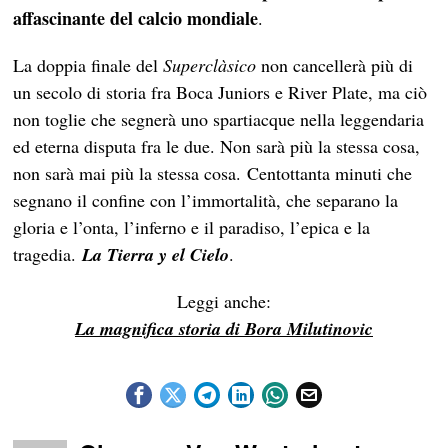
affascinante del calcio mondiale
.
La doppia finale del
Superclàsico
non cancellerà più di
un secolo di storia fra Boca Juniors e River Plate, ma ciò
non toglie che segnerà uno spartiacque nella leggendaria
ed eterna disputa fra le due. Non sarà più la stessa cosa,
non sarà mai più la stessa cosa. Centottanta minuti che
segnano il confine con l’immortalità, che separano la
gloria e l’onta, l’inferno e il paradiso, l’epica e la
tragedia.
La Tierra y el Cielo
.
Leggi anche:
La magnifica storia di Bora Milutinovic