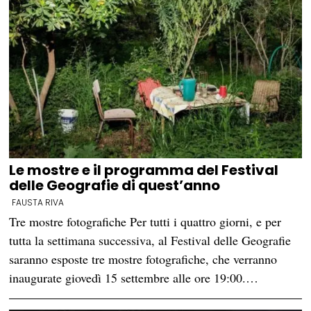
Le mostre e il programma del Festival
delle Geografie di quest’anno
FAUSTA RIVA
Tre mostre fotografiche Per tutti i quattro giorni, e per
tutta la settimana successiva, al Festival delle Geografie
saranno esposte tre mostre fotografiche, che verranno
inaugurate giovedì 15 settembre alle ore 19:00.…