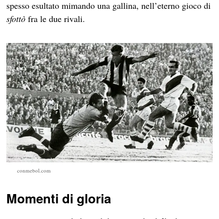
spesso esultato mimando una gallina, nell’eterno gioco di
sfottò
fra le due rivali.
conmebol.com
Momenti di gloria