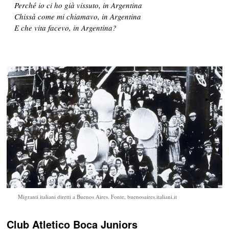
Perché io ci ho già vissuto, in Argentina
Chissà come mi chiamavo, in Argentina
E che vita facevo, in Argentina?
Migranti italiani diretti a Buenos Aires. Fonte, buenosaires.italiani.it
Club Atletico Boca Juniors