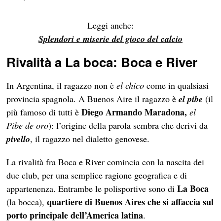
Leggi anche:
Splendori e miserie del gioco del calcio
Rivalità a
La boca: Boca e River
In Argentina, il ragazzo non è
el
chico
come in qualsiasi
provincia spagnola. A Buenos Aire il ragazzo è
el pibe
(il
Diego Armando Maradona,
più famoso di tutti è
el
Pibe de oro
): l’origine della parola sembra che derivi da
pivello
, il ragazzo nel dialetto genovese.
La rivalità fra Boca e River comincia con la nascita dei
due club, per una semplice ragione geografica e di
La Boca
appartenenza. Entrambe le polisportive sono di
quartiere di Buenos Aires che si affaccia sul
(la bocca),
porto principale dell’America latina
.