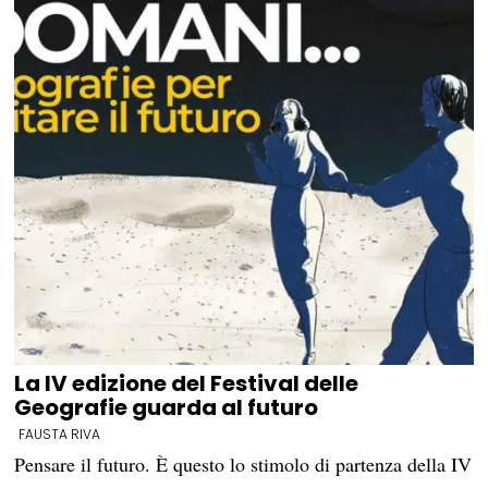
La IV edizione del Festival delle
Geografie guarda al futuro
FAUSTA RIVA
Pensare il futuro. È questo lo stimolo di partenza della IV