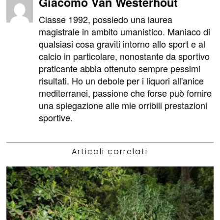
Giacomo Van Westerhout
Classe 1992, possiedo una laurea
magistrale in ambito umanistico. Maniaco di
qualsiasi cosa graviti intorno allo sport e al
calcio in particolare, nonostante da sportivo
praticante abbia ottenuto sempre pessimi
risultati. Ho un debole per i liquori all'anice
mediterranei, passione che forse può fornire
una spiegazione alle mie orribili prestazioni
sportive.
Articoli correlati