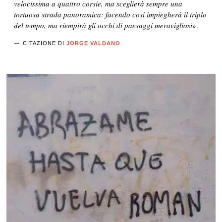
velocissima a quattro corsie, ma sceglierà sempre una
tortuosa strada panoramica
: facendo così impiegherà il triplo
del tempo, ma
riempirà gli occhi di paesaggi meravigliosi
».
CITAZIONE DI
JORGE VALDANO