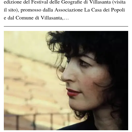
edizione del Festival delle Geografie di Villasanta (visita
il sito), promosso dalla Associazione La Casa dei Popoli
e dal Comune di Villasanta,…