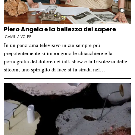
Piero Angela e la bellezza del sapere
CAMILLA VOLPE
In un panorama televisivo in cui sempre più
prepotentemente si impongono le chiacchiere e la
pornografia del dolore nei talk show e la frivolezza delle
sitcom, uno spiraglio di luce si fa strada nel…