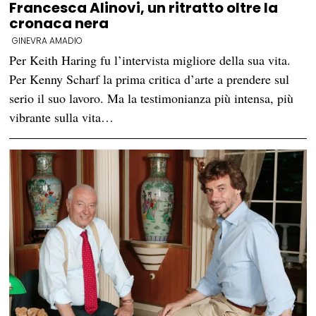
Francesca Alinovi, un ritratto oltre la
cronaca nera
GINEVRA AMADIO
Per Keith Haring fu l’intervista migliore della sua vita.
Per Kenny Scharf la prima critica d’arte a prendere sul
serio il suo lavoro. Ma la testimonianza più intensa, più
vibrante sulla vita…