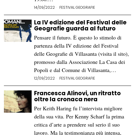
14/09/2022
FESTIVAL GEOGRAFIE
La IV edizione del Festival delle
Geografie guarda al futuro
Pensare il futuro. È questo lo stimolo di
partenza della IV edizione del Festival
delle Geografie di Villasanta (visita il sito),
promosso dalla Associazione La Casa dei
Popoli e dal Comune di Villasanta,…
12/09/2022
FESTIVAL GEOGRAFIE
Francesca Alinovi, un ritratto
oltre la cronaca nera
Per Keith Haring fu l’intervista migliore
della sua vita. Per Kenny Scharf la prima
critica d’arte a prendere sul serio il suo
lavoro. Ma la testimonianza più intensa,