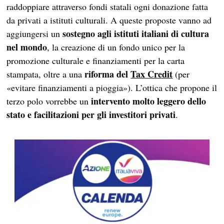
raddoppiare attraverso fondi statali ogni donazione fatta
da privati a istituti culturali. A queste proposte vanno ad
sostegno agli istituti italiani di cultura
aggiungersi un
nel mondo
, la creazione di un fondo unico per la
promozione culturale e finanziamenti per la carta
riforma del
Tax Credit
stampata, oltre a una
(per
«evitare finanziamenti a pioggia»). L’ottica che propone il
intervento molto leggero dello
terzo polo vorrebbe un
stato e facilitazioni per gli investitori privati
.