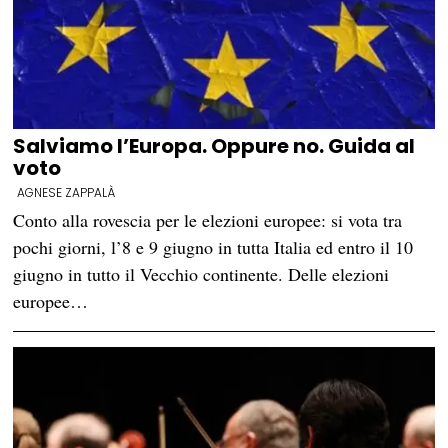
Salviamo l’Europa. Oppure no. Guida al
voto
AGNESE ZAPPALÀ
Conto alla rovescia per le elezioni europee: si vota tra
pochi giorni, l’8 e 9 giugno in tutta Italia ed entro il 10
giugno in tutto il Vecchio continente. Delle elezioni
europee…