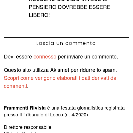
PENSIERO DOVREBBE ESSERE
LIBERO!
Lascia un commento
Devi essere
connesso
per inviare un commento.
Questo sito utilizza Akismet per ridurre lo spam.
Scopri come vengono elaborati i dati derivati dai
commenti
.
è una testata giornalistica registrata
Frammenti Rivista
presso il Tribunale di Lecco (n. 4/2020)
Direttore responsabile: