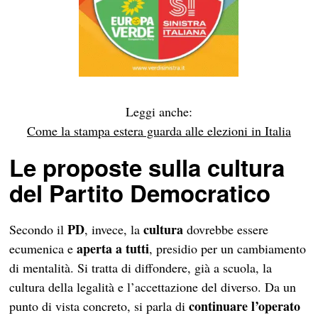
Leggi anche:
Come la stampa estera guarda alle elezioni in Italia
Le proposte sulla cultura
del Partito Democratico
PD
cultura
Secondo il
, invece, la
dovrebbe essere
aperta a tutti
ecumenica e
, presidio per un cambiamento
di mentalità. Si tratta di diffondere, già a scuola, la
cultura della legalità e l’accettazione del diverso. Da un
continuare l’operato
punto di vista concreto, si parla di