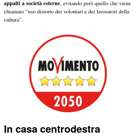
appalti a società esterne
, evitando però quello che viene
chiamato “uso distorto dei volontari e dei lavoratori della
cultura”.
In casa centrodestra