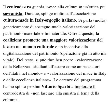
centrodestra
Il
guarda invece alla cultura in un’ottica più
sovranista
. Dunque, spinge molto sull’associazione
cultura-made in Italy-orgoglio italiano
. Si parla (molto)
genericamente di sostegno-tutela-valorizzazione del
la
patrimonio materiale e immateriale. Oltre a questo,
coalizione promette una maggiore valorizzazione del
lavoro nel mondo culturale
e un incentivo alla
digitalizzazione del patrimonio (operazione già in atto ma
vitale). Del resto, si può dire ben poco: «valorizzazione
della Bellezza», «italiani all’estero come ambasciatori
dell’Italia nel mondo» e «valorizzazione del made in Italy
e delle eccellenze italiane». Le carenze del programma
Vittorio Sgarbi
hanno spinto persino
a
implorare il
centrodestra
di «non lasciare alla sinistra il tema della
cultura».