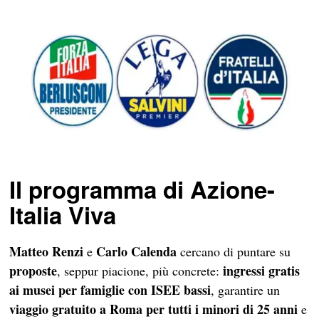
Il programma di Azione-
Italia Viva
Matteo Renzi
Carlo Calenda
e
cercano di puntare su
proposte
ingressi gratis
, seppur piacione, più concrete:
ai musei per famiglie con ISEE bassi
, garantire un
viaggio gratuito a Roma per tutti i minori di 25
anni
e