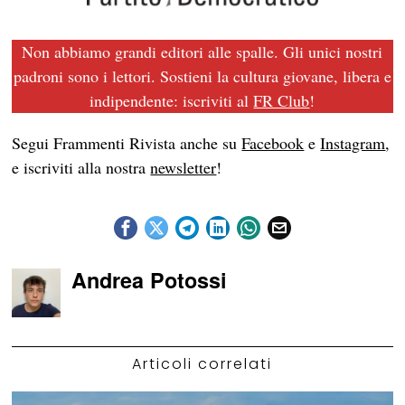
Non abbiamo grandi editori alle spalle. Gli unici nostri
padroni sono i lettori. Sostieni la cultura giovane, libera e
indipendente: iscriviti al
FR Club
!
Segui Frammenti Rivista anche su
Facebook
e
Instagram
,
e iscriviti alla nostra
newsletter
!
Andrea Potossi
Articoli correlati