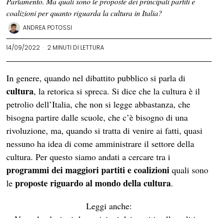
Parlamento. Ma quali sono le proposte dei principali partiti e
coalizioni per quanto riguarda la cultura in Italia?
ANDREA POTOSSI
14/09/2022
2 MINUTI DI LETTURA
In genere, quando nel dibattito pubblico si parla di
cultura
, la retorica si spreca. Si dice che la cultura è il
petrolio dell’Italia, che non si legge abbastanza, che
bisogna partire dalle scuole, che c’è bisogno di una
rivoluzione, ma, quando si tratta di venire ai fatti,
quasi
nessuno ha idea di come amministrare il settore della
cultura. Per questo siamo andati a cercare tra i
programmi dei maggiori partiti e coalizioni
quali sono
proposte riguardo al mondo della cultura
le
.
Leggi anche: