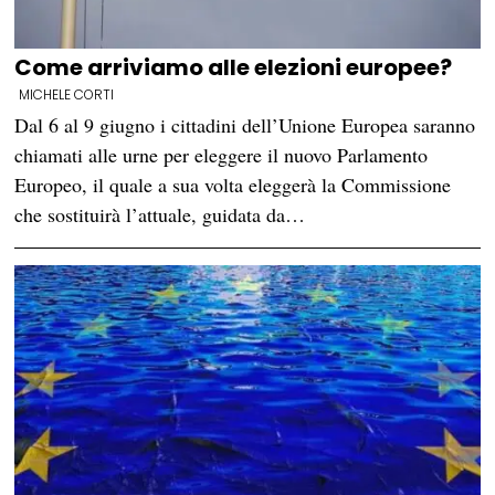
Come arriviamo alle elezioni europee?
MICHELE CORTI
Dal 6 al 9 giugno i cittadini dell’Unione Europea saranno
chiamati alle urne per eleggere il nuovo Parlamento
Europeo, il quale a sua volta eleggerà la Commissione
che sostituirà l’attuale, guidata da…