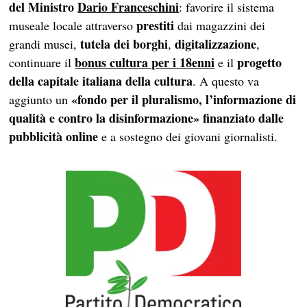
del Ministro
Dario Franceschini
: favorire il sistema
prestiti
museale locale attraverso
dai magazzini dei
tutela dei borghi
digitalizzazione
grandi musei,
,
,
bonus cultura per i 18enni
progetto
continuare il
e il
della capitale italiana della cultura
. A questo va
«fondo per il pluralismo, l’informazione di
aggiunto un
qualità e contro la disinformazione» finanziato dalle
pubblicità online
e a sostegno dei giovani giornalisti.