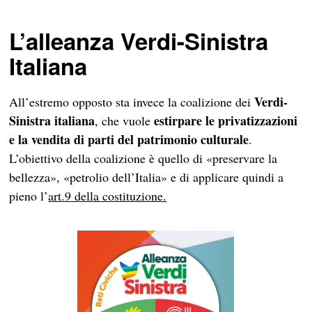
L’alleanza Verdi-Sinistra
Italiana
Verdi-
All’estremo opposto sta invece la coalizione dei
Sinistra italiana
estirpare le privatizzazioni
, che vuole
e la vendita di parti del patrimonio culturale
.
L’obiettivo della coalizione è quello di «preservare la
bellezza», «petrolio dell’Italia» e di applicare quindi a
pieno l’
art.9 della costituzione.