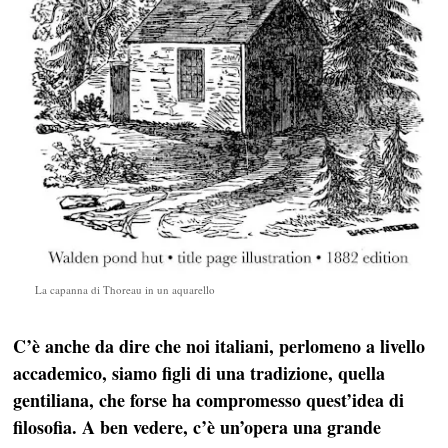
La capanna di Thoreau in un aquarello
C’è anche da dire che noi italiani, perlomeno a livello
accademico, siamo figli di una tradizione, quella
gentiliana, che forse ha compromesso quest’idea di
filosofia. A ben vedere, c’è un’opera una grande