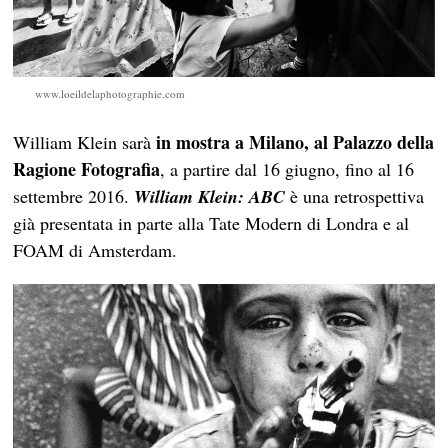
www.loeildelaphotographie.com
in mostra a Milano, al Palazzo della
William Klein sarà
Ragione Fotografia
, a partire dal 16 giugno, fino al 16
settembre 2016.
William Klein: ABC
è una retrospettiva
già presentata in parte alla Tate Modern di Londra e al
FOAM di Amsterdam.