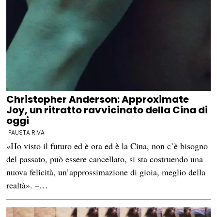
Christopher Anderson: Approximate
Joy, un ritratto ravvicinato della Cina di
oggi
FAUSTA RIVA
«Ho visto il futuro ed è ora ed è la Cina, non c’è bisogno
del passato, può essere cancellato, si sta costruendo una
nuova felicità, un’approssimazione di gioia, meglio della
realtà». –…