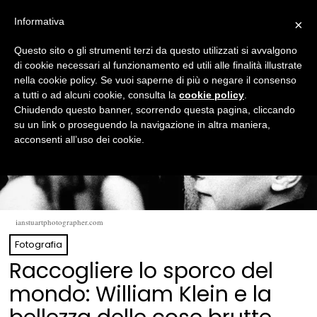
Informativa
×
Questo sito o gli strumenti terzi da questo utilizzati si avvalgono
di cookie necessari al funzionamento ed utili alle finalità illustrate
nella cookie policy. Se vuoi saperne di più o negare il consenso
a tutti o ad alcuni cookie, consulta la
cookie policy
.
Chiudendo questo banner, scorrendo questa pagina, cliccando
su un link o proseguendo la navigazione in altra maniera,
acconsenti all’uso dei cookie.
ianstuartphotographer.com
Fotografia
Raccogliere lo sporco del
mondo: William Klein e la