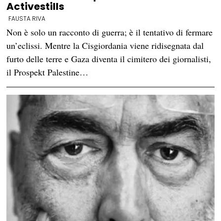
Activestills
FAUSTA RIVA
Non è solo un racconto di guerra; è il tentativo di fermare
un’eclissi. Mentre la Cisgiordania viene ridisegnata dal
furto delle terre e Gaza diventa il cimitero dei giornalisti,
il Prospekt Palestine…