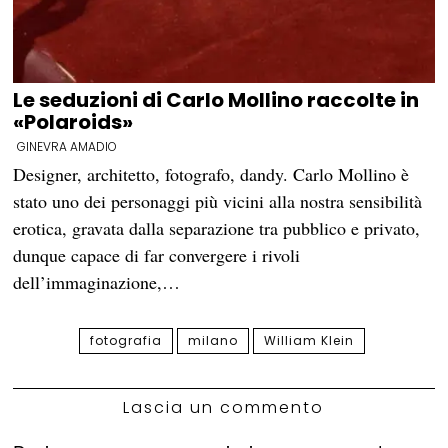
Le seduzioni di Carlo Mollino raccolte in
«Polaroids»
GINEVRA AMADIO
Designer, architetto, fotografo, dandy. Carlo Mollino è
stato uno dei personaggi più vicini alla nostra sensibilità
erotica, gravata dalla separazione tra pubblico e privato,
dunque capace di far convergere i rivoli
dell’immaginazione,…
fotografia
milano
William Klein
Lascia un commento