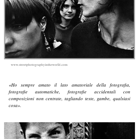
www.streetphotographyintheworld.com
«Ho sempre amato il lato amatoriale della fotografia,
fotografie automatiche, fotografie accidentali con
composizioni non centrate, tagliando teste, gambe, qualsiasi
cosa».