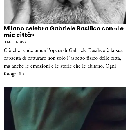
Milano celebra Gabriele Basilico con «Le
mie città»
FAUSTA RIVA
Ciò che rende unica l’opera di Gabriele Basilico è la sua
capacità di catturare non solo l’aspetto fisico delle città,
ma anche le emozioni e le storie che le abitano. Ogni
fotografia…