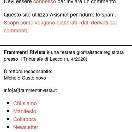
Devi essere
connesso
per inviare un commento.
Questo sito utilizza Akismet per ridurre lo spam.
Scopri come vengono elaborati i dati derivati dai
commenti
.
è una testata giornalistica registrata
Frammenti Rivista
presso il Tribunale di Lecco (n. 4/2020)
Direttore responsabile:
Michele Castelnovo
info[at]frammentirivista.it
Chi siamo
Manifesto
Collabora
Newsletter