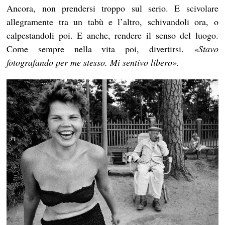
Ancora, non prendersi troppo sul serio. E scivolare
allegramente tra un tabù e l’altro, schivandoli ora, o
calpestandoli poi. E anche, rendere il senso del luogo.
Come sempre nella vita poi, divertirsi.
«
Stavo
fotografando per me stesso. Mi sentivo libero
»
.