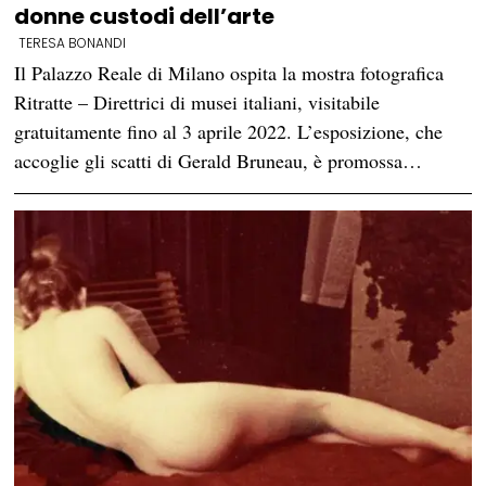
donne custodi dell’arte
TERESA BONANDI
Il Palazzo Reale di Milano ospita la mostra fotografica
Ritratte – Direttrici di musei italiani, visitabile
gratuitamente fino al 3 aprile 2022. L’esposizione, che
accoglie gli scatti di Gerald Bruneau, è promossa…