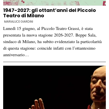
1947-2027: gli ottant’anni del Piccolo
Teatro di Milano
MARIALUCE GIARDINI
Lunedì 15 giugno, al Piccolo Teatro Grassi, è stata
presentata la nuova stagione 2026-2027. Beppe Sala,
sindaco di Milano, ha subito evidenziato la particolarità
di questa stagione: coincide infatti con l’ottantesimo
anniversario…