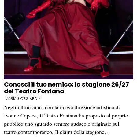
Conosci il tuo nemico: la stagione 26/27
del Teatro Fontana
MARIALUCE GIARDINI
Negli ultimi anni, con la nuova direzione artistica di
Ivonne Capece, il Teatro Fontana ha proposto al proprio
pubblico uno sguardo sempre audace e originale sul
teatro contemporaneo. Il claim della stagione…