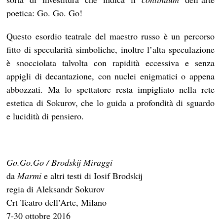
poetica: Go. Go. Go!
Questo esordio teatrale del maestro russo è un percorso
fitto di specularità simboliche, inoltre l’alta speculazione
è snocciolata talvolta con rapidità eccessiva e senza
appigli di decantazione, con nuclei enigmatici o appena
abbozzati. Ma lo spettatore resta impigliato nella rete
estetica di Sokurov, che lo guida a profondità di sguardo
e lucidità di pensiero.
Go.Go.Go / Brodskij Miraggi
da
Marmi
e altri testi di Iosif Brodskij
regia di Aleksandr Sokurov
Crt Teatro dell’Arte, Milano
7-30 ottobre 2016