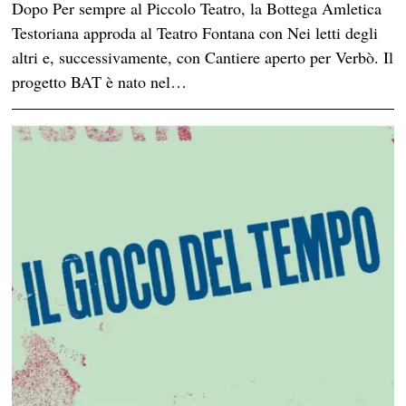
Dopo Per sempre al Piccolo Teatro, la Bottega Amletica
Testoriana approda al Teatro Fontana con Nei letti degli
altri e, successivamente, con Cantiere aperto per Verbò. Il
progetto BAT è nato nel…