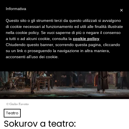
Informativa
×
Questo sito o gli strumenti terzi da questo utilizzati si avvalgono
di cookie necessari al funzionamento ed utili alle finalità illustrate
nella cookie policy. Se vuoi saperne di più o negare il consenso
a tutti o ad alcuni cookie, consulta la
cookie policy
.
Chiudendo questo banner, scorrendo questa pagina, cliccando
su un link o proseguendo la navigazione in altra maniera,
acconsenti all’uso dei cookie.
© Giulio Favotto
Teatro
Sokurov a teatro: