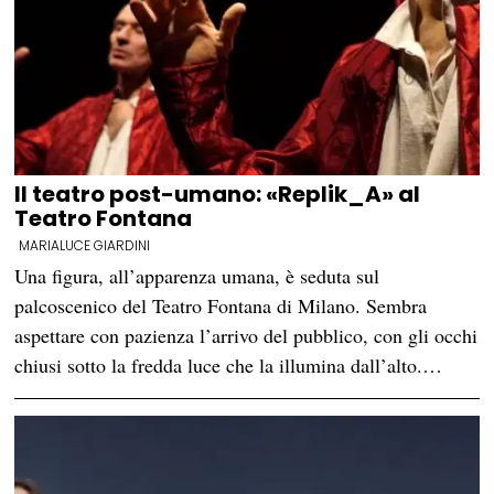
Il teatro post-umano: «Replik_A» al
Teatro Fontana
MARIALUCE GIARDINI
Una figura, all’apparenza umana, è seduta sul
palcoscenico del Teatro Fontana di Milano. Sembra
aspettare con pazienza l’arrivo del pubblico, con gli occhi
chiusi sotto la fredda luce che la illumina dall’alto.…