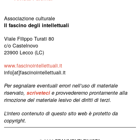
Associazione culturale
Il fascino degli intellettuali
Viale Filippo Turati 80
c/o Castelnovo
23900 Lecco (LC)
www.fascinointellettuali.it
info[at]fascinointellettuali.it
Per segnalare eventuali errori nell’uso di materiale
riservato,
scriveteci
e provvederemo prontamente alla
rimozione del materiale lesivo dei diritti di terzi.
L’intero contenuto di questo sito web è protetto da
copyright.