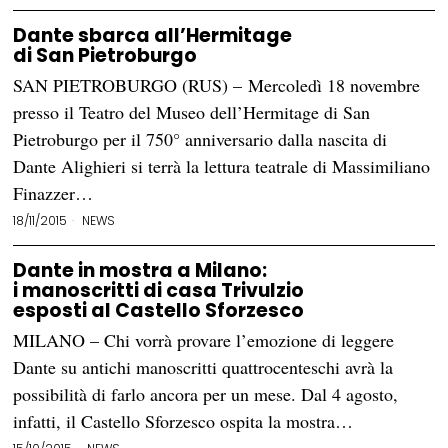
Dante sbarca all’Hermitage
di San Pietroburgo
SAN PIETROBURGO (RUS) – Mercoledì 18 novembre
presso il Teatro del Museo dell’Hermitage di San
Pietroburgo per il 750° anniversario dalla nascita di
Dante Alighieri si terrà la lettura teatrale di Massimiliano
Finazzer…
18/11/2015
NEWS
Dante in mostra a Milano:
i manoscritti di casa Trivulzio
esposti al Castello Sforzesco
MILANO – Chi vorrà provare l’emozione di leggere
Dante su antichi manoscritti quattrocenteschi avrà la
possibilità di farlo ancora per un mese. Dal 4 agosto,
infatti, il Castello Sforzesco ospita la mostra…