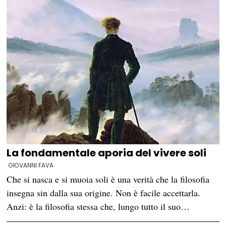
La fondamentale aporia del vivere soli
GIOVANNI FAVA
Che si nasca e si muoia soli è una verità che la filosofia
insegna sin dalla sua origine. Non è facile accettarla.
Anzi: è la filosofia stessa che, lungo tutto il suo…