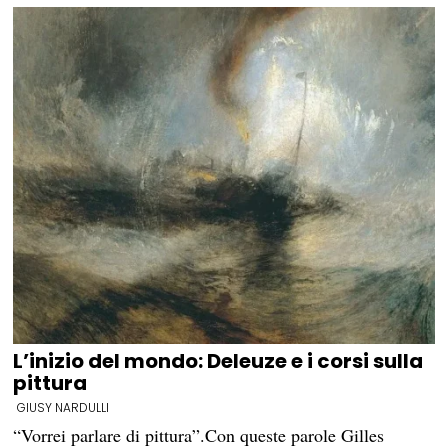
L’inizio del mondo: Deleuze e i corsi sulla
pittura
GIUSY NARDULLI
“Vorrei parlare di pittura”.Con queste parole Gilles