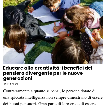
Educare alla creatività: i benefici del
pensiero divergente per le nuove
generazioni
REDAZIONE
Contrariamente a quanto si pensi, le persone dotate di
una spiccata intelligenza non sempre dimostrano di essere
dei buoni pensatori. Gran parte di loro crede di essere