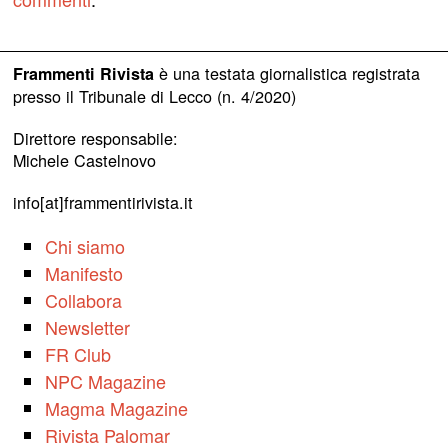
è una testata giornalistica registrata
Frammenti Rivista
presso il Tribunale di Lecco (n. 4/2020)
Direttore responsabile:
Michele Castelnovo
info[at]frammentirivista.it
Chi siamo
Manifesto
Collabora
Newsletter
FR Club
NPC Magazine
Magma Magazine
Rivista Palomar