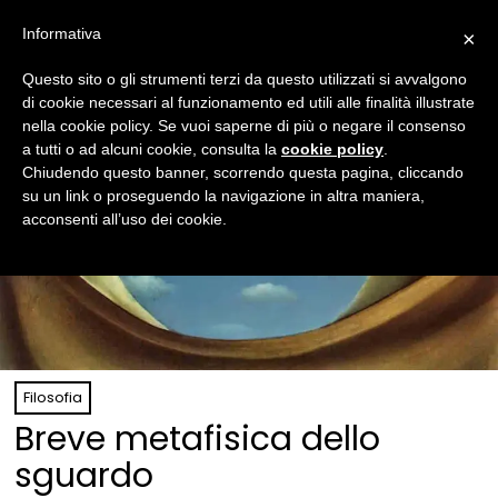
Informativa
×
Questo sito o gli strumenti terzi da questo utilizzati si avvalgono
di cookie necessari al funzionamento ed utili alle finalità illustrate
nella cookie policy. Se vuoi saperne di più o negare il consenso
a tutti o ad alcuni cookie, consulta la
cookie policy
.
Chiudendo questo banner, scorrendo questa pagina, cliccando
su un link o proseguendo la navigazione in altra maniera,
acconsenti all’uso dei cookie.
Filosofia
Breve metafisica dello
sguardo