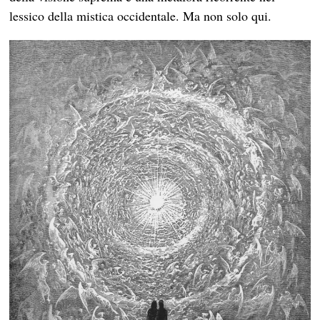
lessico della mistica occidentale. Ma non solo qui.