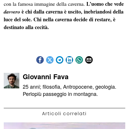
L’uomo che vede
con la famosa immagine della caverna.
è chi dalla caverna è uscito, inebriandosi della
davvero
luce del sole. Chi nella caverna decide di restare, è
destinato alla cecità.
Giovanni Fava
25 anni; filosofia, Antropocene, geologia.
Perlopiù passeggio in montagna.
Articoli correlati