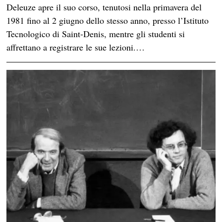
Deleuze apre il suo corso, tenutosi nella primavera del
1981 fino al 2 giugno dello stesso anno, presso l’Istituto
Tecnologico di Saint-Denis, mentre gli studenti si
affrettano a registrare le sue lezioni.…