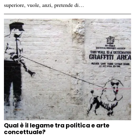
superiore, vuole, anzi, pretende di…
Qual è il legame tra politica e arte
concettuale?