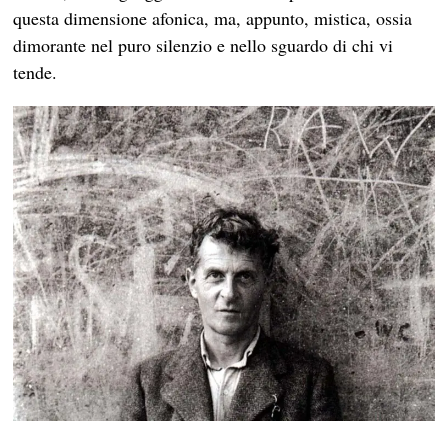
questa dimensione afonica, ma, appunto, mistica, ossia
dimorante nel puro silenzio e nello sguardo di chi vi
tende.