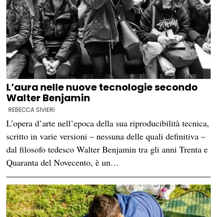
L’aura nelle nuove tecnologie secondo
Walter Benjamin
REBECCA SIVIERI
L’opera d’arte nell’epoca della sua riproducibilità tecnica,
scritto in varie versioni – nessuna delle quali definitiva –
dal filosofo tedesco Walter Benjamin tra gli anni Trenta e
Quaranta del Novecento, è un…