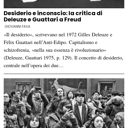
Desiderio e inconscio: la critica di
Deleuze e Guattari a Freud
GIOVANNI FAVA
«Il desiderio», scrivevano nel 1972 Gilles Deleuze e
Félix Guattari nell’Anti-Edipo. Capitalismo e
schizofrenia, «nella sua essenza è rivoluzionario»
(Deleuze, Guattari 1975, p. 129). Il concetto di desiderio,
centrale nell’opera dei due…