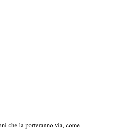
ani che la porteranno via, come