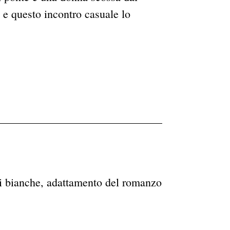
 e questo incontro casuale lo
ti bianche, adattamento del romanzo