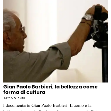
Gian Paolo Barbieri, la bellezza come
forma di cultura
NPC MAGAZINE
l documentario Gian Paolo Barbieri. L’uomo e la