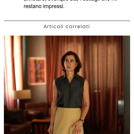
restano impressi.
Articoli correlati