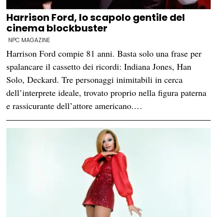
Harrison Ford, lo scapolo gentile del
cinema blockbuster
NPC MAGAZINE
Harrison Ford compie 81 anni. Basta solo una frase per
spalancare il cassetto dei ricordi: Indiana Jones, Han
Solo, Deckard. Tre personaggi inimitabili in cerca
dell’interprete ideale, trovato proprio nella figura paterna
e rassicurante dell’attore americano.…