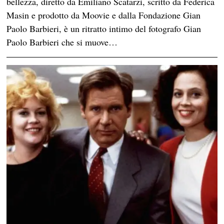
bellezza, diretto da Emiliano Scatarzi, scritto da Federica
Masin e prodotto da Moovie e dalla Fondazione Gian
Paolo Barbieri, è un ritratto intimo del fotografo Gian
Paolo Barbieri che si muove…