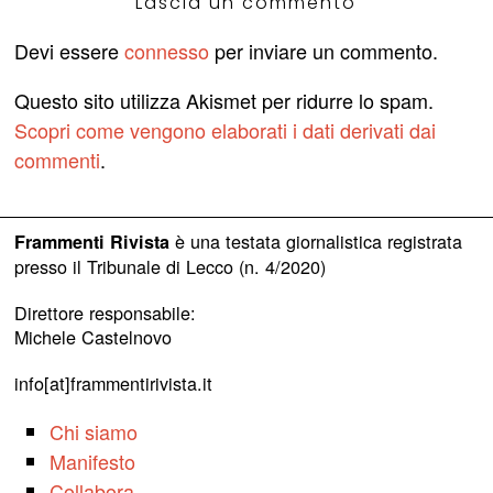
Lascia un commento
Devi essere
connesso
per inviare un commento.
Questo sito utilizza Akismet per ridurre lo spam.
Scopri come vengono elaborati i dati derivati dai
commenti
.
è una testata giornalistica registrata
Frammenti Rivista
presso il Tribunale di Lecco (n. 4/2020)
Direttore responsabile:
Michele Castelnovo
info[at]frammentirivista.it
Chi siamo
Manifesto
Collabora