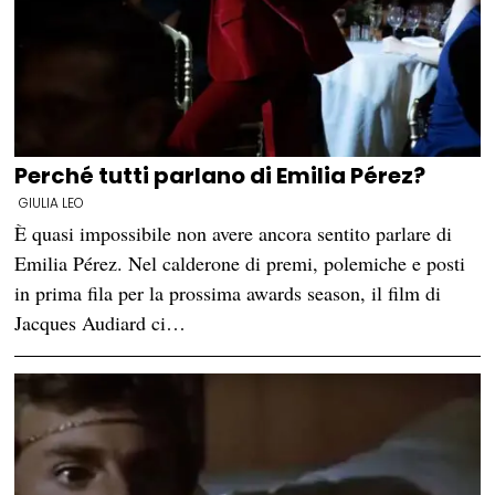
Perché tutti parlano di Emilia Pérez?
GIULIA LEO
È quasi impossibile non avere ancora sentito parlare di
Emilia Pérez. Nel calderone di premi, polemiche e posti
in prima fila per la prossima awards season, il film di
Jacques Audiard ci…