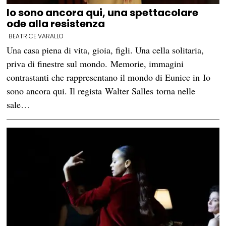
Io sono ancora qui, una spettacolare
ode alla resistenza
BEATRICE VARALLO
Una casa piena di vita, gioia, figli. Una cella solitaria,
priva di finestre sul mondo. Memorie, immagini
contrastanti che rappresentano il mondo di Eunice in Io
sono ancora qui. Il regista Walter Salles torna nelle
sale…