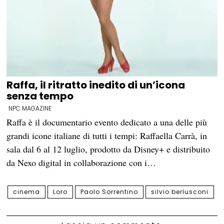
Raffa, il ritratto inedito di un’icona
senza tempo
NPC MAGAZINE
Raffa è il documentario evento dedicato a una delle più
grandi icone italiane di tutti i tempi: Raffaella Carrà, in
sala dal 6 al 12 luglio, prodotto da Disney+ e distribuito
da Nexo digital in collaborazione con i…
cinema
Loro
Paolo Sorrentino
silvio berlusconi