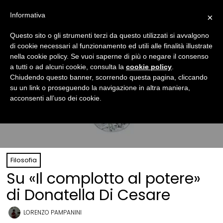
Informativa
×
Questo sito o gli strumenti terzi da questo utilizzati si avvalgono
di cookie necessari al funzionamento ed utili alle finalità illustrate
nella cookie policy. Se vuoi saperne di più o negare il consenso
a tutti o ad alcuni cookie, consulta la
cookie policy
.
Chiudendo questo banner, scorrendo questa pagina, cliccando
su un link o proseguendo la navigazione in altra maniera,
acconsenti all’uso dei cookie.
Filosofia
Su «Il complotto al potere»
di Donatella Di Cesare
LORENZO PAMPANINI