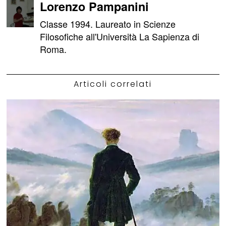
Lorenzo Pampanini
Classe 1994. Laureato in Scienze
Filosofiche all'Università La Sapienza di
Roma.
Articoli correlati