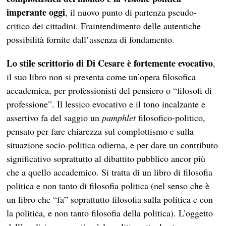
imperante oggi
, il nuovo punto di partenza pseudo-
critico dei cittadini. Fraintendimento delle autentiche
possibilità fornite dall’assenza di fondamento.
Lo stile scrittorio di Di Cesare è fortemente evocativo
,
il suo libro non si presenta come un’opera filosofica
accademica, per professionisti del pensiero o “filosofi di
professione”. Il lessico evocativo e il tono incalzante e
assertivo fa del saggio un
pamphlet
filosofico-politico,
pensato per fare chiarezza sul complottismo e sulla
situazione socio-politica odierna, e per dare un contributo
significativo soprattutto al dibattito pubblico ancor più
che a quello accademico. Si tratta di un libro di filosofia
politica e non tanto di filosofia politica (nel senso che è
un libro che “fa” soprattutto filosofia sulla
politica e con
la politica, e non tanto filosofia della politica). L’oggetto