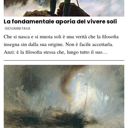
La fondamentale aporia del vivere soli
GIOVANNI FAVA
Che si nasca e si muoia soli è una verità che la filosofia
insegna sin dalla sua origine. Non è facile accettarla.
Anzi: è la filosofia stessa che, lungo tutto il suo…