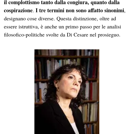
il complottismo tanto dalla congiura, quanto dalla
cospirazione
I tre termini non sono affatto sinonimi
.
,
designano cose diverse. Questa distinzione, oltre ad
essere istruttiva, è anche un primo passo per le analisi
filosofico-politiche svolte da Di Cesare nel prosieguo.