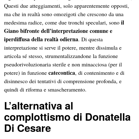
Questi due atteggiamenti, solo apparentemente opposti,
ma che in realtà sono omozigoti che crescono da una
il
medesima radice, come due tronchi speculari, sono
Giano bifronte dell’interpretazione comune e
iperdiffusa della realtà odierna
. Di questa
interpretazione si serve il potere, mentre dissimula e
articola sé stesso, strumentalizzandone la funzione
pseudorivoluzionaria sterile e non minacciosa (per il
catecontica
potere) in funzione
, di contenimento e di
disinnesco dei tentativi di comprensione profonda, e
quindi di riforma e smascheramento.
L’alternativa al
complottismo di Donatella
Di Cesare