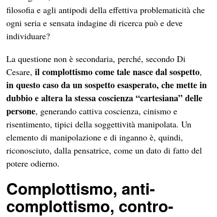
filosofia e agli antipodi della effettiva problematicità che
ogni seria e sensata indagine di ricerca può e deve
individuare?
La questione non è secondaria, perché, secondo Di
il complottismo come tale nasce dal sospetto
Cesare,
,
in questo caso da un sospetto esasperato, che mette in
dubbio e altera la stessa coscienza “cartesiana” delle
persone
, generando cattiva coscienza, cinismo e
risentimento, tipici della soggettività manipolata. Un
elemento di manipolazione e di inganno è, quindi,
riconosciuto, dalla pensatrice, come un dato di fatto del
potere odierno.
Complottismo, anti-
complottismo, contro-