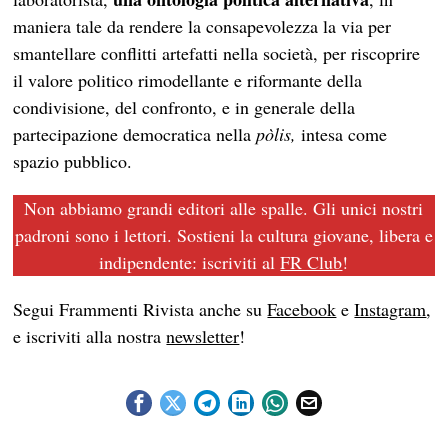
maniera tale da rendere la consapevolezza la via per
smantellare conflitti artefatti nella società, per riscoprire
il valore politico rimodellante e riformante della
condivisione, del confronto, e in generale della
partecipazione democratica nella
pòlis,
intesa come
spazio pubblico.
Non abbiamo grandi editori alle spalle. Gli unici nostri
padroni sono i lettori. Sostieni la cultura giovane, libera e
indipendente: iscriviti al
FR Club
!
Segui Frammenti Rivista anche su
Facebook
e
Instagram
,
e iscriviti alla nostra
newsletter
!