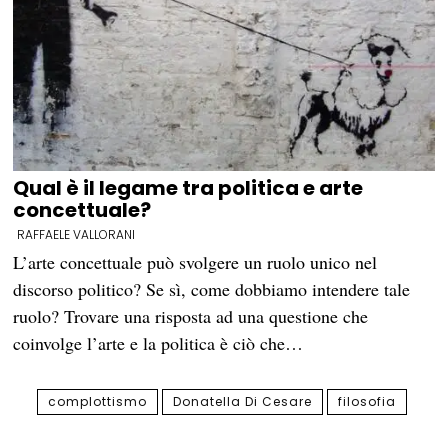
Qual è il legame tra politica e arte
concettuale?
RAFFAELE VALLORANI
L’arte concettuale può svolgere un ruolo unico nel
discorso politico? Se sì, come dobbiamo intendere tale
ruolo? Trovare una risposta ad una questione che
coinvolge l’arte e la politica è ciò che…
complottismo
Donatella Di Cesare
filosofia