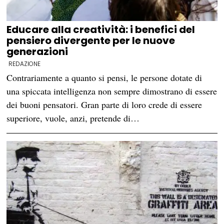
Educare alla creatività: i benefici del
pensiero divergente per le nuove
generazioni
REDAZIONE
Contrariamente a quanto si pensi, le persone dotate di
una spiccata intelligenza non sempre dimostrano di essere
dei buoni pensatori. Gran parte di loro crede di essere
superiore, vuole, anzi, pretende di…