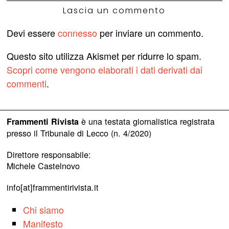
Lascia un commento
Devi essere
connesso
per inviare un commento.
Questo sito utilizza Akismet per ridurre lo spam.
Scopri come vengono elaborati i dati derivati dai
commenti
.
è una testata giornalistica registrata
Frammenti Rivista
presso il Tribunale di Lecco (n. 4/2020)
Direttore responsabile:
Michele Castelnovo
info[at]frammentirivista.it
Chi siamo
Manifesto