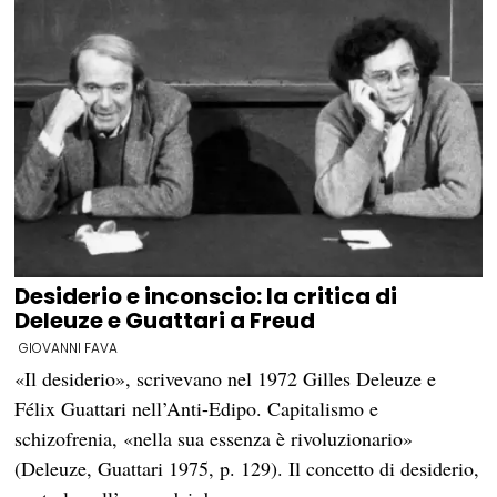
Desiderio e inconscio: la critica di
Deleuze e Guattari a Freud
GIOVANNI FAVA
«Il desiderio», scrivevano nel 1972 Gilles Deleuze e
Félix Guattari nell’Anti-Edipo. Capitalismo e
schizofrenia, «nella sua essenza è rivoluzionario»
(Deleuze, Guattari 1975, p. 129). Il concetto di desiderio,