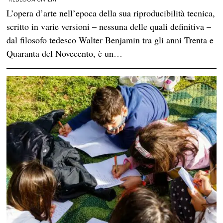
L’opera d’arte nell’epoca della sua riproducibilità tecnica,
scritto in varie versioni – nessuna delle quali definitiva –
dal filosofo tedesco Walter Benjamin tra gli anni Trenta e
Quaranta del Novecento, è un…