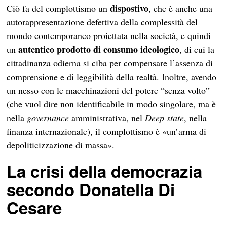
dispostivo
Ciò fa del complottismo un
, che è anche una
autorappresentazione defettiva della complessità del
mondo contemporaneo proiettata nella società, e quindi
autentico prodotto di consumo ideologico
un
, di cui la
cittadinanza odierna si ciba per compensare l’assenza di
comprensione e di leggibilità della realtà. Inoltre, avendo
un nesso con le macchinazioni del potere “senza volto”
(che vuol dire non identificabile in modo singolare, ma è
nella
governance
amministrativa, nel
Deep state
, nella
finanza internazionale), il complottismo è «un’arma di
depoliticizzazione di massa».
La crisi della democrazia
secondo Donatella Di
Cesare