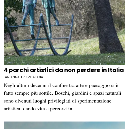
4 parchi artistici da non perdere in Italia
ARIANNA TROMBACCIA
Negli ultimi decenni il confine tra arte e paesaggio si è
fatto sempre più sottile. Boschi, giardini e spazi naturali
sono divenuti luoghi privilegiati di sperimentazione
artistica, dando vita a percorsi in…