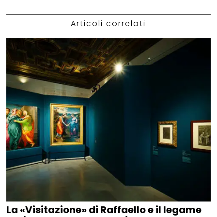
Articoli correlati
La «Visitazione» di Raffaello e il legame