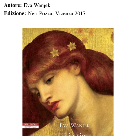
Autore:
Eva Wanjek
Edizione:
Neri Pozza, Vicenza 2017