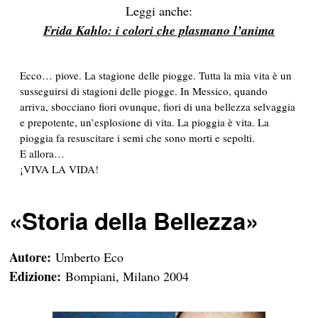
Leggi anche:
Frida Kahlo: i colori che plasmano l’anima
Ecco… piove. La stagione delle piogge. Tutta la mia vita è un
susseguirsi di stagioni delle piogge. In Messico, quando
arriva, sbocciano fiori ovunque, fiori di una bellezza selvaggia
e prepotente, un’esplosione di vita. La pioggia è vita. La
pioggia fa resuscitare i semi che sono morti e sepolti.
E allora…
¡
VIVA LA VIDA!
«
Storia della Bellezza»
Autore:
Umberto Eco
Edizione:
Bompiani, Milano 2004