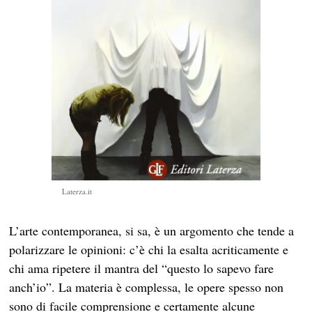
Laterza.it
L’arte contemporanea, si sa, è un argomento che tende a
polarizzare le opinioni: c’è chi la esalta acriticamente e
chi ama ripetere il mantra del “questo lo sapevo fare
anch’io”. La materia è complessa, le opere spesso non
sono di facile comprensione e certamente alcune