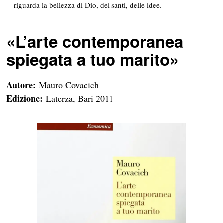
riguarda la bellezza di Dio, dei santi, delle idee.
«
L’arte contemporanea
spiegata a tuo marito»
Autore:
Mauro Covacich
Edizione:
Laterza, Bari 2011