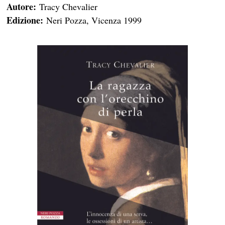
Autore:
Tracy Chevalier
Edizione:
Neri Pozza, Vicenza 1999