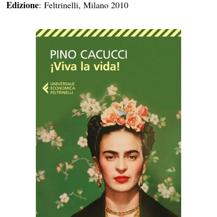
Edizione
: Feltrinelli, Milano 2010