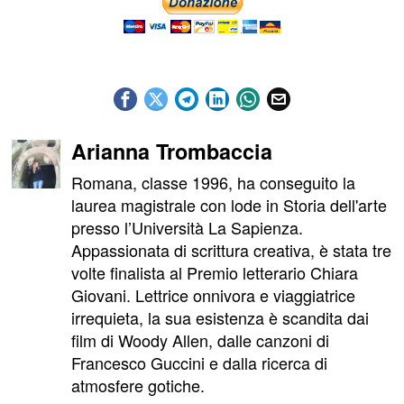
Arianna Trombaccia
Romana, classe 1996, ha conseguito la
laurea magistrale con lode in Storia dell'arte
presso l’Università La Sapienza.
Appassionata di scrittura creativa, è stata tre
volte finalista al Premio letterario Chiara
Giovani. Lettrice onnivora e viaggiatrice
irrequieta, la sua esistenza è scandita dai
film di Woody Allen, dalle canzoni di
Francesco Guccini e dalla ricerca di
atmosfere gotiche.