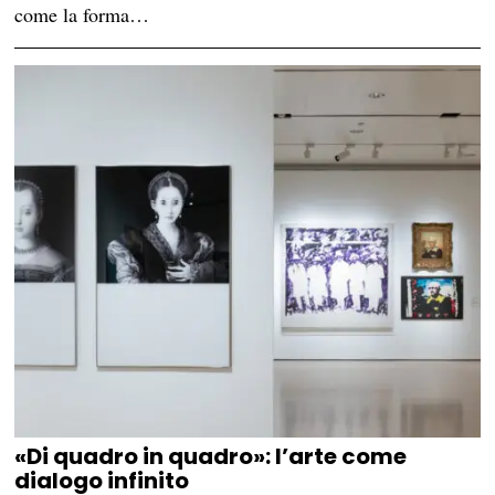
come la forma…
«Di quadro in quadro»: l’arte come
dialogo infinito