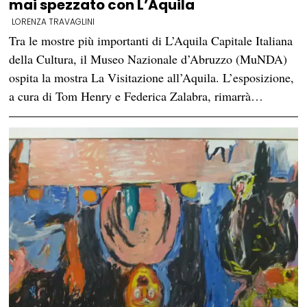
mai spezzato con L’Aquila
LORENZA TRAVAGLINI
Tra le mostre più importanti di L’Aquila Capitale Italiana
della Cultura, il Museo Nazionale d’Abruzzo (MuNDA)
ospita la mostra La Visitazione all’Aquila. L’esposizione,
a cura di Tom Henry e Federica Zalabra, rimarrà…