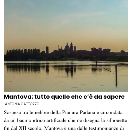
Mantova: tutto quello che c’è da sapere
ANTONIA CATTOZZO
Sospesa tra le nebbie della Pianura Padana e circondata
da un bacino idrico artificiale che ne disegna la silhouette
fin dal XII secolo, Mantova è una delle testimonianze di