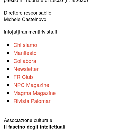
Direttore responsabile:
Michele Castelnovo
info[at]frammentirivista.it
Chi siamo
Manifesto
Collabora
Newsletter
FR Club
NPC Magazine
Magma Magazine
Rivista Palomar
Associazione culturale
Il fascino degli intellettuali