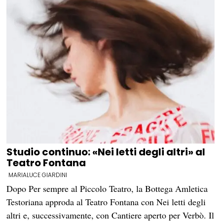
Studio continuo: «Nei letti degli altri» al
Teatro Fontana
MARIALUCE GIARDINI
Dopo Per sempre al Piccolo Teatro, la Bottega Amletica
Testoriana approda al Teatro Fontana con Nei letti degli
altri e, successivamente, con Cantiere aperto per Verbò. Il