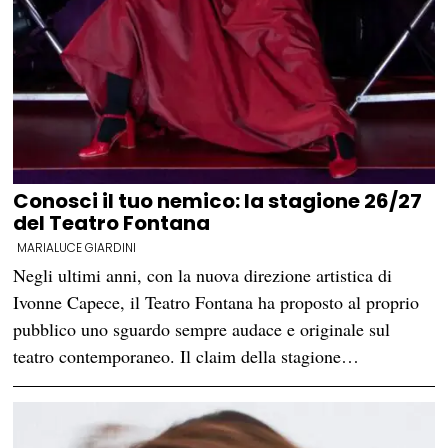
Conosci il tuo nemico: la stagione 26/27
del Teatro Fontana
MARIALUCE GIARDINI
Negli ultimi anni, con la nuova direzione artistica di
Ivonne Capece, il Teatro Fontana ha proposto al proprio
pubblico uno sguardo sempre audace e originale sul
teatro contemporaneo. Il claim della stagione…