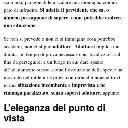
scomoda, paragonabile a scalare una montagna con un
Si adatta il previdente che sa, o
paio di infradito.
almeno presuppone di sapere, come potrebbe evolvere
una situazione
.
Se non si prevede o non ci si immagina cosa potrebbe
adattare
Adattarsi
accadere, non ci si può
.
implica una
durata, un tempo di prova necessario per focalizzarsi sul
fine da perseguire, e un luogo in cui dare spazio
all’adattamento stesso, come l’evoluzione della specie ha
mostrato nei millenni e prova contraria chiunque si trovi
situazione incombente e imprevista e ne
in una
rimanga paralizzato, senza sapersi adattare
, appunto.
L’eleganza del punto di
vista