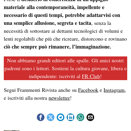
materiale alla contemporaneità, impellente e
necessario di questi tempi, potrebbe adattarvisi con
una semplice allusione, segreta e tacita
, senza la
necessità di sottostare ai dettami tecnologici di volumi e
lenti regolabili che più che ricreare, distorcono e rovinano
ciò che sempre può rimanere, l’immaginazione.
Non abbiamo grandi editori alle spalle. Gli unici nostri
padroni sono i lettori. Sostieni la cultura giovane, libera e
indipendente: iscriviti al
FR Club
!
Segui Frammenti Rivista anche su
Facebook
e
Instagram
,
e iscriviti alla nostra
newsletter
!