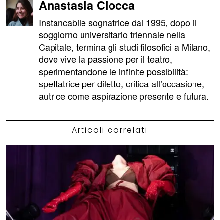
Anastasia Ciocca
Instancabile sognatrice dal 1995, dopo il
soggiorno universitario triennale nella
Capitale, termina gli studi filosofici a Milano,
dove vive la passione per il teatro,
sperimentandone le infinite possibilità:
spettatrice per diletto, critica all’occasione,
autrice come aspirazione presente e futura.
Articoli correlati