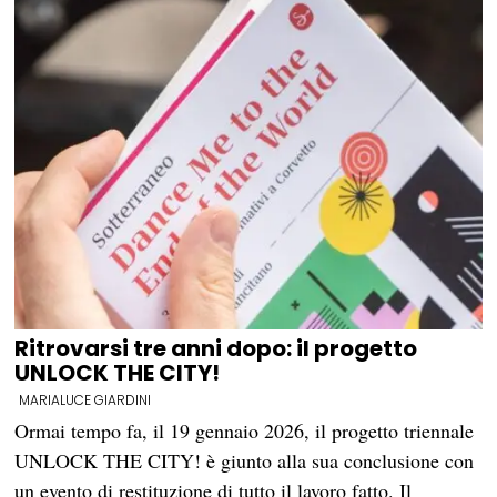
Ritrovarsi tre anni dopo: il progetto
UNLOCK THE CITY!
MARIALUCE GIARDINI
Ormai tempo fa, il 19 gennaio 2026, il progetto triennale
UNLOCK THE CITY! è giunto alla sua conclusione con
un evento di restituzione di tutto il lavoro fatto. Il