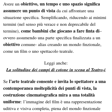
obiettivo, un tempo e uno spazio significa
Avere un
assumere un punto di vista
da cui affrontare una
situazione specifica. Semplificando, riducendo ai minimi
termini (nel senso più verace e non deprecabile del
come bambini che giocano a fare finta di
termine),
–
ovvero assumendo una parte specifica finalizzata a un
obiettivo
comune- alias creando un mondo finzionale,
come un film o uno spettacolo teatrale.
Leggi anche:
La solitudine dei campi di cotone in scena al Teatro-i
l’arte teatrale consente e invita lo spettatore a una
Se
contemporanea molteplicità dei punti di vista, la
costruzione cinematografica mira a una totalità
uniforme
: l’immagine del film è una rappresentazione
uditiva e visiva completa, piena del mondo finzionale