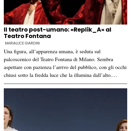
Il teatro post-umano: «Replik_A» al
Teatro Fontana
MARIALUCE GIARDINI
Una figura, all’apparenza umana, è seduta sul
palcoscenico del Teatro Fontana di Milano. Sembra
aspettare con pazienza l’arrivo del pubblico, con gli occhi
chiusi sotto la fredda luce che la illumina dall’alto.…