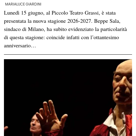
MARIALUCE GIARDINI
Lunedì 15 giugno, al Piccolo Teatro Grassi, è stata
presentata la nuova stagione 2026-2027. Beppe Sala,
sindaco di Milano, ha subito evidenziato la particolarità
di questa stagione: coincide infatti con l’ottantesimo
anniversario…