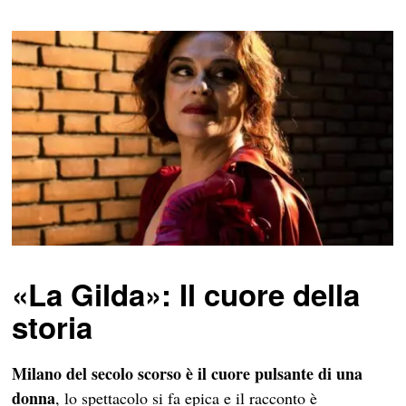
«La Gilda»: Il cuore della
storia
Milano del secolo scorso è il cuore pulsante di una
donna
, lo spettacolo si fa epica e il racconto è