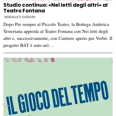
Studio continuo: «Nei letti degli altri» al
Teatro Fontana
MARIALUCE GIARDINI
Dopo Per sempre al Piccolo Teatro, la Bottega Amletica
Testoriana approda al Teatro Fontana con Nei letti degli
altri e, successivamente, con Cantiere aperto per Verbò. Il
progetto BAT è nato nel…