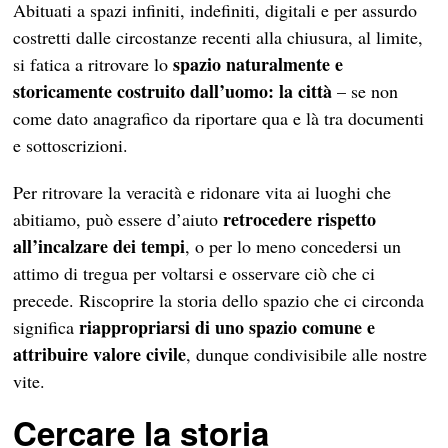
Abituati a spazi infiniti, indefiniti, digitali e per assurdo
costretti dalle circostanze recenti alla chiusura, al limite,
spazio naturalmente e
si fatica a ritrovare lo
storicamente costruito dall’uomo: la città
– se non
come dato anagrafico da riportare qua e là tra documenti
e sottoscrizioni.
Per ritrovare la veracità e ridonare vita ai luoghi che
retrocedere rispetto
abitiamo, può essere d’aiuto
all’incalzare dei tempi
, o per lo meno concedersi un
attimo di tregua per voltarsi e osservare ciò che ci
precede. Riscoprire la storia dello spazio che ci circonda
riappropriarsi di uno spazio comune e
significa
attribuire valore civile
, dunque condivisibile alle nostre
vite.
Cercare la storia