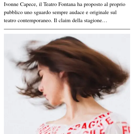
Ivonne Capece, il Teatro Fontana ha proposto al proprio
pubblico uno sguardo sempre audace e originale sul
teatro contemporaneo. Il claim della stagione…