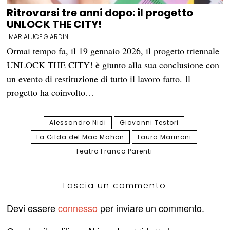
Ritrovarsi tre anni dopo: il progetto
UNLOCK THE CITY!
MARIALUCE GIARDINI
Ormai tempo fa, il 19 gennaio 2026, il progetto triennale
UNLOCK THE CITY! è giunto alla sua conclusione con
un evento di restituzione di tutto il lavoro fatto. Il
progetto ha coinvolto…
Alessandro Nidi
Giovanni Testori
La Gilda del Mac Mahon
Laura Marinoni
Teatro Franco Parenti
Lascia un commento
Devi essere
connesso
per inviare un commento.