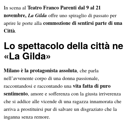
Teatro Franco Parenti dal 9 al 21
In scena al
novembre,
La Gilda
offre uno spiraglio di passato per
commozione di sentirsi parte di una
aprire le porte alla
Città
.
Lo spettacolo della città
ne
«La Gilda»
Milano è la protagonista assoluta
, che parla
nell’avvenente corpo di una donna passionale,
vita fatta di puro
raccontandosi e raccontando una
sentimento
, amore e sofferenza con la giusta irriverenza
che si addice alle vicende di una ragazza innamorata che
arriva a prostituirsi pur di salvare un disgraziato che la
inganna senza remore.