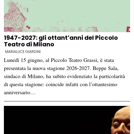
1947-2027: gli ottant’anni del Piccolo
Teatro di Milano
MARIALUCE GIARDINI
Lunedì 15 giugno, al Piccolo Teatro Grassi, è stata
presentata la nuova stagione 2026-2027. Beppe Sala,
sindaco di Milano, ha subito evidenziato la particolarità
di questa stagione: coincide infatti con l’ottantesimo
anniversario…