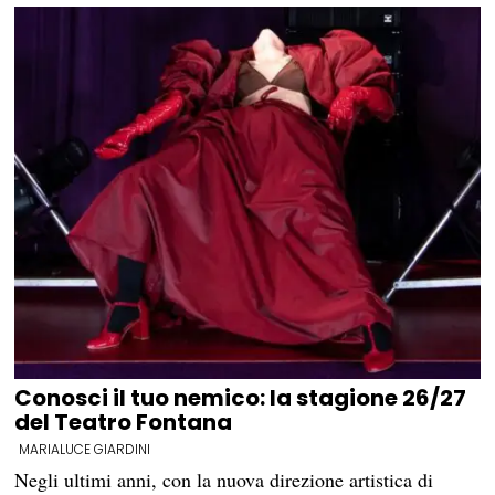
Conosci il tuo nemico: la stagione 26/27
del Teatro Fontana
MARIALUCE GIARDINI
Negli ultimi anni, con la nuova direzione artistica di