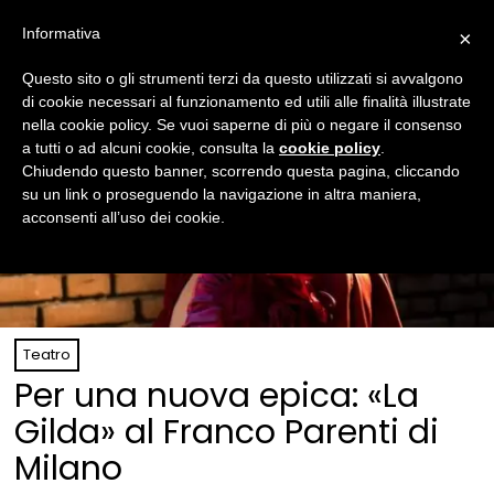
Informativa
×
Questo sito o gli strumenti terzi da questo utilizzati si avvalgono
di cookie necessari al funzionamento ed utili alle finalità illustrate
nella cookie policy. Se vuoi saperne di più o negare il consenso
a tutti o ad alcuni cookie, consulta la
cookie policy
.
Chiudendo questo banner, scorrendo questa pagina, cliccando
su un link o proseguendo la navigazione in altra maniera,
acconsenti all’uso dei cookie.
Teatro
Per una nuova epica: «La
Gilda» al Franco Parenti di
Milano