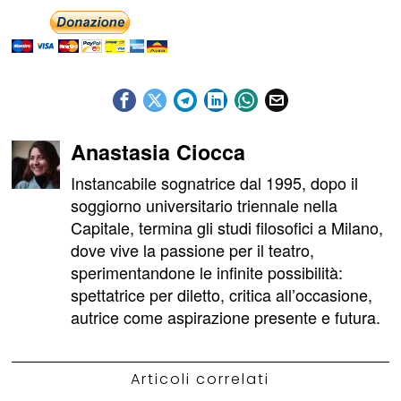
Anastasia Ciocca
Instancabile sognatrice dal 1995, dopo il
soggiorno universitario triennale nella
Capitale, termina gli studi filosofici a Milano,
dove vive la passione per il teatro,
sperimentandone le infinite possibilità:
spettatrice per diletto, critica all’occasione,
autrice come aspirazione presente e futura.
Articoli correlati