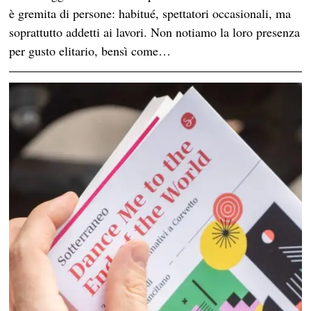
è gremita di persone: habitué, spettatori occasionali, ma
soprattutto addetti ai lavori. Non notiamo la loro presenza
per gusto elitario, bensì come…