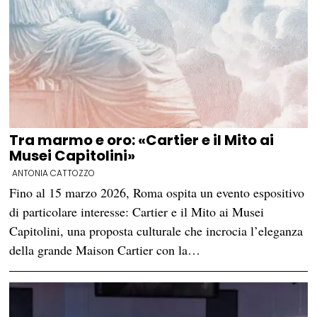
Tra marmo e oro: «Cartier e il Mito ai
Musei Capitolini»
ANTONIA CATTOZZO
Fino al 15 marzo 2026, Roma ospita un evento espositivo
di particolare interesse: Cartier e il Mito ai Musei
Capitolini, una proposta culturale che incrocia l’eleganza
della grande Maison Cartier con la…