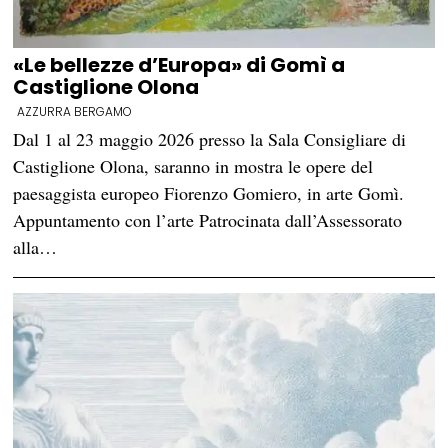
«Le bellezze d’Europa» di Gomì a
Castiglione Olona
AZZURRA BERGAMO
Dal 1 al 23 maggio 2026 presso la Sala Consigliare di
Castiglione Olona, saranno in mostra le opere del
paesaggista europeo Fiorenzo Gomiero, in arte Gomì.
Appuntamento con l’arte Patrocinata dall’Assessorato
alla…