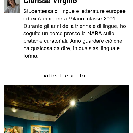
Clarissa Virgilio
Studentessa di lingue e letterature europee
ed extraeuropee a Milano, classe 2001.
Durante gli anni della triennale di lingue, ho
seguito un corso presso la NABA sulle
pratiche curatoriali. Amo guardare ciò che
ha qualcosa da dire, in qualsiasi lingua e
forma.
Articoli correlati