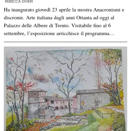
REBECCA SIVIERI
Ha inaugurato giovedì 23 aprile la mostra Anacronismi e
discronie. Arte italiana dagli anni Ottanta ad oggi al
Palazzo delle Albere di Trento. Visitabile fino al 6
settembre, l’esposizione arricchisce il programma…