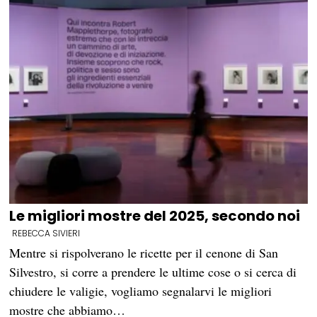
Le migliori mostre del 2025, secondo noi
REBECCA SIVIERI
Mentre si rispolverano le ricette per il cenone di San
Silvestro, si corre a prendere le ultime cose o si cerca di
chiudere le valigie, vogliamo segnalarvi le migliori
mostre che abbiamo…