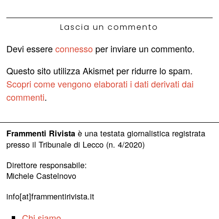
Lascia un commento
Devi essere
connesso
per inviare un commento.
Questo sito utilizza Akismet per ridurre lo spam.
Scopri come vengono elaborati i dati derivati dai
commenti
.
è una testata giornalistica registrata
Frammenti Rivista
presso il Tribunale di Lecco (n. 4/2020)
Direttore responsabile:
Michele Castelnovo
info[at]frammentirivista.it
Chi siamo