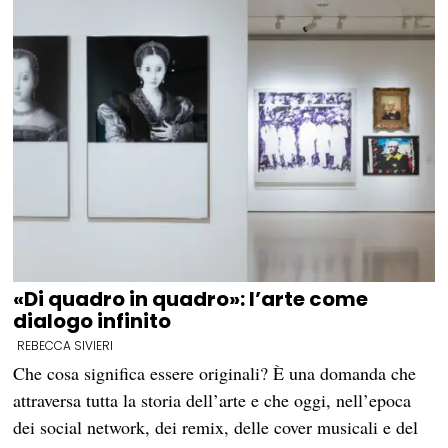
«Di quadro in quadro»: l’arte come
dialogo infinito
REBECCA SIVIERI
Che cosa significa essere originali? È una domanda che
attraversa tutta la storia dell’arte e che oggi, nell’epoca
dei social network, dei remix, delle cover musicali e del