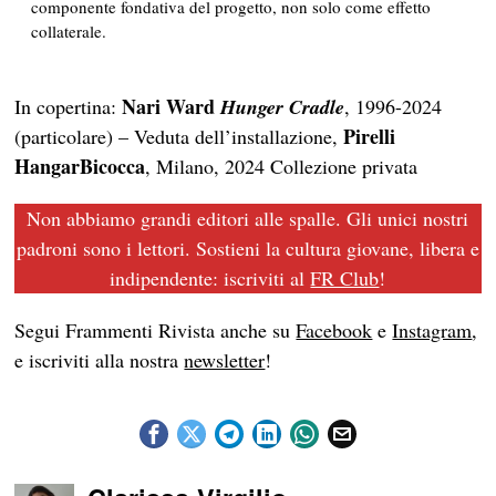
componente fondativa del progetto, non solo come effetto
collaterale.
Nari Ward
In copertina:
Hunger Cradle
, 1996-2024
Pirelli
(particolare) – Veduta dell’installazione,
HangarBicocca
, Milano, 2024 Collezione privata
Non abbiamo grandi editori alle spalle. Gli unici nostri
padroni sono i lettori. Sostieni la cultura giovane, libera e
indipendente: iscriviti al
FR Club
!
Segui Frammenti Rivista anche su
Facebook
e
Instagram
,
e iscriviti alla nostra
newsletter
!