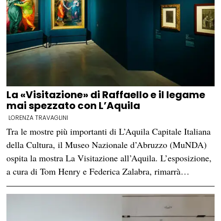
La «Visitazione» di Raffaello e il legame
mai spezzato con L’Aquila
LORENZA TRAVAGLINI
Tra le mostre più importanti di L’Aquila Capitale Italiana
della Cultura, il Museo Nazionale d’Abruzzo (MuNDA)
ospita la mostra La Visitazione all’Aquila. L’esposizione,
a cura di Tom Henry e Federica Zalabra, rimarrà…